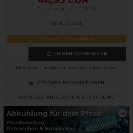
Du sparst jetzt 7,05 EUR
Inhalt
1
Stück
Lieferzeit 3-5 Werktage
IN DEN WARENKORB
Dieser Artikel kann leider nicht per Express geliefert werden.
VERSANDINFORMATIONEN
AKTUELLE ANGEBOTE & GUTSCHEINE