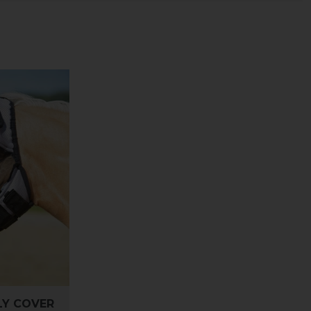
LY COVER