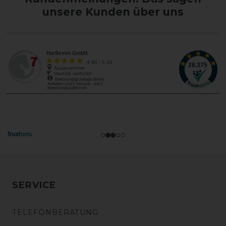
unsere Kunden über uns
SERVICE
TELEFONBERATUNG