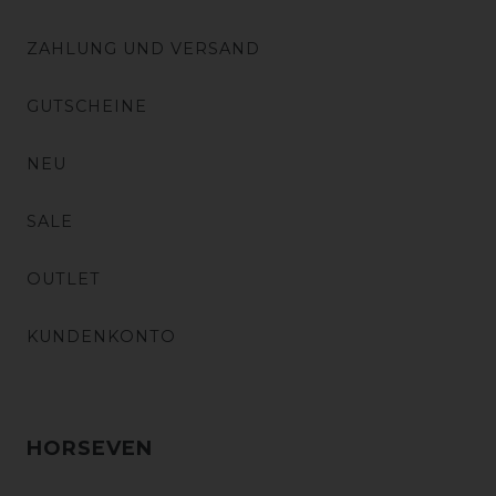
ZAHLUNG UND VERSAND
GUTSCHEINE
NEU
SALE
OUTLET
KUNDENKONTO
HORSEVEN