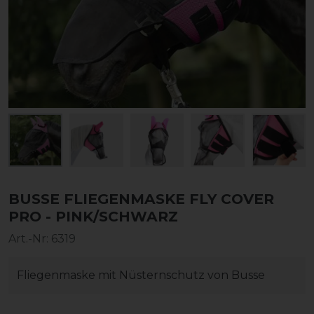
BUSSE FLIEGENMASKE FLY COVER
PRO - PINK/SCHWARZ
Art.-Nr:
6319
Fliegenmaske mit Nüsternschutz von Busse