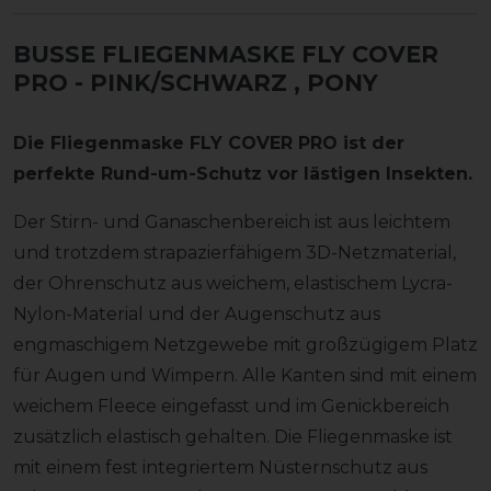
BUSSE FLIEGENMASKE FLY COVER
PRO - PINK/SCHWARZ
, PONY
Die Fliegenmaske FLY COVER PRO ist der
perfekte Rund-um-Schutz vor lästigen Insekten.
Der Stirn- und Ganaschenbereich ist aus leichtem
und trotzdem strapazierfähigem 3D-Netzmaterial,
der Ohrenschutz aus weichem, elastischem Lycra-
Nylon-Material und der Augenschutz aus
engmaschigem Netzgewebe mit großzügigem Platz
für Augen und Wimpern. Alle Kanten sind mit einem
weichem Fleece eingefasst und im Genickbereich
zusätzlich elastisch gehalten. Die Fliegenmaske ist
mit einem fest integriertem Nüsternschutz aus