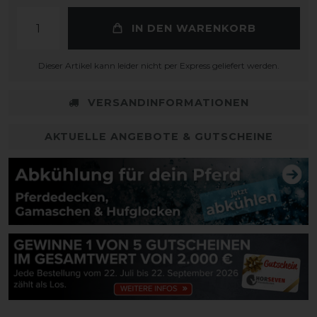
IN DEN WARENKORB
Dieser Artikel kann leider nicht per Express geliefert werden.
VERSANDINFORMATIONEN
AKTUELLE ANGEBOTE & GUTSCHEINE