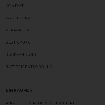
KONTAKT
WASCHSERVICE
REPARATUR
BESTICKUNG
RÜCKSENDUNG
BATTERIEENTSORGUNG
EINKAUFEN
ANGEBOTE & AKTIONSGUTSCHEINE