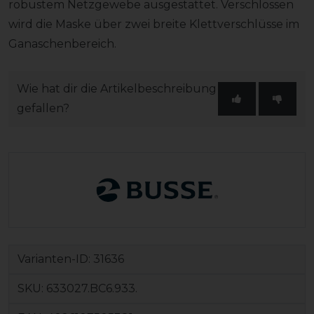
robustem Netzgewebe ausgestattet. Verschlossen
wird die Maske über zwei breite Klettverschlüsse im
Ganaschenbereich.
Wie hat dir die Artikelbeschreibung
gefallen?
Varianten-ID:
31636
SKU:
633027.BC6.933.