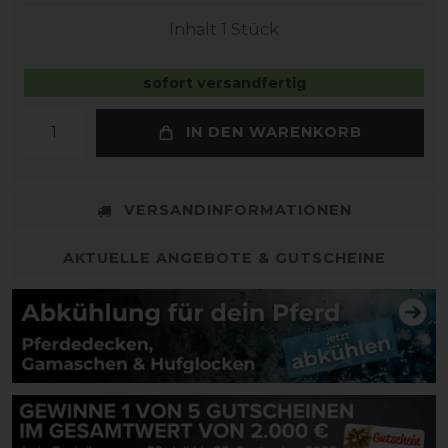
Inhalt
1
Stück
sofort versandfertig
IN DEN WARENKORB
VERSANDINFORMATIONEN
AKTUELLE ANGEBOTE & GUTSCHEINE