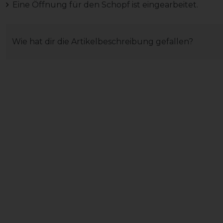
Eine Öffnung für den Schopf ist eingearbeitet.
Wie hat dir die Artikelbeschreibung gefallen?