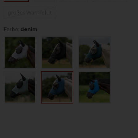
großes Warmblut
Farbe:
denim