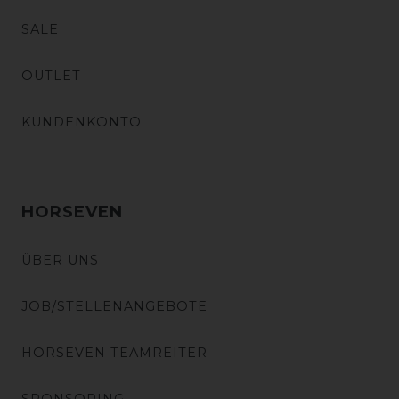
SALE
OUTLET
KUNDENKONTO
HORSEVEN
ÜBER UNS
JOB/STELLENANGEBOTE
HORSEVEN TEAMREITER