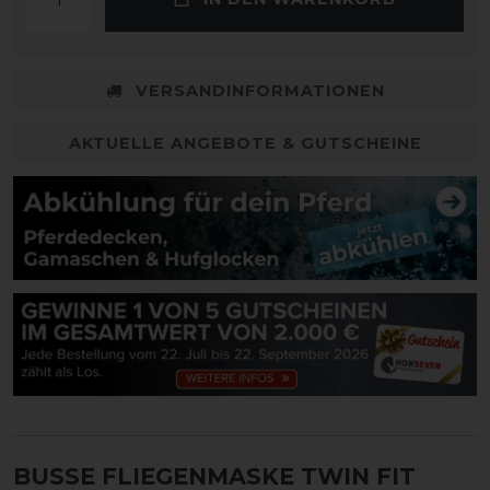
VERSANDINFORMATIONEN
AKTUELLE ANGEBOTE & GUTSCHEINE
BUSSE FLIEGENMASKE TWIN FIT