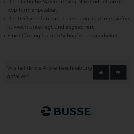
Der elastische Nasenumfang ist individuell an die
Kopfform anpassbar.
Der Reißverschluss mittig entlang des Unterkiefers
ist weich unterlegt und abgesichert.
Eine Öffnung für den Schopf ist eingearbeitet.
Wie hat dir die Artikelbeschreibung
gefallen?