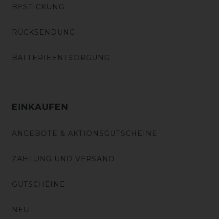
BESTICKUNG
RÜCKSENDUNG
BATTERIEENTSORGUNG
EINKAUFEN
ANGEBOTE & AKTIONSGUTSCHEINE
ZAHLUNG UND VERSAND
GUTSCHEINE
NEU