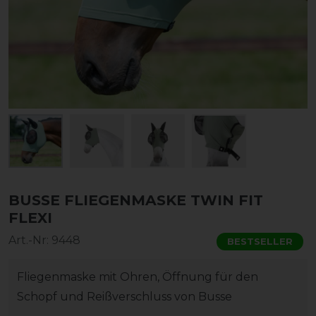
BUSSE FLIEGENMASKE TWIN FIT
FLEXI
Art.-Nr:
9448
BESTSELLER
Fliegenmaske mit Ohren, Öffnung für den
Schopf und Reißverschluss von Busse