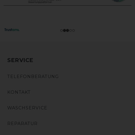
SERVICE
TELEFONBERATUNG
KONTAKT
WASCHSERVICE
REPARATUR