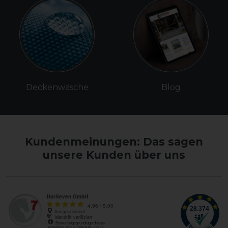
Deckenwäsche
Blog
Kundenmeinungen: Das sagen
unsere Kunden über uns