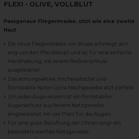
FLEXI
- OLIVE, VOLLBLUT
Passgenaue Fliegenmaske, sitzt wie eine zweite
Haut
Die neue Fliegenmaske von Busse schmiegt sich
eng um den Pferdekopf und ist, für eine einfache
Handhabung, mit einem Reißverschluss
ausgestattet.
Das atmungsaktive, hochelastische und
formstabile Nylon-Lycra Mischgewebe sitzt perfekt.
Um jedes Auge einzeln ist ein formstabiler
Augenschutz aus feinem Netzgewebe
eingearbeitet mit viel Platz für die Augen.
Für eine gute Belüftung der Ohren sorgt ein
besonders weiches Netzgewebe.