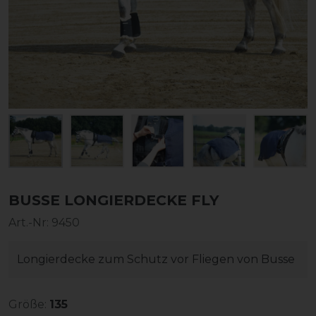
BUSSE LONGIERDECKE FLY
Art.-Nr:
9450
Longierdecke zum Schutz vor Fliegen von Busse
Größe:
135