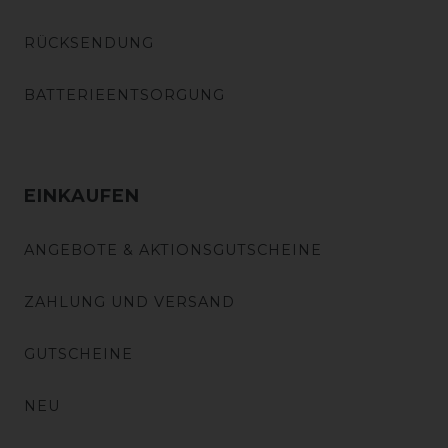
RÜCKSENDUNG
BATTERIEENTSORGUNG
EINKAUFEN
ANGEBOTE & AKTIONSGUTSCHEINE
ZAHLUNG UND VERSAND
GUTSCHEINE
NEU