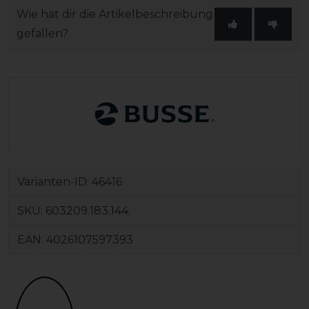
Wie hat dir die Artikelbeschreibung
gefallen?
Varianten-ID:
46416
SKU:
603209.183.144.
EAN:
4026107597393