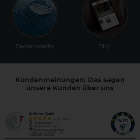
Deckenwäsche
Blog
Kundenmeinungen: Das sagen
unsere Kunden über uns