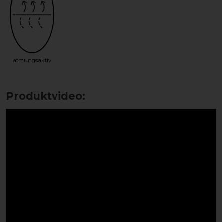
atmungsaktiv
Produktvideo: