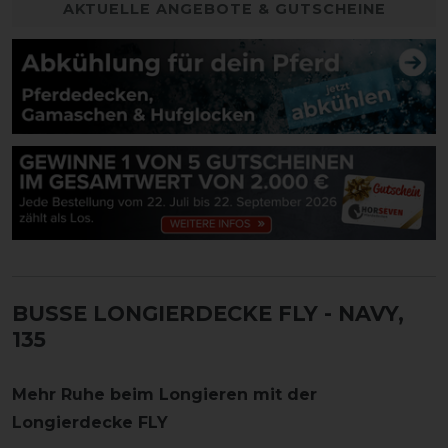
AKTUELLE ANGEBOTE & GUTSCHEINE
BUSSE LONGIERDECKE FLY
- NAVY,
135
Mehr Ruhe beim Longieren mit der
Longierdecke FLY