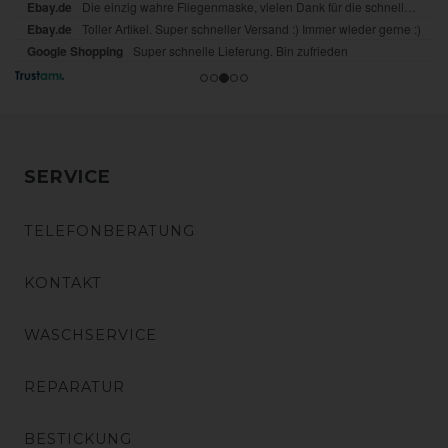
SERVICE
TELEFONBERATUNG
KONTAKT
WASCHSERVICE
REPARATUR
BESTICKUNG