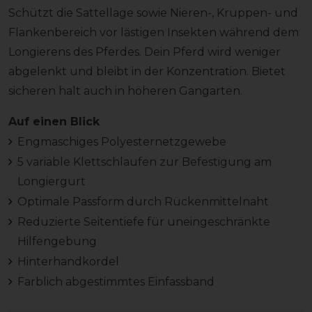
Schützt die Sattellage sowie Nieren-, Kruppen- und
Flankenbereich vor lästigen Insekten während dem
Longierens des Pferdes. Dein Pferd wird weniger
abgelenkt und bleibt in der Konzentration. Bietet
sicheren halt auch in höheren Gangarten.
Auf einen Blick
Engmaschiges Polyesternetzgewebe
5 variable Klettschlaufen zur Befestigung am
Longiergurt
Optimale Passform durch Rückenmittelnaht
Reduzierte Seitentiefe für uneingeschränkte
Hilfengebung
Hinterhandkordel
Farblich abgestimmtes Einfassband