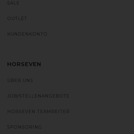
SALE
OUTLET
KUNDENKONTO
HORSEVEN
ÜBER UNS
JOB/STELLENANGEBOTE
HORSEVEN TEAMREITER
SPONSORING