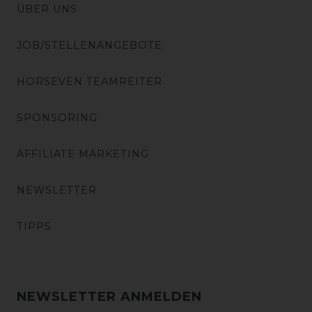
ÜBER UNS
JOB/STELLENANGEBOTE
HORSEVEN TEAMREITER
SPONSORING
AFFILIATE MARKETING
NEWSLETTER
TIPPS
NEWSLETTER ANMELDEN