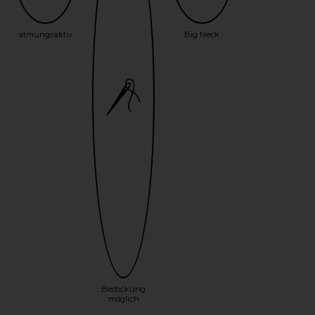
atmungsaktiv
Big Neck
Bestickung
möglich