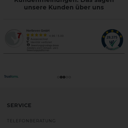
unsere Kunden über uns
SERVICE
TELEFONBERATUNG