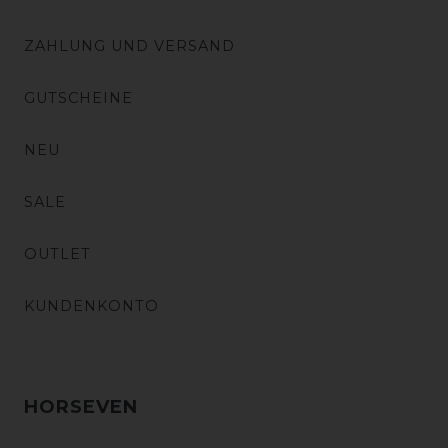
ZAHLUNG UND VERSAND
GUTSCHEINE
NEU
SALE
OUTLET
KUNDENKONTO
HORSEVEN