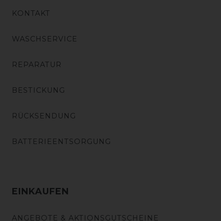
KONTAKT
WASCHSERVICE
REPARATUR
BESTICKUNG
RÜCKSENDUNG
BATTERIEENTSORGUNG
EINKAUFEN
ANGEBOTE & AKTIONSGUTSCHEINE