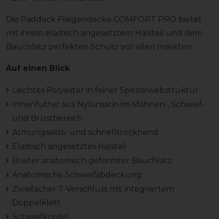
Die Paddock Fliegendecke COMFORT PRO bietet
mit ihrem elastisch angesetztem Halsteil und dem
Bauchlatz perfekten Schutz vor allen Insekten.
Auf einen Blick
Leichtes Polyester in feiner Spezialwebstruktur
Innenfutter aus Nylonsatin im Mähnen-, Schweif-
und Brustbereich
Atmungsaktiv und schnelltrocknend
Elastisch angesetztes Halsteil
Breiter anatomisch geformter Bauchlatz
Anatomische Schweifabdeckung
Zweifacher T-Verschluss mit integriertem
Doppelklett
Schweifkordel