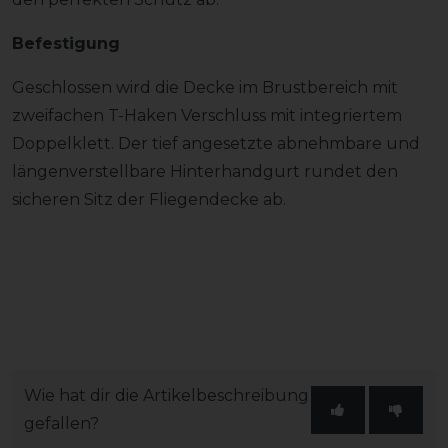
Befestigung
Geschlossen wird die Decke im Brustbereich mit
zweifachen T-Haken Verschluss mit integriertem
Doppelklett. Der tief angesetzte abnehmbare und
längenverstellbare Hinterhandgurt rundet den
sicheren Sitz der Fliegendecke ab.
Wie hat dir die Artikelbeschreibung
gefallen?