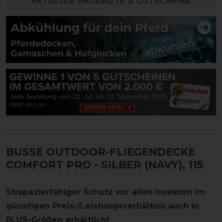
AKTUELLE ANGEBOTE & GUTSCHEINE
BUSSE OUTDOOR-FLIEGENDECKE
COMFORT PRO
- SILBER (NAVY), 115
Strapazierfähiger Schutz vor allen Insekten im
günstigen Preis-/Leistungsverhältnis auch in
PLUS-Größen erhältlich!