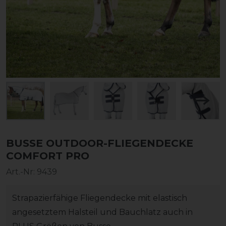
BUSSE OUTDOOR-FLIEGENDECKE
COMFORT PRO
Art.-Nr:
9439
Strapazierfähige Fliegendecke mit elastisch
angesetztem Halsteil und Bauchlatz auch in