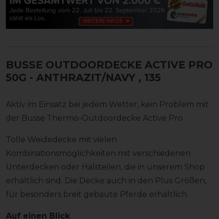
BUSSE OUTDOORDECKE ACTIVE PRO
50G - ANTHRAZIT/NAVY
, 135
Aktiv im Einsatz bei jedem Wetter, kein Problem mit
der Busse Thermo-Outdoordecke Active Pro
Tolle Weidedecke mit vielen
Kombinationsmöglichkeiten mit verschiedenen
Unterdecken oder Halsteilen, die in unserem Shop
erhältlich sind. Die Decke auch in den Plus Größen,
für besonders breit gebaute Pferde erhältlich.
Auf einen Blick