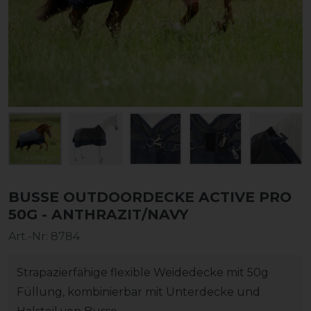
BUSSE OUTDOORDECKE ACTIVE PRO
50G - ANTHRAZIT/NAVY
Art.-Nr:
8784
Strapazierfähige flexible Weidedecke mit 50g
Füllung, kombinierbar mit Unterdecke und