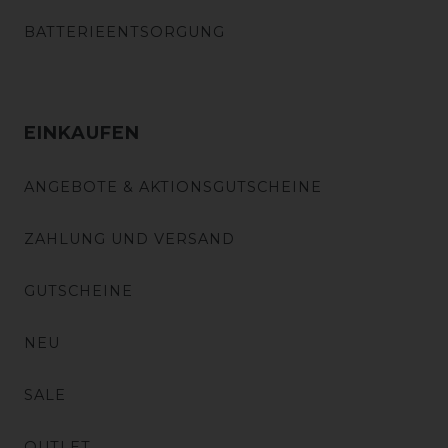
BATTERIEENTSORGUNG
EINKAUFEN
ANGEBOTE & AKTIONSGUTSCHEINE
ZAHLUNG UND VERSAND
GUTSCHEINE
NEU
SALE
OUTLET