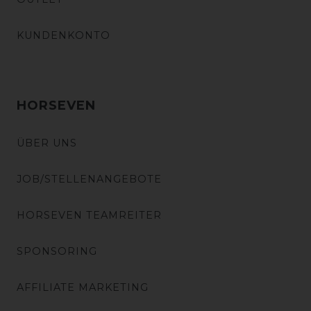
KUNDENKONTO
HORSEVEN
ÜBER UNS
JOB/STELLENANGEBOTE
HORSEVEN TEAMREITER
SPONSORING
AFFILIATE MARKETING