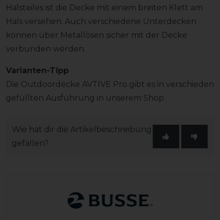
Halsteiles ist die Decke mit einem breiten Klett am
Hals versehen. Auch verschiedene Unterdecken
können über Metallösen sicher mit der Decke
verbunden werden.
Varianten-Tipp
Die Outdoordecke AVTIVE Pro gibt es in verschieden
gefüllten Ausführung in unserem Shop.
Wie hat dir die Artikelbeschreibung
gefallen?