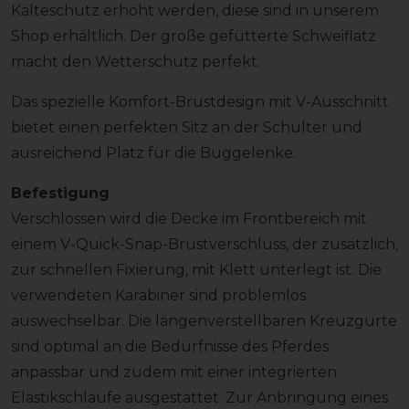
Kälteschutz erhöht werden, diese sind in unserem
Shop erhältlich. Der große gefütterte Schweiflatz
macht den Wetterschutz perfekt.
Das spezielle Komfort-Brustdesign mit V-Ausschnitt
bietet einen perfekten Sitz an der Schulter und
ausreichend Platz für die Buggelenke.
Befestigung
Verschlossen wird die Decke im Frontbereich mit
einem V-Quick-Snap-Brustverschluss, der zusätzlich,
zur schnellen Fixierung, mit Klett unterlegt ist. Die
verwendeten Karabiner sind problemlos
auswechselbar. Die längenverstellbaren Kreuzgurte
sind optimal an die Bedürfnisse des Pferdes
anpassbar und zudem mit einer integrierten
Elastikschlaufe ausgestattet. Zur Anbringung eines