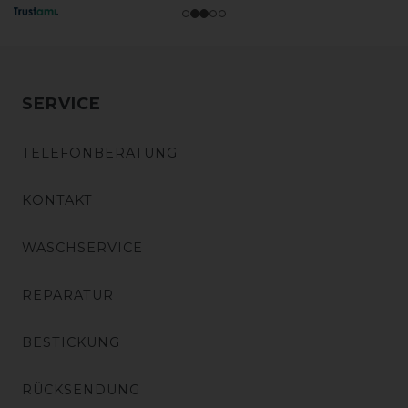
SERVICE
TELEFONBERATUNG
KONTAKT
WASCHSERVICE
REPARATUR
BESTICKUNG
RÜCKSENDUNG