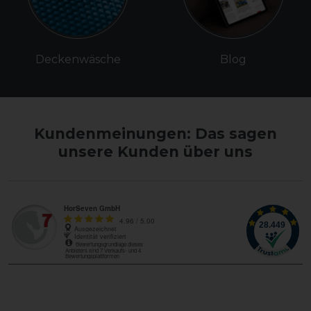
Deckenwäsche
Blog
Kundenmeinungen: Das sagen
unsere Kunden über uns