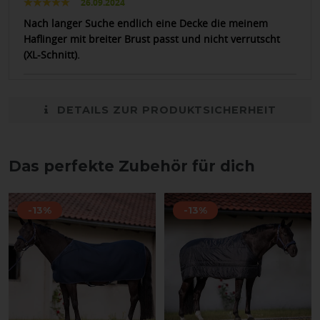
26.09.2024
Nach langer Suche endlich eine Decke die meinem
Haflinger mit breiter Brust passt und nicht verrutscht
(XL-Schnitt).
DETAILS ZUR PRODUKTSICHERHEIT
Das perfekte Zubehör für dich
-13%
-13%