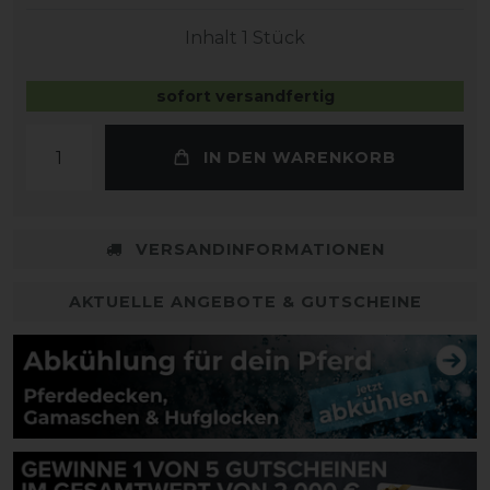
Inhalt
1
Stück
sofort versandfertig
IN DEN WARENKORB
VERSANDINFORMATIONEN
AKTUELLE ANGEBOTE & GUTSCHEINE