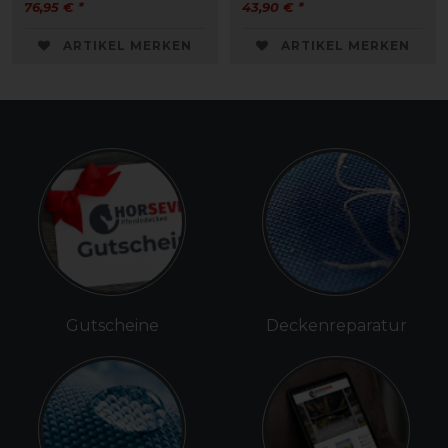
76,95 € *
43,90 € *
ARTIKEL MERKEN
ARTIKEL MERKEN
Gutscheine
Deckenreparatur