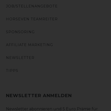
JOB/STELLENANGEBOTE
HORSEVEN TEAMREITER
SPONSORING
AFFILIATE MARKETING
NEWSLETTER
TIPPS
NEWSLETTER ANMELDEN
Newsletter abonnieren und 5 Euro Prämie für