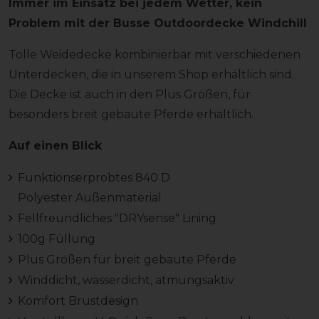
Immer im Einsatz bei jedem Wetter, kein
Problem mit der Busse Outdoordecke Windchill
Tolle Weidedecke kombinierbar mit verschiedenen
Unterdecken, die in unserem Shop erhältlich sind.
Die Decke ist auch in den Plus Größen, für
besonders breit gebaute Pferde erhältlich.
Auf einen Blick
Funktionserprobtes 840 D
Polyester Außenmaterial
Fellfreundliches "DRYsense" Lining
100g Füllung
Plus Größen für breit gebaute Pferde
Winddicht, wasserdicht, atmungsaktiv
Komfort Brustdesign