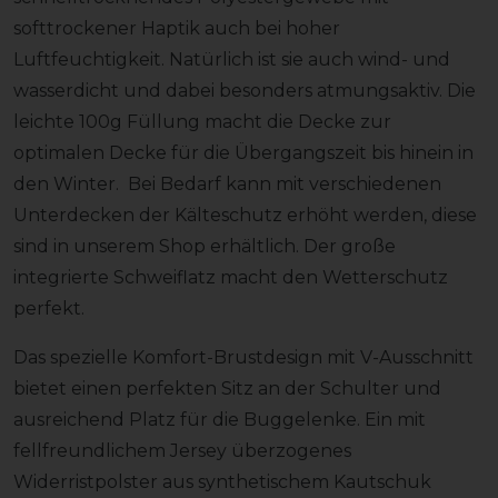
softtrockener Haptik auch bei hoher
Luftfeuchtigkeit. Natürlich ist sie auch wind- und
wasserdicht und dabei besonders atmungsaktiv. Die
leichte 100g Füllung macht die Decke zur
optimalen Decke für die Übergangszeit bis hinein in
den Winter. Bei Bedarf kann mit verschiedenen
Unterdecken der Kälteschutz erhöht werden, diese
sind in unserem Shop erhältlich. Der große
integrierte Schweiflatz macht den Wetterschutz
perfekt.
Das spezielle Komfort-Brustdesign mit V-Ausschnitt
bietet einen perfekten Sitz an der Schulter und
ausreichend Platz für die Buggelenke. Ein mit
fellfreundlichem Jersey überzogenes
Widerristpolster aus synthetischem Kautschuk