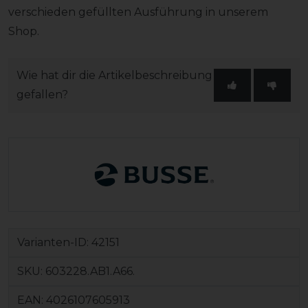
verschieden gefüllten Ausführung in unserem
Shop.
Wie hat dir die Artikelbeschreibung
gefallen?
Varianten-ID:
42151
SKU:
603228.AB1.A66.
EAN:
4026107605913