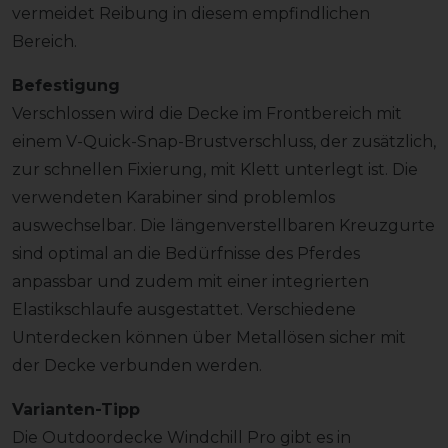
vermeidet Reibung in diesem empfindlichen
Bereich.
Befestigung
Verschlossen wird die Decke im Frontbereich mit
einem V-Quick-Snap-Brustverschluss, der zusätzlich,
zur schnellen Fixierung, mit Klett unterlegt ist. Die
verwendeten Karabiner sind problemlos
auswechselbar. Die längenverstellbaren Kreuzgurte
sind optimal an die Bedürfnisse des Pferdes
anpassbar und zudem mit einer integrierten
Elastikschlaufe ausgestattet. Verschiedene
Unterdecken können über Metallösen sicher mit
der Decke verbunden werden.
Varianten-Tipp
Die Outdoordecke Windchill Pro gibt es in