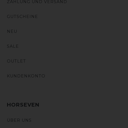
ZAHLUNG UND VERSAND
GUTSCHEINE
NEU
SALE
OUTLET
KUNDENKONTO
HORSEVEN
ÜBER UNS