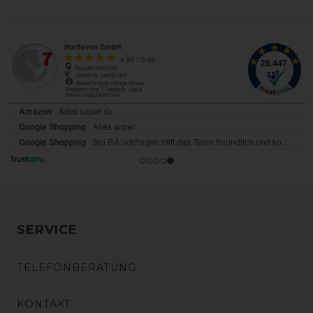
SERVICE
TELEFONBERATUNG
KONTAKT