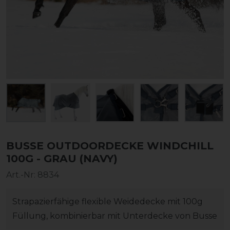
BUSSE OUTDOORDECKE WINDCHILL
100G - GRAU (NAVY)
Art.-Nr:
8834
Strapazierfähige flexible Weidedecke mit 100g
Füllung, kombinierbar mit Unterdecke von Busse