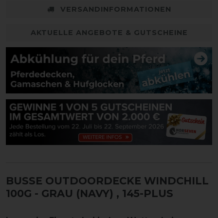
VERSANDINFORMATIONEN
AKTUELLE ANGEBOTE & GUTSCHEINE
BUSSE OUTDOORDECKE WINDCHILL
100G - GRAU (NAVY)
, 145-PLUS