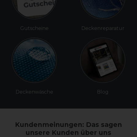
Gutscheine
Deckenreparatur
Deckenwäsche
Blog
Kundenmeinungen: Das sagen
unsere Kunden über uns