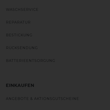
WASCHSERVICE
REPARATUR
BESTICKUNG
RÜCKSENDUNG
BATTERIEENTSORGUNG
EINKAUFEN
ANGEBOTE & AKTIONSGUTSCHEINE