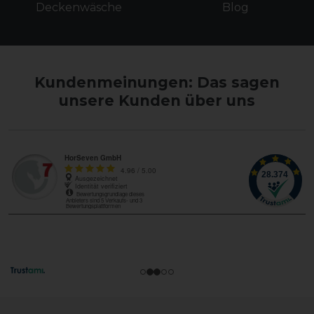
Deckenwäsche
Blog
Kundenmeinungen: Das sagen
unsere Kunden über uns