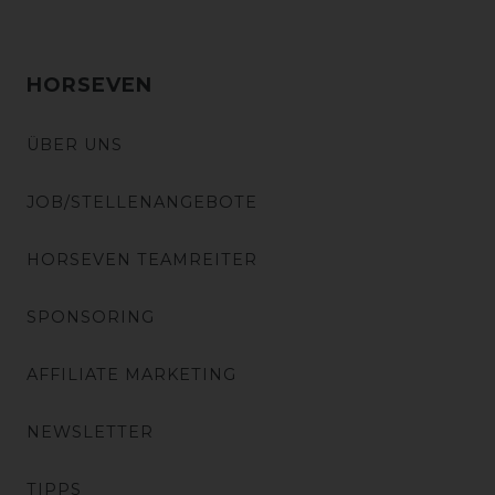
HORSEVEN
ÜBER UNS
JOB/STELLENANGEBOTE
HORSEVEN TEAMREITER
SPONSORING
AFFILIATE MARKETING
NEWSLETTER
TIPPS