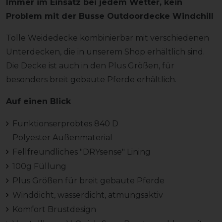
Immer im Einsatz bei jedem Wetter, kein
Problem mit der Busse Outdoordecke Windchill
Tolle Weidedecke kombinierbar mit verschiedenen
Unterdecken, die in unserem Shop erhältlich sind.
Die Decke ist auch in den Plus Größen, für
besonders breit gebaute Pferde erhältlich.
Auf einen Blick
Funktionserprobtes 840 D
Polyester Außenmaterial
Fellfreundliches "DRYsense" Lining
100g Füllung
Plus Größen für breit gebaute Pferde
Winddicht, wasserdicht, atmungsaktiv
Komfort Brustdesign