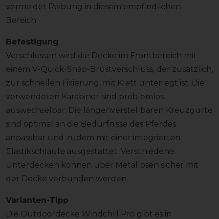
vermeidet Reibung in diesem empfindlichen
Bereich.
Befestigung
Verschlossen wird die Decke im Frontbereich mit
einem V-Quick-Snap-Brustverschluss, der zusätzlich,
zur schnellen Fixierung, mit Klett unterlegt ist. Die
verwendeten Karabiner sind problemlos
auswechselbar. Die längenverstellbaren Kreuzgurte
sind optimal an die Bedürfnisse des Pferdes
anpassbar und zudem mit einer integrierten
Elastikschlaufe ausgestattet. Verschiedene
Unterdecken können über Metallösen sicher mit
der Decke verbunden werden.
Varianten-Tipp
Die Outdoordecke Windchill Pro gibt es in