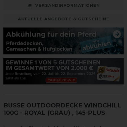
VERSANDINFORMATIONEN
AKTUELLE ANGEBOTE & GUTSCHEINE
BUSSE OUTDOORDECKE WINDCHILL
100G - ROYAL (GRAU)
, 145-PLUS