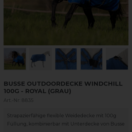
BUSSE OUTDOORDECKE WINDCHILL
100G - ROYAL (GRAU)
Art.-Nr:
8835
Strapazierfähige flexible Weidedecke mit 100g
Füllung, kombinierbar mit Unterdecke von Busse