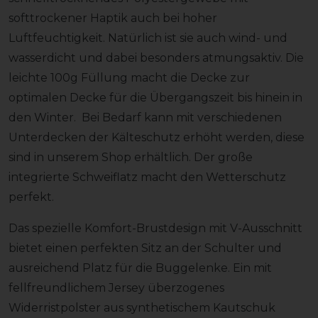
softtrockener Haptik auch bei hoher
Luftfeuchtigkeit. Natürlich ist sie auch wind- und
wasserdicht und dabei besonders atmungsaktiv. Die
leichte 100g Füllung macht die Decke zur
optimalen Decke für die Übergangszeit bis hinein in
den Winter. Bei Bedarf kann mit verschiedenen
Unterdecken der Kälteschutz erhöht werden, diese
sind in unserem Shop erhältlich. Der große
integrierte Schweiflatz macht den Wetterschutz
perfekt.
Das spezielle Komfort-Brustdesign mit V-Ausschnitt
bietet einen perfekten Sitz an der Schulter und
ausreichend Platz für die Buggelenke. Ein mit
fellfreundlichem Jersey überzogenes
Widerristpolster aus synthetischem Kautschuk