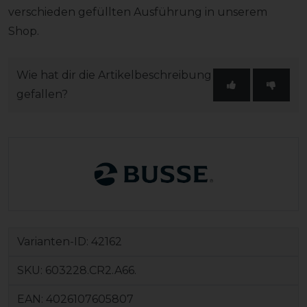
verschieden gefüllten Ausführung in unserem
Shop.
Wie hat dir die Artikelbeschreibung
gefallen?
Varianten-ID:
42162
SKU:
603228.CR2.A66.
EAN:
4026107605807