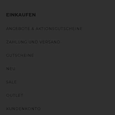
EINKAUFEN
ANGEBOTE & AKTIONSGUTSCHEINE
ZAHLUNG UND VERSAND
GUTSCHEINE
NEU
SALE
OUTLET
KUNDENKONTO