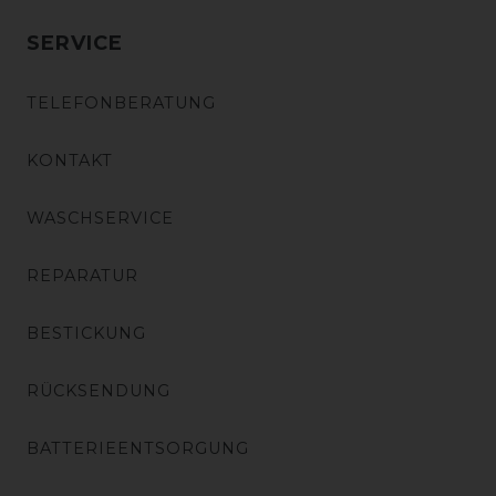
SERVICE
TELEFONBERATUNG
KONTAKT
WASCHSERVICE
REPARATUR
BESTICKUNG
RÜCKSENDUNG
BATTERIEENTSORGUNG