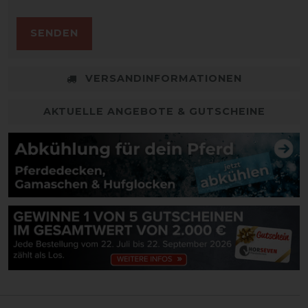
SENDEN
VERSANDINFORMATIONEN
AKTUELLE ANGEBOTE & GUTSCHEINE