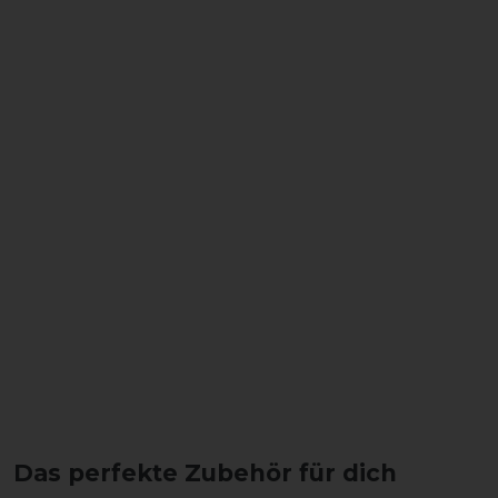
Das perfekte Zubehör für dich