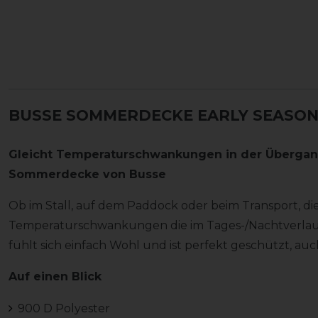
BUSSE SOMMERDECKE EARLY SEASON 
Gleicht Temperaturschwankungen in der Übergan
Sommerdecke von Busse
Ob im Stall, auf dem Paddock oder beim Transport, die
Temperaturschwankungen die im Tages-/Nachtverlauf 
fühlt sich einfach Wohl und ist perfekt geschützt, auch
Auf einen Blick
900 D Polyester