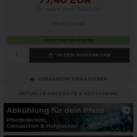
Du sparst jetzt 11,60 EUR
Inhalt
1
Stück
sofort versandfertig
IN DEN WARENKORB
VERSANDINFORMATIONEN
AKTUELLE ANGEBOTE & GUTSCHEINE