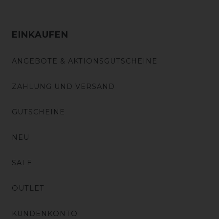
EINKAUFEN
ANGEBOTE & AKTIONSGUTSCHEINE
ZAHLUNG UND VERSAND
GUTSCHEINE
NEU
SALE
OUTLET
KUNDENKONTO