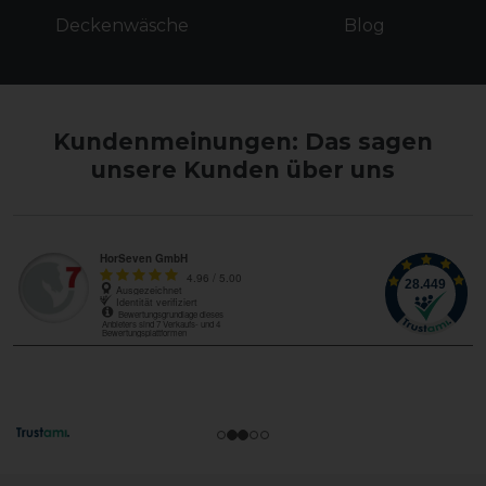
Deckenwäsche
Blog
Kundenmeinungen: Das sagen
unsere Kunden über uns