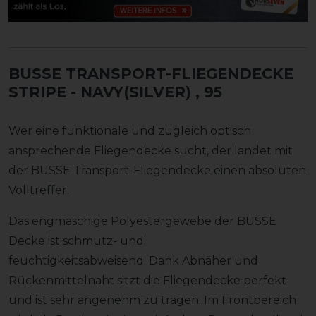
BUSSE TRANSPORT-FLIEGENDECKE
STRIPE - NAVY(SILVER)
, 95
Wer eine funktionale und zugleich optisch
ansprechende Fliegendecke sucht, der landet mit
der BUSSE Transport-Fliegendecke einen absoluten
Volltreffer.
Das engmaschige Polyestergewebe der BUSSE
Decke ist schmutz- und
feuchtigkeitsabweisend. Dank Abnäher und
Rückenmittelnaht sitzt die Fliegendecke perfekt
und ist sehr angenehm zu tragen. Im Frontbereich