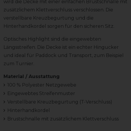
wird die Decke mit einer einfachen Brustschnalle mit
zusätzlichem Klettverschluss verschlossen. Die
verstellbare Kreuzbegurtung und die
Hinterhandkordel sorgen für den sicheren Sitz.
Optisches Highlight sind die eingewebten
Längsstreifen. Die Decke ist ein echter Hingucker
und ideal für Paddock und Transport, zum Beispiel
zum Turnier.
Material / Ausstattung
100 % Polyester Netzgewebe
Eingewebtes Streifenmuster
Verstellbare Kreuzbegurtung (T-Verschluss)
Hinterhandkordel
Brustschnalle mit zusätzlichem Klettverschluss