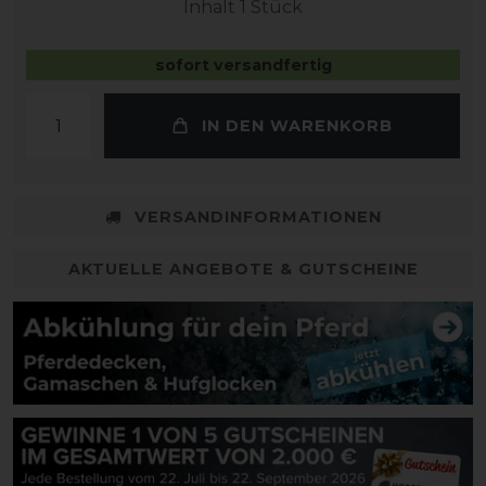
Inhalt
1
Stück
sofort versandfertig
IN DEN WARENKORB
VERSANDINFORMATIONEN
AKTUELLE ANGEBOTE & GUTSCHEINE