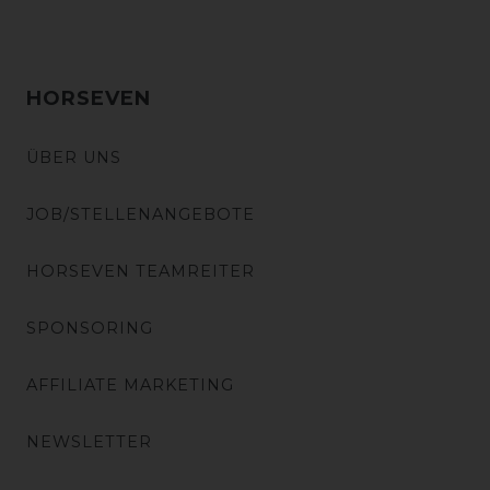
HORSEVEN
ÜBER UNS
JOB/STELLENANGEBOTE
HORSEVEN TEAMREITER
SPONSORING
AFFILIATE MARKETING
NEWSLETTER