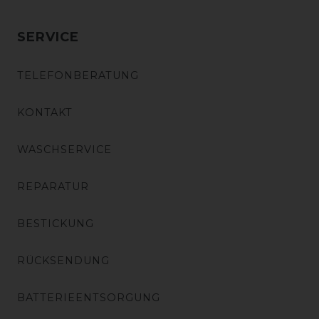
SERVICE
TELEFONBERATUNG
KONTAKT
WASCHSERVICE
REPARATUR
BESTICKUNG
RÜCKSENDUNG
BATTERIEENTSORGUNG