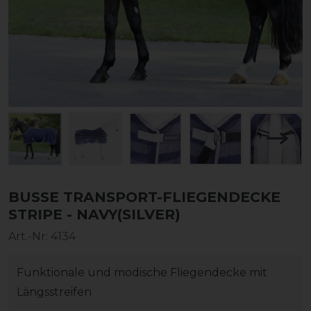
BUSSE TRANSPORT-FLIEGENDECKE
STRIPE - NAVY(SILVER)
Art.-Nr:
4134
Funktionale und modische Fliegendecke mit
Längsstreifen