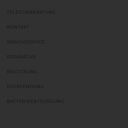
TELEFONBERATUNG
KONTAKT
WASCHSERVICE
REPARATUR
BESTICKUNG
RÜCKSENDUNG
BATTERIEENTSORGUNG