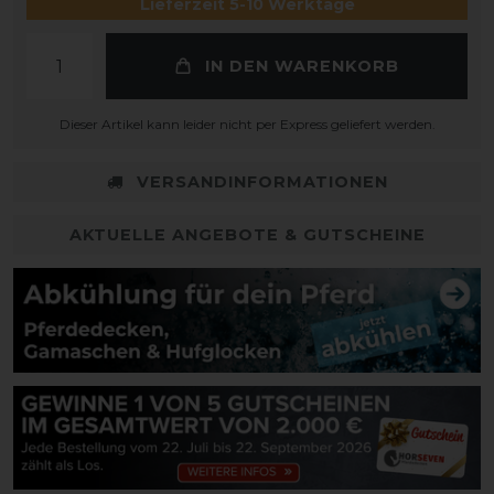
Lieferzeit 5-10 Werktage
IN DEN WARENKORB
Dieser Artikel kann leider nicht per Express geliefert werden.
VERSANDINFORMATIONEN
AKTUELLE ANGEBOTE & GUTSCHEINE