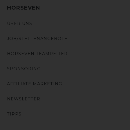
HORSEVEN
ÜBER UNS
JOB/STELLENANGEBOTE
HORSEVEN TEAMREITER
SPONSORING
AFFILIATE MARKETING
NEWSLETTER
TIPPS