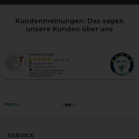
Kundenmeinungen: Das sagen
unsere Kunden über uns
SERVICE