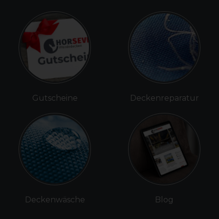
Gutscheine
Deckenreparatur
Deckenwäsche
Blog