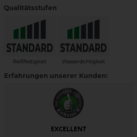
Qualitätsstufen
Reißfestigkeit
Wasserdichtigkeit
EXCELLENT