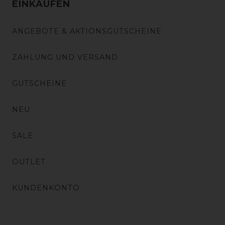
EINKAUFEN
ANGEBOTE & AKTIONSGUTSCHEINE
ZAHLUNG UND VERSAND
GUTSCHEINE
NEU
SALE
OUTLET
KUNDENKONTO