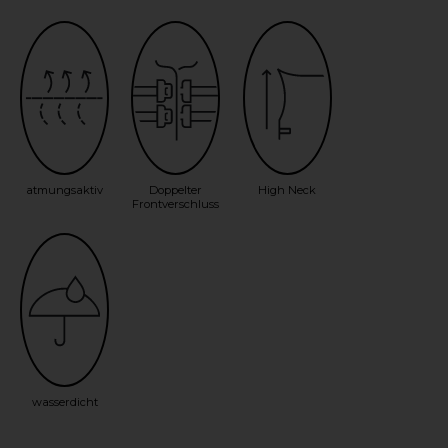
atmungsaktiv
Doppelter
High Neck
Frontverschluss
wasserdicht