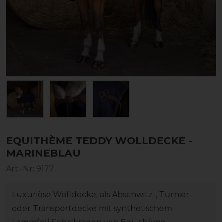
EQUITHÈME TEDDY WOLLDECKE -
MARINEBLAU
Art.-Nr:
9177
Luxuriöse Wolldecke, als Abschwitz-, Turnier-
oder Transportdecke mit synthetischem