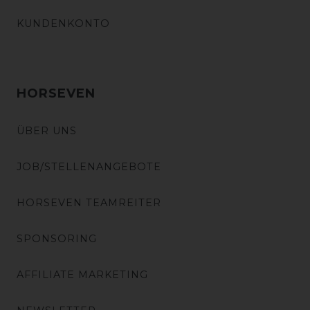
KUNDENKONTO
HORSEVEN
ÜBER UNS
JOB/STELLENANGEBOTE
HORSEVEN TEAMREITER
SPONSORING
AFFILIATE MARKETING