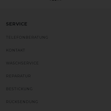
SERVICE
TELEFONBERATUNG
KONTAKT
WASCHSERVICE
REPARATUR
BESTICKUNG
RÜCKSENDUNG