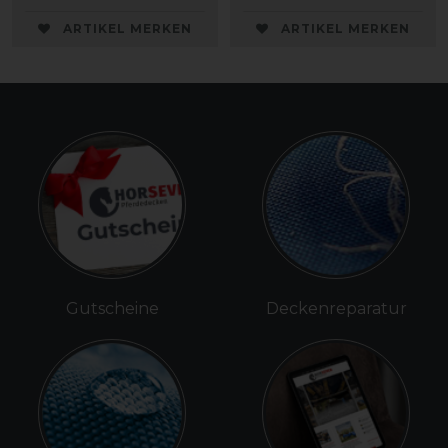
ARTIKEL MERKEN
ARTIKEL MERKEN
Gutscheine
Deckenreparatur