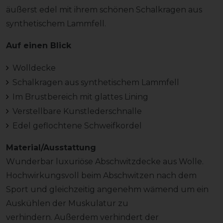
äußerst edel mit ihrem schönen Schalkragen aus
synthetischem Lammfell.
Auf einen Blick
Wolldecke
Schalkragen aus synthetischem Lammfell
Im Brustbereich mit glattes Lining
Verstellbare Kunstlederschnalle
Edel geflochtene Schweifkordel
Material/Ausstattung
Wunderbar luxuriöse Abschwitzdecke aus Wolle.
Hochwirkungsvoll beim Abschwitzen nach dem
Sport und gleichzeitig angenehm wämend um ein
Auskühlen der Muskulatur zu
verhindern. Außerdem verhindert der