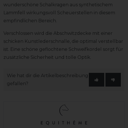
wunderschöne Schalkragen aus synthetischem
Lammfell wirkungsvoll Scheuerstellen in diesem
empfindlichen Bereich.
Verschlossen wird die Abschwitzdecke mit einer
schicken Kunstlederschnalle, die optimal verstellbar
ist. Eine schöne geflochtene Schweifkordel sorgt für
zusätzliche Sicherheit und tolle Optik.
Wie hat dir die Artikelbeschreibung
gefallen?