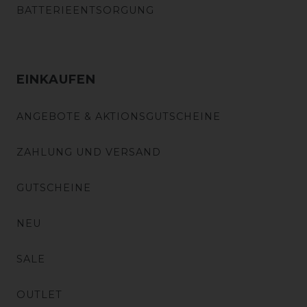
BATTERIEENTSORGUNG
EINKAUFEN
ANGEBOTE & AKTIONSGUTSCHEINE
ZAHLUNG UND VERSAND
GUTSCHEINE
NEU
SALE
OUTLET