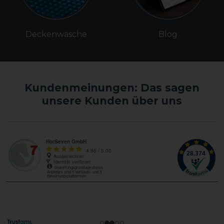
Deckenwäsche
Blog
Kundenmeinungen: Das sagen
unsere Kunden über uns