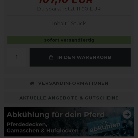
Du sparst jetzt 11,90 EUR
Inhalt
1
Stück
sofort versandfertig
IN DEN WARENKORB
VERSANDINFORMATIONEN
AKTUELLE ANGEBOTE & GUTSCHEINE