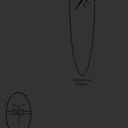
Bestickung
möglich