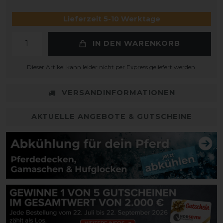
Lieferzeit 5-10 Werktage
IN DEN WARENKORB
Dieser Artikel kann leider nicht per Express geliefert werden.
VERSANDINFORMATIONEN
AKTUELLE ANGEBOTE & GUTSCHEINE