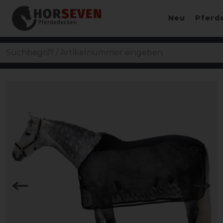
Neu
Pferd