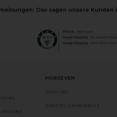
einungen: Das sagen unsere Kunden 
HORSEVEN
ÜBER UNS
CHEINE
JOB/STELLENANGEBOTE
 VERSAND