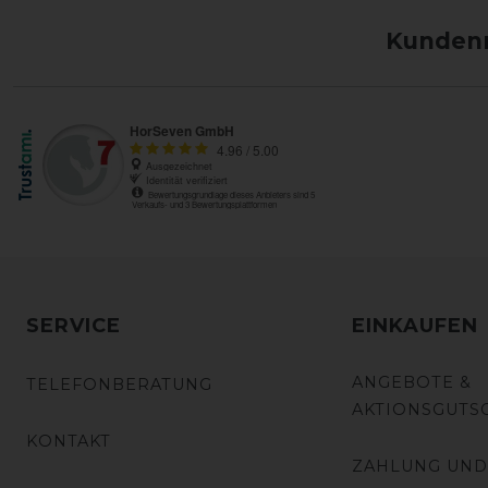
Kundenm
SERVICE
EINKAUFEN
ANGEBOTE &
TELEFONBERATUNG
AKTIONSGUTS
KONTAKT
ZAHLUNG UND