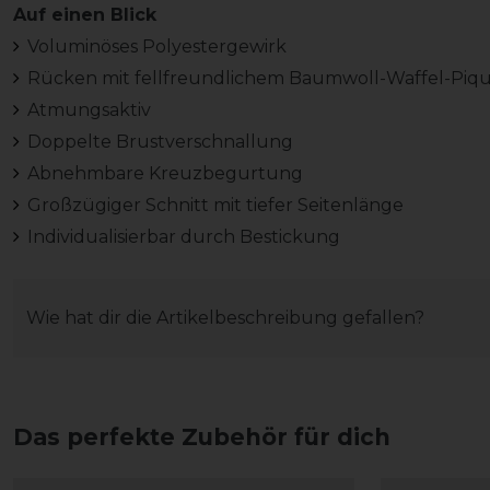
Auf einen Blick
Voluminöses Polyestergewirk
Rücken mit fellfreundlichem Baumwoll-Waffel-Piq
Atmungsaktiv
Doppelte Brustverschnallung
Abnehmbare Kreuzbegurtung
Großzügiger Schnitt mit tiefer Seitenlänge
Individualisierbar durch Bestickung
Wie hat dir die Artikelbeschreibung gefallen?
Das perfekte Zubehör für dich