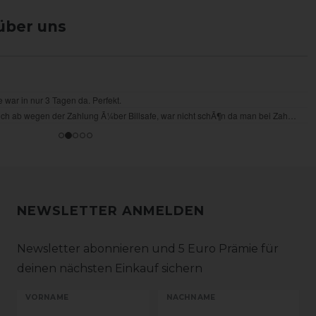
über uns
NEWSLETTER ANMELDEN
Newsletter abonnieren und 5 Euro Prämie für
deinen nächsten Einkauf sichern
VORNAME
NACHNAME