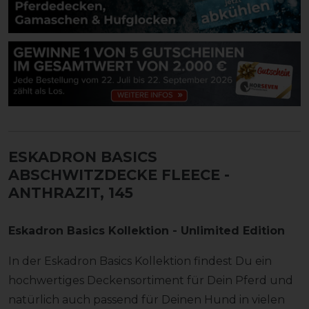
ESKADRON BASICS
ABSCHWITZDECKE FLEECE
-
ANTHRAZIT, 145
Eskadron Basics Kollektion - Unlimited Edition
In der Eskadron Basics Kollektion findest Du ein
hochwertiges Deckensortiment für Dein Pferd und
natürlich auch passend für Deinen Hund in vielen