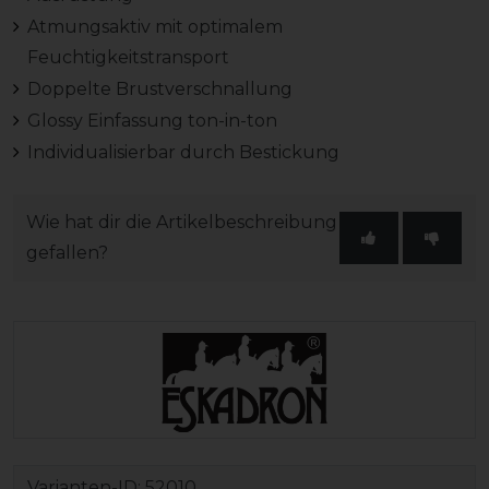
Atmungsaktiv mit optimalem
Feuchtigkeitstransport
Doppelte Brustverschnallung
Glossy Einfassung ton-in-ton
Individualisierbar durch Bestickung
Wie hat dir die Artikelbeschreibung
gefallen?
Varianten-ID:
52010