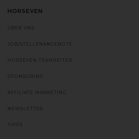
HORSEVEN
ÜBER UNS
JOB/STELLENANGEBOTE
HORSEVEN TEAMREITER
SPONSORING
AFFILIATE MARKETING
NEWSLETTER
TIPPS