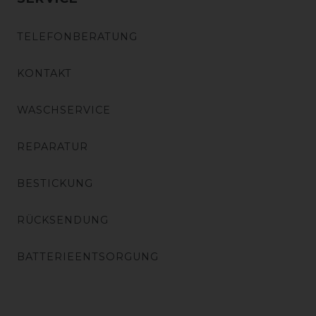
TELEFONBERATUNG
KONTAKT
WASCHSERVICE
REPARATUR
BESTICKUNG
RÜCKSENDUNG
BATTERIEENTSORGUNG