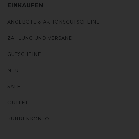
EINKAUFEN
ANGEBOTE & AKTIONSGUTSCHEINE
ZAHLUNG UND VERSAND
GUTSCHEINE
NEU
SALE
OUTLET
KUNDENKONTO