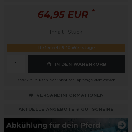
*
64,95 EUR
Inhalt
1
Stück
Lieferzeit 5-10 Werktage
IN DEN WARENKORB
Dieser Artikel kann leider nicht per Express geliefert werden.
VERSANDINFORMATIONEN
AKTUELLE ANGEBOTE & GUTSCHEINE