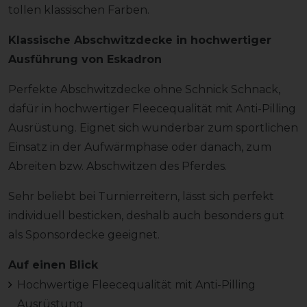
tollen klassischen Farben.
Klassische Abschwitzdecke in hochwertiger
Ausführung von Eskadron
Perfekte Abschwitzdecke ohne Schnick Schnack,
dafür in hochwertiger Fleecequalität mit Anti-Pilling
Ausrüstung. Eignet sich wunderbar zum sportlichen
Einsatz in der Aufwärmphase oder danach, zum
Abreiten bzw. Abschwitzen des Pferdes.
Sehr beliebt bei Turnierreitern, lässt sich perfekt
individuell besticken, deshalb auch besonders gut
als Sponsordecke geeignet.
Auf einen Blick
Hochwertige Fleecequalität mit Anti-Pilling
Ausrüstung