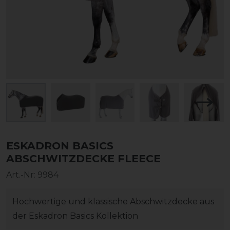
ESKADRON BASICS
ABSCHWITZDECKE FLEECE
Art.-Nr:
9984
Hochwertige und klassische Abschwitzdecke aus
der Eskadron Basics Kollektion