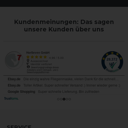
Kundenmeinungen: Das sagen
unsere Kunden über uns
SERVICE