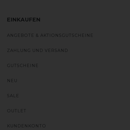
EINKAUFEN
ANGEBOTE & AKTIONSGUTSCHEINE
ZAHLUNG UND VERSAND
GUTSCHEINE
NEU
SALE
OUTLET
KUNDENKONTO