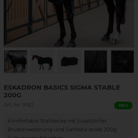
ESKADRON BASICS SIGMA STABLE
200G
Art.-Nr:
9182
NEU
Komfortable Stalldecke mit zusätzlicher
Brusterweiterung und Gehfalte sowie 200g