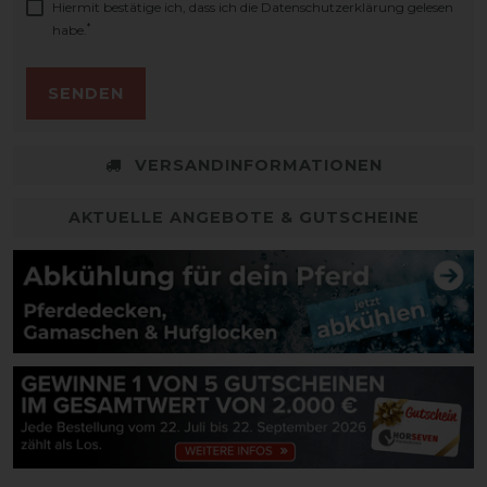
Hiermit bestätige ich, dass ich die
Daten­schutz­erklärung
gelesen
*
habe.
SENDEN
VERSANDINFORMATIONEN
AKTUELLE ANGEBOTE & GUTSCHEINE