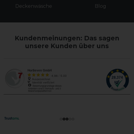
Deckenwäsche
Blog
Kundenmeinungen: Das sagen
unsere Kunden über uns