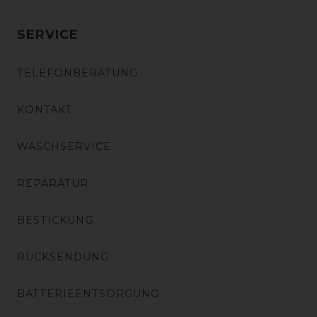
SERVICE
TELEFONBERATUNG
KONTAKT
WASCHSERVICE
REPARATUR
BESTICKUNG
RÜCKSENDUNG
BATTERIEENTSORGUNG