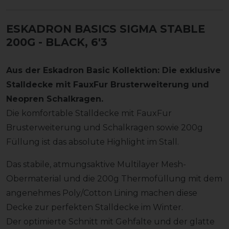
ESKADRON BASICS SIGMA STABLE
200G
- BLACK, 6'3
Aus der Eskadron Basic Kollektion: Die exklusive
Stalldecke mit FauxFur Brusterweiterung und
Neopren Schalkragen.
Die komfortable Stalldecke mit FauxFur
Brusterweiterung und Schalkragen sowie 200g
Füllung ist das absolute Highlight im Stall.
Das stabile, atmungsaktive Multilayer Mesh-
Obermaterial und die 200g Thermofüllung mit dem
angenehmes Poly/Cotton Lining machen diese
Decke zur perfekten Stalldecke im Winter.
Der optimierte Schnitt mit Gehfalte und der glatte