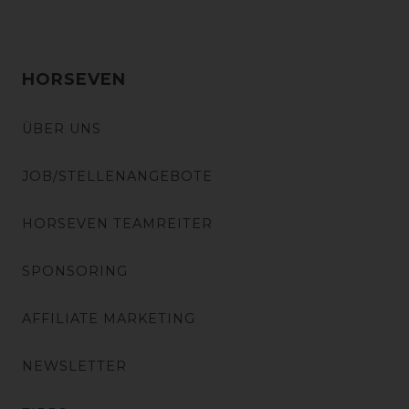
HORSEVEN
ÜBER UNS
JOB/STELLENANGEBOTE
HORSEVEN TEAMREITER
SPONSORING
AFFILIATE MARKETING
NEWSLETTER