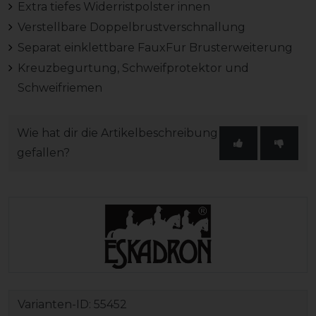
Extra tiefes Widerristpolster innen
Verstellbare Doppelbrustverschnallung
Separat einklettbare FauxFur Brusterweiterung
Kreuzbegurtung, Schweifprotektor und
Schweifriemen
Wie hat dir die Artikelbeschreibung
gefallen?
Varianten-ID:
55452