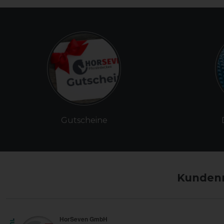
Gutscheine
Kundenm