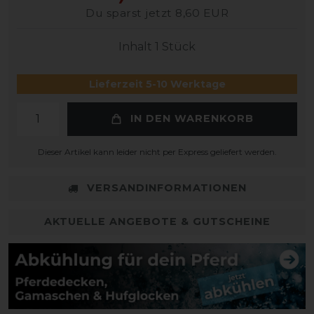
Du sparst jetzt 8,60 EUR
Inhalt
1
Stück
Lieferzeit 5-10 Werktage
IN DEN WARENKORB
Dieser Artikel kann leider nicht per Express geliefert werden.
VERSANDINFORMATIONEN
AKTUELLE ANGEBOTE & GUTSCHEINE