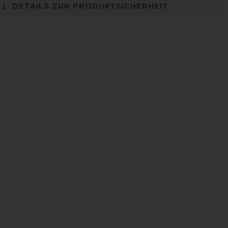
DETAILS ZUR PRODUKTSICHERHEIT