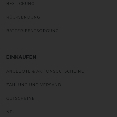
BESTICKUNG
RÜCKSENDUNG
BATTERIEENTSORGUNG
EINKAUFEN
ANGEBOTE & AKTIONSGUTSCHEINE
ZAHLUNG UND VERSAND
GUTSCHEINE
NEU