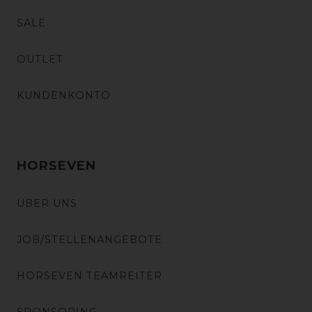
SALE
OUTLET
KUNDENKONTO
HORSEVEN
ÜBER UNS
JOB/STELLENANGEBOTE
HORSEVEN TEAMREITER