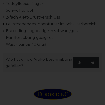
Teddyfleece-Kragen
Schweifkordel
2-fach Klett-Brustverschluss
Fellschonendes Innenfutter im Schulterbereich
Euroriding-Logobadge in schwarz/grau
Für Bestickung geeignet
Waschbar bis 40 Grad
Wie hat dir die Artikelbeschreibung
gefallen?