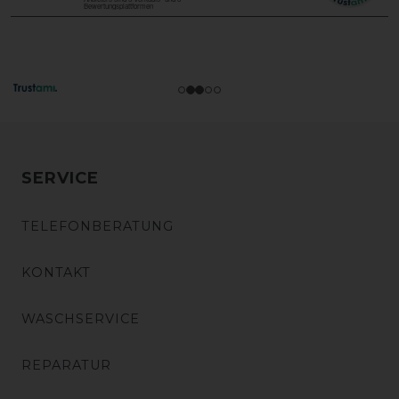
SERVICE
TELEFONBERATUNG
KONTAKT
WASCHSERVICE
REPARATUR