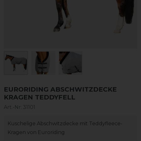
EURORIDING ABSCHWITZDECKE
KRAGEN TEDDYFELL
Art.-Nr:
31101
Kuschelige Abschwitzdecke mit Teddyfleece-
Kragen von Euroriding