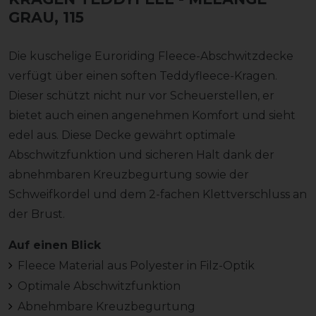
GRAU, 115
Die kuschelige Euroriding Fleece-Abschwitzdecke
verfügt über einen soften Teddyfleece-Kragen.
Dieser schützt nicht nur vor Scheuerstellen, er
bietet auch einen angenehmen Komfort und sieht
edel aus. Diese Decke gewährt optimale
Abschwitzfunktion und sicheren Halt dank der
abnehmbaren Kreuzbegurtung sowie der
Schweifkordel und dem 2-fachen Klettverschluss an
der Brust.
Auf einen Blick
Fleece Material aus Polyester in Filz-Optik
Optimale Abschwitzfunktion
Abnehmbare Kreuzbegurtung