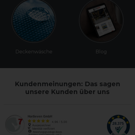
Deckenwäsche
Blog
Kundenmeinungen: Das sagen
unsere Kunden über uns