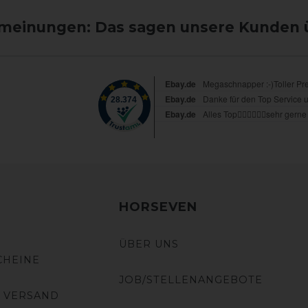
einungen: Das sagen unsere Kunden 
HORSEVEN
ÜBER UNS
CHEINE
JOB/STELLENANGEBOTE
 VERSAND