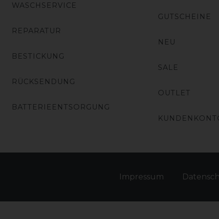
WASCHSERVICE
GUTSCHEINE
REPARATUR
NEU
BESTICKUNG
SALE
RÜCKSENDUNG
OUTLET
BATTERIEENTSORGUNG
KUNDENKONT
Impressum
Daten­sc