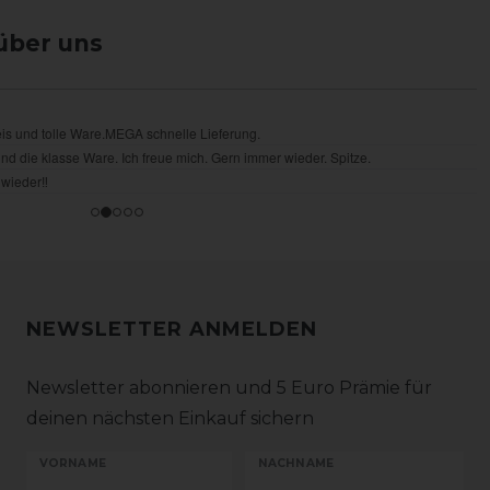
über uns
NEWSLETTER ANMELDEN
Newsletter abonnieren und 5 Euro Prämie für
deinen nächsten Einkauf sichern
VORNAME
NACHNAME