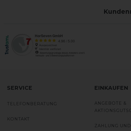
Kundenm
SERVICE
EINKAUFEN
ANGEBOTE &
TELEFONBERATUNG
AKTIONSGUTS
KONTAKT
ZAHLUNG UND