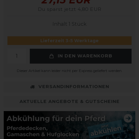
Du sparst jetzt 4,80 EUR
Inhalt
1
Stück
Lieferzeit 3-5 Werktage
IN DEN WARENKORB
Dieser Artikel kann leider nicht per Express geliefert werden.
VERSANDINFORMATIONEN
AKTUELLE ANGEBOTE & GUTSCHEINE