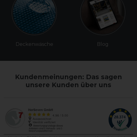
Deckenwäsche
Blog
Kundenmeinungen: Das sagen
unsere Kunden über uns