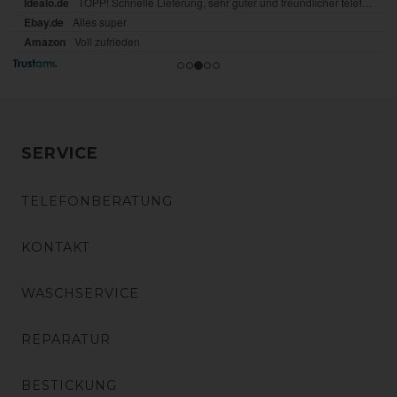
SERVICE
TELEFONBERATUNG
KONTAKT
WASCHSERVICE
REPARATUR
BESTICKUNG