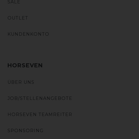
SALE
OUTLET
KUNDENKONTO
HORSEVEN
ÜBER UNS
JOB/STELLENANGEBOTE
HORSEVEN TEAMREITER
SPONSORING