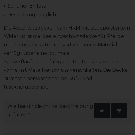
Schöner Einfass
Bestickung möglich
Die Abschwitzdecke Team HKM mit abgepolstertem
Widerrist ist die ideale Abschwitzdecke für Pferde
und Ponys. Das atmungsaktive Fleece-Material
verfügt über eine optimale
Schweißaufnahmefähigkeit. Die Decke lässt sich
vorne mit Metallverschluss verschließen. Die Decke
ist maschinenwaschbar bei 30°C und
trocknergeeignet.
Wie hat dir die Artikelbeschreibung
gefallen?