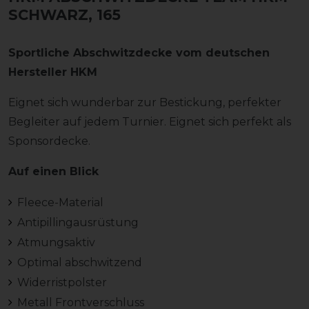
SCHWARZ, 165
Sportliche Abschwitzdecke vom deutschen
Hersteller HKM
Eignet sich wunderbar zur Bestickung, perfekter
Begleiter auf jedem Turnier. Eignet sich perfekt als
Sponsordecke.
Auf einen Blick
Fleece-Material
Antipillingausrüstung
Atmungsaktiv
Optimal abschwitzend
Widerristpolster
Metall Frontverschluss