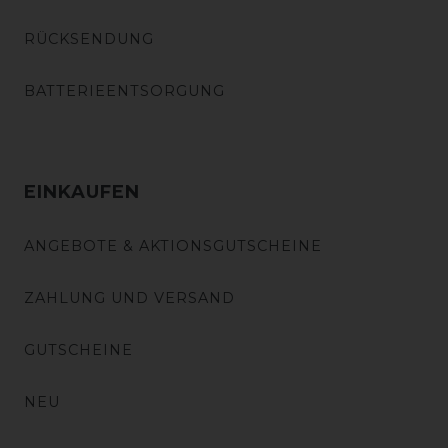
RÜCKSENDUNG
BATTERIEENTSORGUNG
EINKAUFEN
ANGEBOTE & AKTIONSGUTSCHEINE
ZAHLUNG UND VERSAND
GUTSCHEINE
NEU