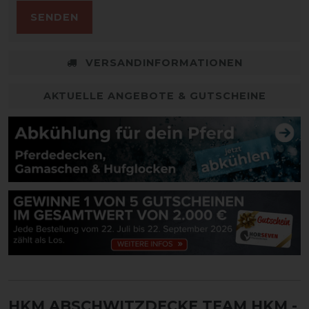
SENDEN
VERSANDINFORMATIONEN
AKTUELLE ANGEBOTE & GUTSCHEINE
HKM ABSCHWITZDECKE TEAM HKM
-