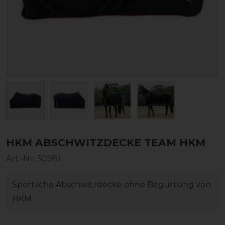
HKM ABSCHWITZDECKE TEAM HKM
Art.-Nr:
30981
Sportliche Abschwitzdecke ohne Begurtung von
HKM