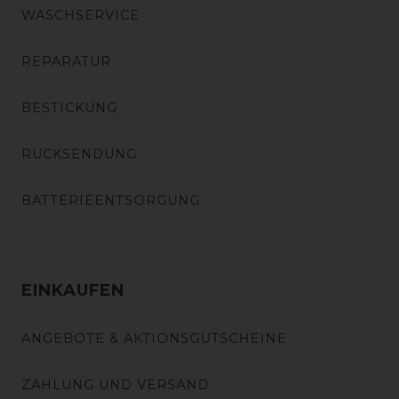
WASCHSERVICE
REPARATUR
BESTICKUNG
RÜCKSENDUNG
BATTERIEENTSORGUNG
EINKAUFEN
ANGEBOTE & AKTIONSGUTSCHEINE
ZAHLUNG UND VERSAND