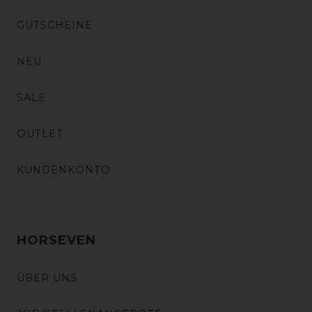
GUTSCHEINE
NEU
SALE
OUTLET
KUNDENKONTO
HORSEVEN
ÜBER UNS