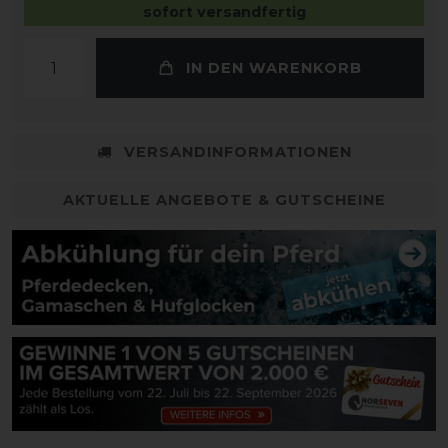
sofort versandfertig
IN DEN WARENKORB
VERSANDINFORMATIONEN
AKTUELLE ANGEBOTE & GUTSCHEINE