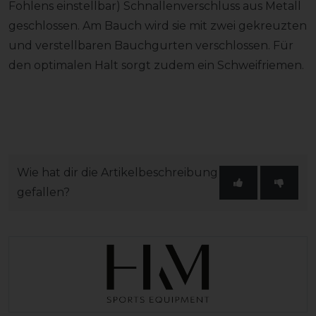
Fohlens einstellbar) Schnallenverschluss aus Metall
geschlossen. Am Bauch wird sie mit zwei gekreuzten
und verstellbaren Bauchgurten verschlossen. Für
den optimalen Halt sorgt zudem ein Schweifriemen.
Wie hat dir die Artikelbeschreibung
gefallen?