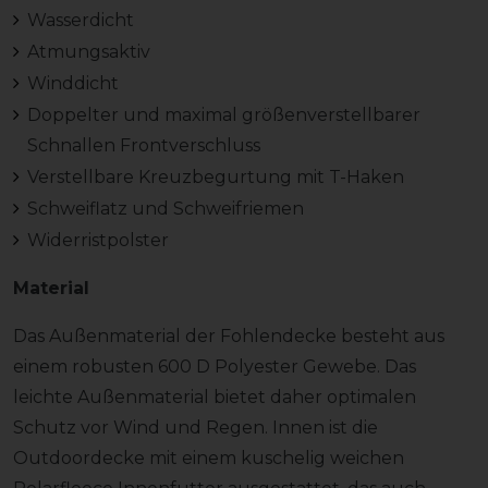
Wasserdicht
Atmungsaktiv
Winddicht
Doppelter und maximal größenverstellbarer
Schnallen Frontverschluss
Verstellbare Kreuzbegurtung mit T-Haken
Schweiflatz und Schweifriemen
Widerristpolster
Material
Das Außenmaterial der Fohlendecke besteht aus
einem robusten 600 D Polyester Gewebe. Das
leichte Außenmaterial bietet daher optimalen
Schutz vor Wind und Regen. Innen ist die
Outdoordecke mit einem kuschelig weichen