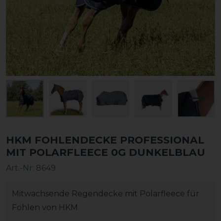
HKM FOHLENDECKE PROFESSIONAL
MIT POLARFLEECE 0G DUNKELBLAU
Art.-Nr:
8649
Mitwachsende Regendecke mit Polarfleece für
Fohlen von HKM