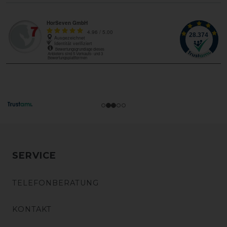
SERVICE
TELEFONBERATUNG
KONTAKT