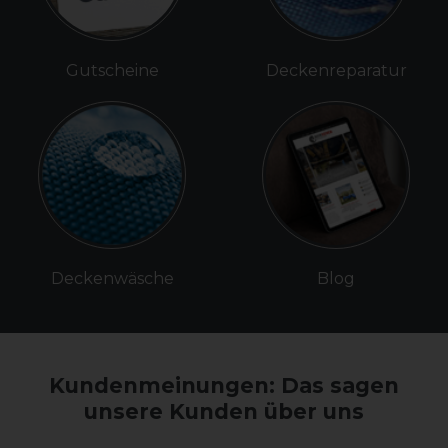
Gutscheine
Deckenreparatur
Deckenwäsche
Blog
Kundenmeinungen: Das sagen
unsere Kunden über uns