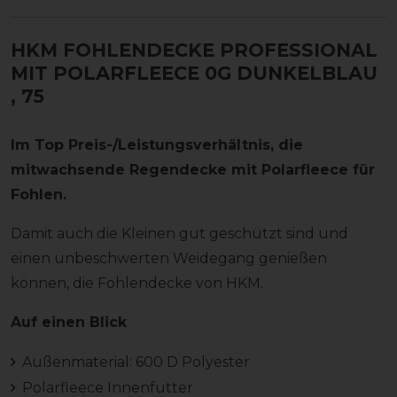
HKM FOHLENDECKE PROFESSIONAL
MIT POLARFLEECE 0G DUNKELBLAU
, 75
Im Top Preis-/Leistungsverhältnis, die
mitwachsende Regendecke mit Polarfleece für
Fohlen.
Damit auch die Kleinen gut geschützt sind und
einen unbeschwerten Weidegang genießen
können, die Fohlendecke von HKM.
Auf einen Blick
Außenmaterial: 600 D Polyester
Polarfleece Innenfutter