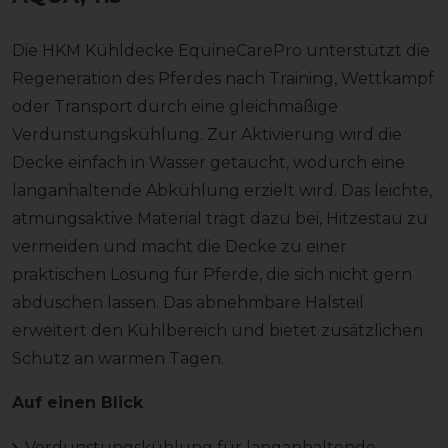
Die HKM Kühldecke EquineCarePro unterstützt die
Regeneration des Pferdes nach Training, Wettkampf
oder Transport durch eine gleichmäßige
Verdunstungskühlung. Zur Aktivierung wird die
Decke einfach in Wasser getaucht, wodurch eine
langanhaltende Abkühlung erzielt wird. Das leichte,
atmungsaktive Material trägt dazu bei, Hitzestau zu
vermeiden und macht die Decke zu einer
praktischen Lösung für Pferde, die sich nicht gern
abduschen lassen. Das abnehmbare Halsteil
erweitert den Kühlbereich und bietet zusätzlichen
Schutz an warmen Tagen.
Auf einen Blick
Verdunstungskühlung für langanhaltende,