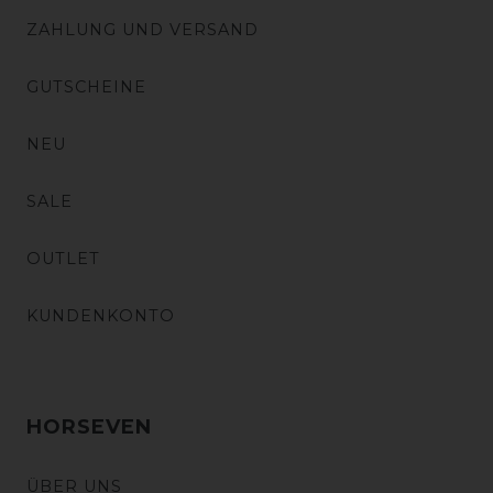
ZAHLUNG UND VERSAND
GUTSCHEINE
NEU
SALE
OUTLET
KUNDENKONTO
HORSEVEN
ÜBER UNS