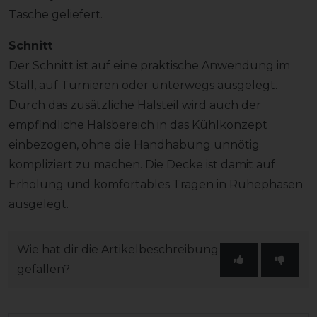
Tasche geliefert.
Schnitt
Der Schnitt ist auf eine praktische Anwendung im
Stall, auf Turnieren oder unterwegs ausgelegt.
Durch das zusätzliche Halsteil wird auch der
empfindliche Halsbereich in das Kühlkonzept
einbezogen, ohne die Handhabung unnötig
kompliziert zu machen. Die Decke ist damit auf
Erholung und komfortables Tragen in Ruhephasen
ausgelegt.
Wie hat dir die Artikelbeschreibung
gefallen?