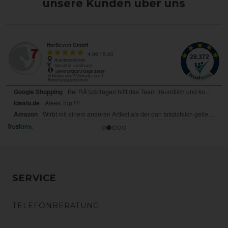
unsere Kunden über uns
SERVICE
TELEFONBERATUNG