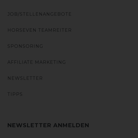
JOB/STELLENANGEBOTE
HORSEVEN TEAMREITER
SPONSORING
AFFILIATE MARKETING
NEWSLETTER
TIPPS
NEWSLETTER ANMELDEN