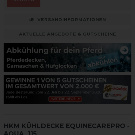
VERSANDINFORMATIONEN
AKTUELLE ANGEBOTE & GUTSCHEINE
HKM KÜHLDECKE EQUINECAREPRO
-
AQUA, 115