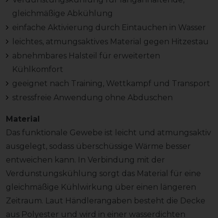
gleichmäßige Abkühlung
einfache Aktivierung durch Eintauchen in Wasser
leichtes, atmungsaktives Material gegen Hitzestau
abnehmbares Halsteil für erweiterten
Kühlkomfort
geeignet nach Training, Wettkampf und Transport
stressfreie Anwendung ohne Abduschen
Material
Das funktionale Gewebe ist leicht und atmungsaktiv
ausgelegt, sodass überschüssige Wärme besser
entweichen kann. In Verbindung mit der
Verdunstungskühlung sorgt das Material für eine
gleichmäßige Kühlwirkung über einen längeren
Zeitraum. Laut Händlerangaben besteht die Decke
aus Polyester und wird in einer wasserdichten