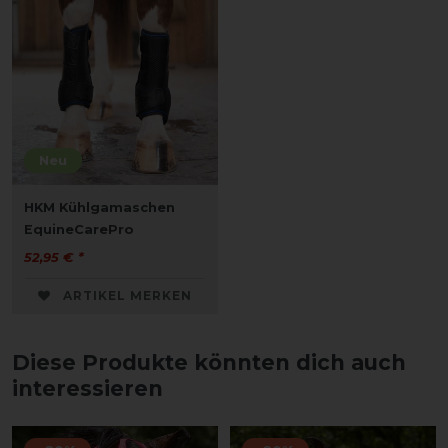
Neu
HKM Kühlgamaschen
EquineCarePro
52,95 € *
ARTIKEL MERKEN
Diese Produkte könnten dich auch
interessieren