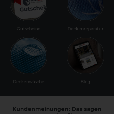
Gutscheine
Deckenreparatur
Deckenwäsche
Blog
Kundenmeinungen: Das sagen