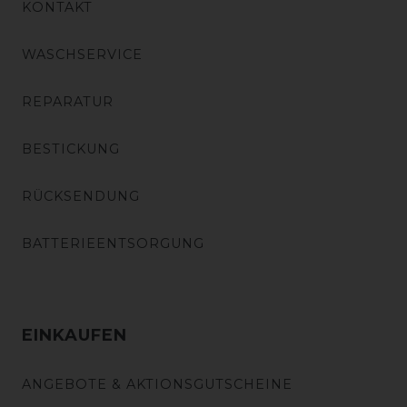
KONTAKT
WASCHSERVICE
REPARATUR
BESTICKUNG
RÜCKSENDUNG
BATTERIEENTSORGUNG
EINKAUFEN
ANGEBOTE & AKTIONSGUTSCHEINE