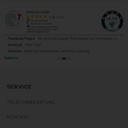
SERVICE
TELEFONBERATUNG
KONTAKT