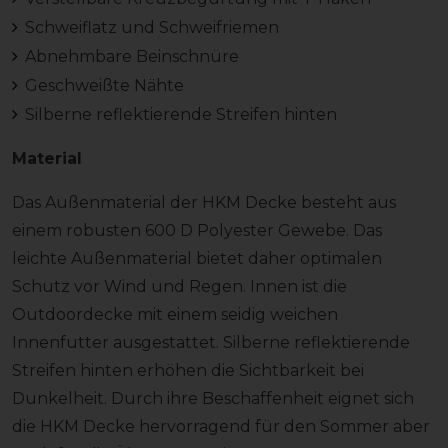
Schweiflatz und Schweifriemen
Abnehmbare Beinschnüre
Geschweißte Nähte
Silberne reflektierende Streifen hinten
Material
Das Außenmaterial der HKM Decke besteht aus
einem robusten 600 D Polyester Gewebe. Das
leichte Außenmaterial bietet daher optimalen
Schutz vor Wind und Regen. Innen ist die
Outdoordecke mit einem seidig weichen
Innenfutter ausgestattet. Silberne reflektierende
Streifen hinten erhöhen die Sichtbarkeit bei
Dunkelheit. Durch ihre Beschaffenheit eignet sich
die HKM Decke hervorragend für den Sommer aber