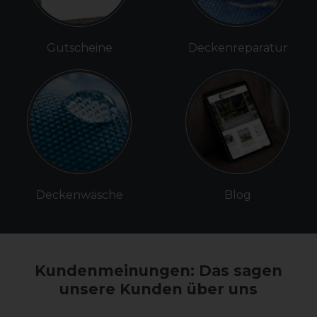
Gutscheine
Deckenreparatur
Deckenwäsche
Blog
Kundenmeinungen: Das sagen
unsere Kunden über uns