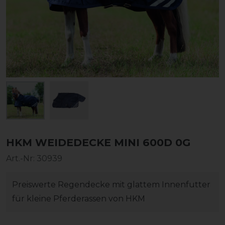
HKM WEIDEDECKE MINI 600D 0G
Art.-Nr:
30939
Preiswerte Regendecke mit glattem Innenfutter
für kleine Pferderassen von HKM