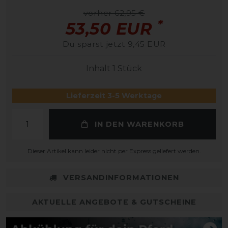
vorher 62,95 €
*
53,50 EUR
Du sparst jetzt 9,45 EUR
Inhalt
1
Stück
Lieferzeit 3-5 Werktage
IN DEN WARENKORB
Dieser Artikel kann leider nicht per Express geliefert werden.
VERSANDINFORMATIONEN
AKTUELLE ANGEBOTE & GUTSCHEINE