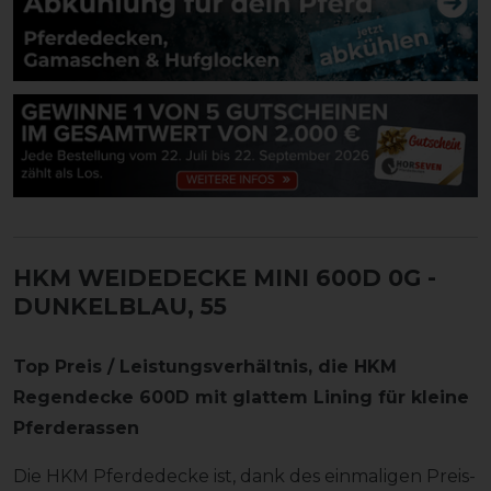
HKM WEIDEDECKE MINI 600D 0G
-
DUNKELBLAU, 55
Top Preis / Leistungsverhältnis, die HKM
Regendecke 600D mit glattem Lining für kleine
Pferderassen
Die HKM Pferdedecke ist, dank des einmaligen Preis-