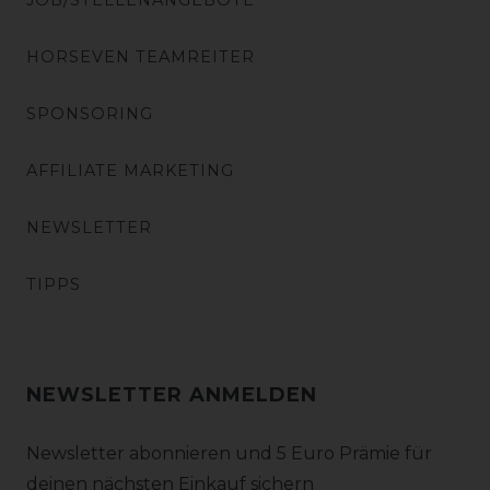
JOB/STELLENANGEBOTE
HORSEVEN TEAMREITER
SPONSORING
AFFILIATE MARKETING
NEWSLETTER
TIPPS
NEWSLETTER ANMELDEN
Newsletter abonnieren und 5 Euro Prämie für
deinen nächsten Einkauf sichern