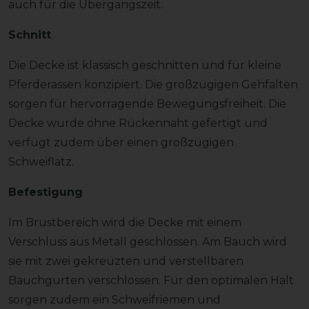
auch für die Übergangszeit.
Schnitt
Die Decke ist klassisch geschnitten und für kleine
Pferderassen konzipiert. Die großzügigen Gehfalten
sorgen für hervorragende Bewegungsfreiheit. Die
Decke wurde ohne Rückennaht gefertigt und
verfügt zudem über einen großzügigen
Schweiflatz.
Befestigung
Im Brustbereich wird die Decke mit einem
Verschluss aus Metall geschlossen. Am Bauch wird
sie mit zwei gekreuzten und verstellbaren
Bauchgurten verschlossen. Für den optimalen Halt
sorgen zudem ein Schweifriemen und