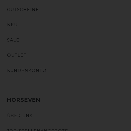
GUTSCHEINE
NEU
SALE
OUTLET
KUNDENKONTO
HORSEVEN
ÜBER UNS