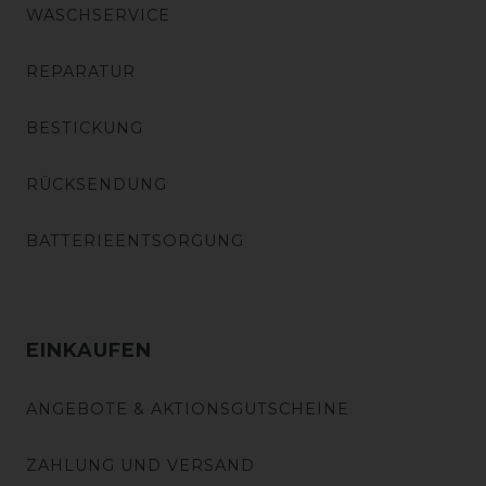
WASCHSERVICE
REPARATUR
BESTICKUNG
RÜCKSENDUNG
BATTERIEENTSORGUNG
EINKAUFEN
ANGEBOTE & AKTIONSGUTSCHEINE
ZAHLUNG UND VERSAND