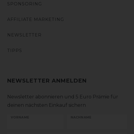
SPONSORING
AFFILIATE MARKETING
NEWSLETTER
TIPPS
NEWSLETTER ANMELDEN
Newsletter abonnieren und 5 Euro Prämie für
deinen nächsten Einkauf sichern
VORNAME
NACHNAME