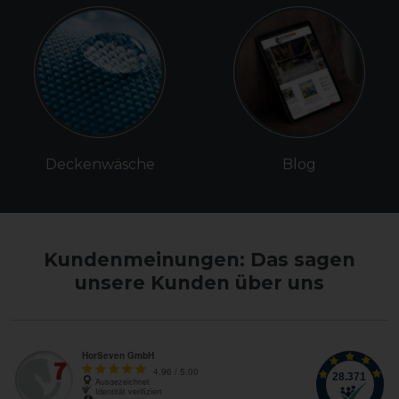
Deckenwäsche
Blog
Kundenmeinungen: Das sagen
unsere Kunden über uns