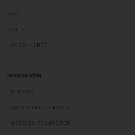
SALE
OUTLET
KUNDENKONTO
HORSEVEN
ÜBER UNS
JOB/STELLENANGEBOTE
HORSEVEN TEAMREITER