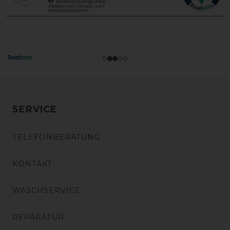
SERVICE
TELEFONBERATUNG
KONTAKT
WASCHSERVICE
REPARATUR