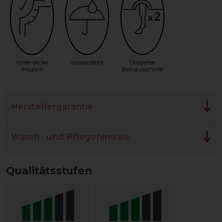
Unterdecke
wasserdicht
Doppelter
möglich
Beinausschnitt
Herstellergarantie
Wasch- und Pflegehinweis
Qualitätsstufen