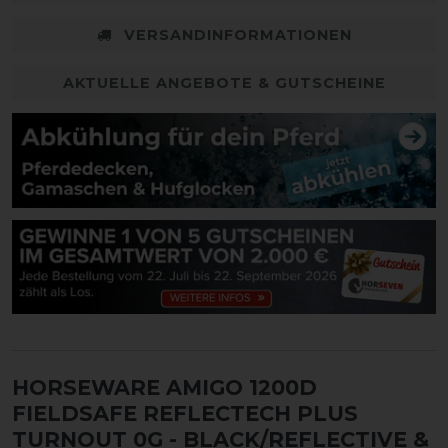
VERSANDINFORMATIONEN
AKTUELLE ANGEBOTE & GUTSCHEINE
HORSEWARE AMIGO 1200D
FIELDSAFE REFLECTECH PLUS
TURNOUT 0G
- BLACK/REFLECTIVE &