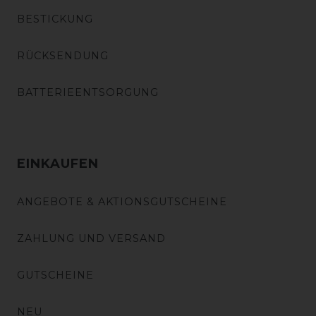
BESTICKUNG
RÜCKSENDUNG
BATTERIEENTSORGUNG
EINKAUFEN
ANGEBOTE & AKTIONSGUTSCHEINE
ZAHLUNG UND VERSAND
GUTSCHEINE
NEU