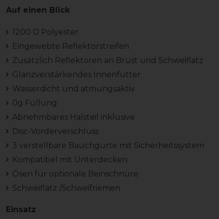
Auf einen Blick
1200 D Polyester
Eingewebte Reflektorstreifen
Zusätzlich Reflektoren an Brust und Schweiflatz
Glanzverstärkendes Innenfutter
Wasserdicht und atmungsaktiv
0g Füllung
Abnehmbares Halsteil inklusive
Disc-Vorderverschluss
3 verstellbare Bauchgurte mit Sicherheitssystem
Kompatibel mit Unterdecken
Ösen für optionale Beinschnüre
Schweiflatz /Schweifriemen
Einsatz