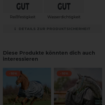
Reißfestigkeit
Wasserdichtigkeit
DETAILS ZUR PRODUKTSICHERHEIT
Diese Produkte könnten dich auch
interessieren
-10%
-10%