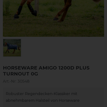
HORSEWARE AMIGO 1200D PLUS
TURNOUT 0G
Art.-Nr:
30548
Robuster Regendecken-Klassiker mit
abnehmbarem Halsteil von Horseware