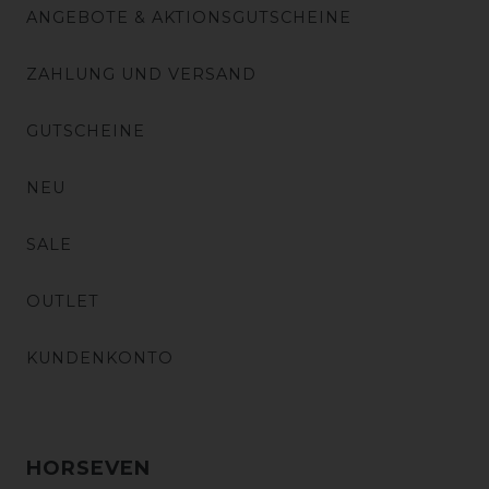
ANGEBOTE & AKTIONSGUTSCHEINE
ZAHLUNG UND VERSAND
GUTSCHEINE
NEU
SALE
OUTLET
KUNDENKONTO
HORSEVEN