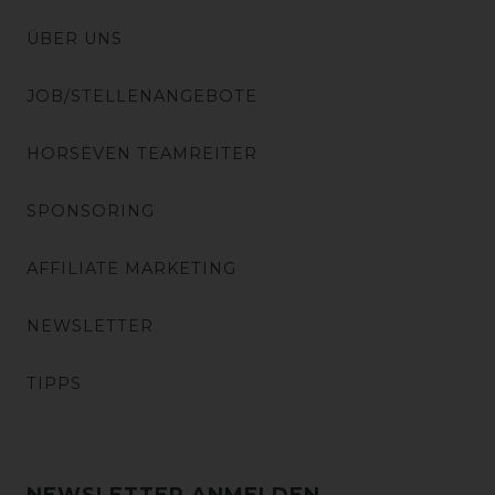
ÜBER UNS
JOB/STELLENANGEBOTE
HORSEVEN TEAMREITER
SPONSORING
AFFILIATE MARKETING
NEWSLETTER
TIPPS