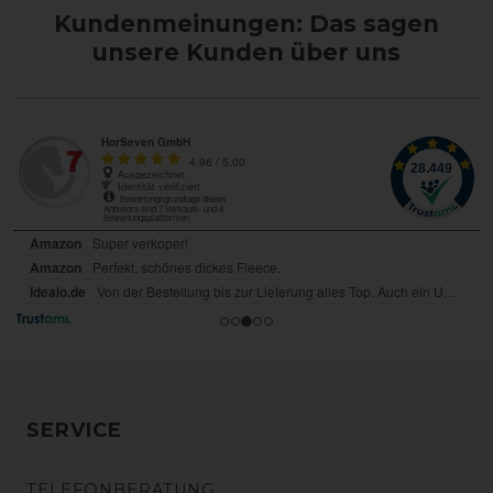
Kundenmeinungen: Das sagen
unsere Kunden über uns
SERVICE
TELEFONBERATUNG