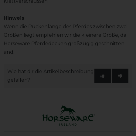
Klettverschlüssen.
Hinweis
Wenn die Rückenlänge des Pferdes zwischen zwei
Größen liegt empfehlen wir die kleinere Größe, da
Horseware Pferdedecken großzügig geschnitten
sind.
Wie hat dir die Artikelbeschreibung
gefallen?