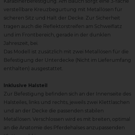
Karabinerbefestigung. Am Bauch sorgt eine 3-fache
verstellbare Kreuzbegurtung mit Metallösen für
sicheren Sitz und Halt der Decke. Zur Sicherheit
tragen auch die Reflektorstreifen am Schweiflatz
und im Frontbereich, gerade in der dunklen
Jahreszeit, bei.
Das Modell ist zusätzlich mit zwei Metallösen für die
Befestigung der Unterdecke (Nicht im Lieferumfang
enthalten) ausgestattet.
Inklusive Halsteil
Zur Befestigung befinden sich an der Innenseite des
Halsteiles, links und rechts, jeweils zwei Klettlaschen
und an der Decke die passenden stabilen
Metallösen. Verschlossen wird es mit breiten, optimal
an die Anatomie des Pferdehalses anzupassenden