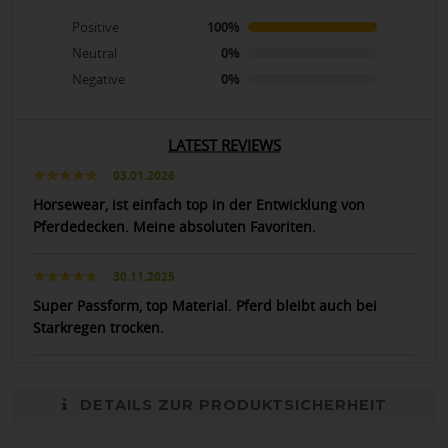
Positive
100%
Neutral
0%
Negative
0%
LATEST REVIEWS
03.01.2026
Horsewear, ist einfach top in der Entwicklung von
Pferdedecken. Meine absoluten Favoriten.
30.11.2025
Super Passform, top Material. Pferd bleibt auch bei
Starkregen trocken.
DETAILS ZUR PRODUKTSICHERHEIT