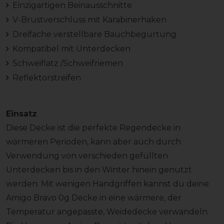
Einzigartigen Beinausschnitte
V-Brustverschluss mit Karabinerhaken
Dreifache verstellbare Bauchbegurtung
Kompatibel mit Unterdecken
Schweiflatz /Schweifriemen
Reflektorstreifen
Einsatz
Diese Decke ist die perfekte Regendecke in
wärmeren Perioden, kann aber auch durch
Verwendung von verschieden gefüllten
Unterdecken bis in den Winter hinein genutzt
werden. Mit wenigen Handgriffen kannst du deine
Amigo Bravo 0g Decke in eine wärmere, der
Temperatur angepasste, Weidedecke verwandeln.