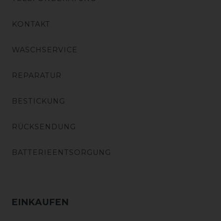
KONTAKT
WASCHSERVICE
REPARATUR
BESTICKUNG
RÜCKSENDUNG
BATTERIEENTSORGUNG
EINKAUFEN