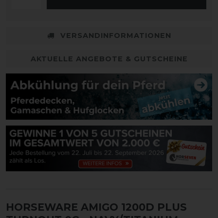
VERSANDINFORMATIONEN
AKTUELLE ANGEBOTE & GUTSCHEINE
HORSEWARE AMIGO 1200D PLUS