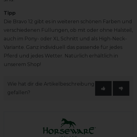
Tipp
Die Bravo 12 gibt es in weiteren schönen Farben und
verschiedenen Füllungen, ob mit oder ohne Halsteil,
auch im Pony- oder XL Schnitt und als High-Neck-
Variante. Ganz individuell das passende für jedes
Pferd und jedes Wetter. Natürlich erhältlich in
unserem Shop!
Wie hat dir die Artikelbeschreibung
gefallen?