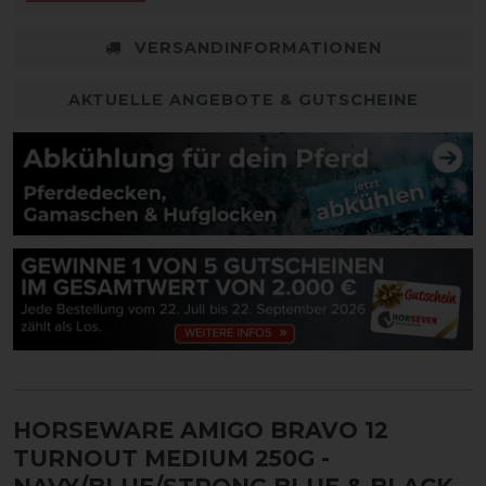
VERSANDINFORMATIONEN
AKTUELLE ANGEBOTE & GUTSCHEINE
HORSEWARE AMIGO BRAVO 12
TURNOUT MEDIUM 250G -