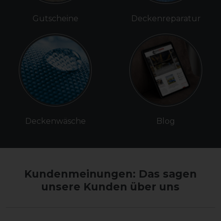
Gutscheine
Deckenreparatur
Deckenwäsche
Blog
Kundenmeinungen: Das sagen
unsere Kunden über uns