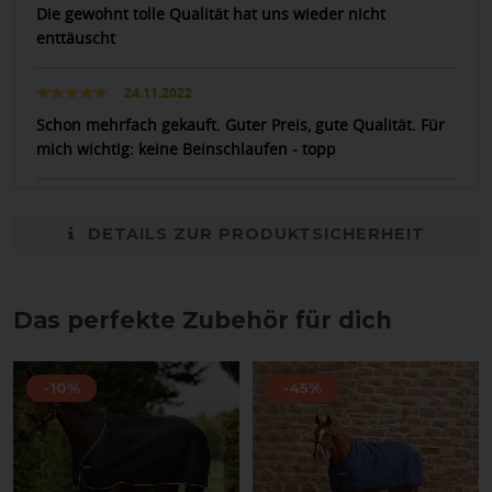
Die gewohnt tolle Qualität hat uns wieder nicht
enttäuscht
24.11.2022
Schon mehrfach gekauft. Guter Preis, gute Qualität. Für
mich wichtig: keine Beinschlaufen - topp
DETAILS ZUR PRODUKTSICHERHEIT
Das perfekte Zubehör für dich
-10%
-45%