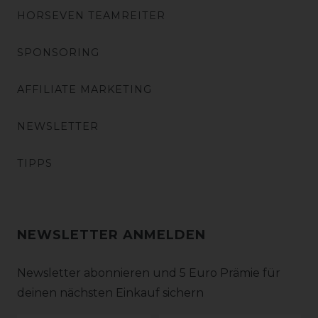
HORSEVEN TEAMREITER
SPONSORING
AFFILIATE MARKETING
NEWSLETTER
TIPPS
NEWSLETTER ANMELDEN
Newsletter abonnieren und 5 Euro Prämie für
deinen nächsten Einkauf sichern