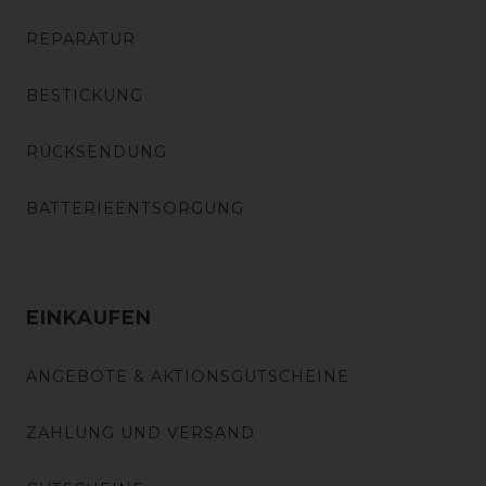
REPARATUR
BESTICKUNG
RÜCKSENDUNG
BATTERIEENTSORGUNG
EINKAUFEN
ANGEBOTE & AKTIONSGUTSCHEINE
ZAHLUNG UND VERSAND