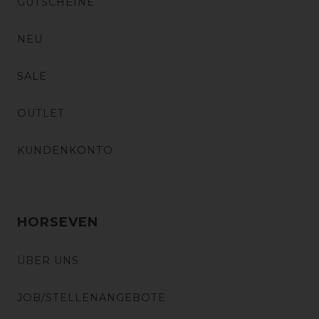
GUTSCHEINE
NEU
SALE
OUTLET
KUNDENKONTO
HORSEVEN
ÜBER UNS
JOB/STELLENANGEBOTE