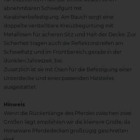
abnehmbaren Schweifgurt mit
Karabinerbefestigung. Am Bauch sorgt eine
doppelte verstellbare Kreuzbegurtung mit
Metallösen für sicheren Sitz und Halt der Decke. Zur
Sicherheit tragen auch die Reflektorstreifen am
Schweiflatz und im Frontbereich, gerade in der
dunklen Jahreszeit, bei.
Zusätzlich ist sie mit Ösen für die Befestigung einer
Unterdecke und eines passenden Halsteiles
ausgestattet.
Hinweis
Wenn die Rückenlänge des Pferdes zwischen zwei
Größen liegt empfehlen wir die kleinere Größe, da
Horseware Pferdedecken großzügig geschnitten
sind.