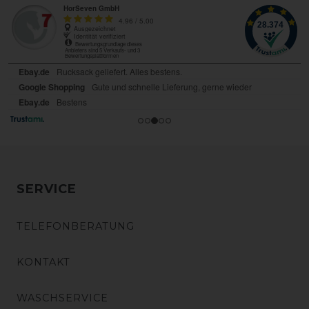
SERVICE
TELEFONBERATUNG
KONTAKT
WASCHSERVICE