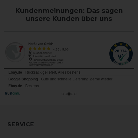
Kundenmeinungen: Das sagen
unsere Kunden über uns
SERVICE