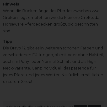
Hinweis
Wenn die Rückenlänge des Pferdes zwischen zwei
Größen liegt empfehlen wir die kleinere Größe, da
Horseware Pferdedecken großzügig geschnitten
sind.
Tipp
Die Bravo 12 gibt es in weiteren schönen Farben und
verschiedenen Füllungen, ob mit oder ohne Halsteil,
auch im Pony- oder Normal-Schnitt und als High-
Neck-Variante. Ganz individuell das passende für
jedes Pferd und jedes Wetter. Natürlich erhältlich in
unserem Shop!