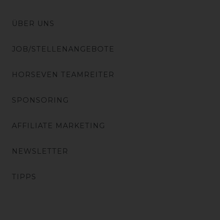
ÜBER UNS
JOB/STELLENANGEBOTE
HORSEVEN TEAMREITER
SPONSORING
AFFILIATE MARKETING
NEWSLETTER
TIPPS