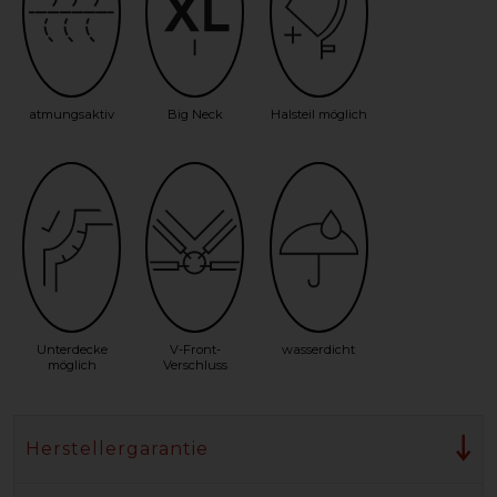
atmungsaktiv
Big Neck
Halsteil möglich
Unterdecke
V-Front-
wasserdicht
möglich
Verschluss
Herstellergarantie