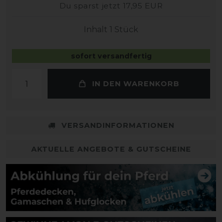
Du sparst jetzt 17,95 EUR
Inhalt
1
Stück
sofort versandfertig
IN DEN WARENKORB
VERSANDINFORMATIONEN
AKTUELLE ANGEBOTE & GUTSCHEINE