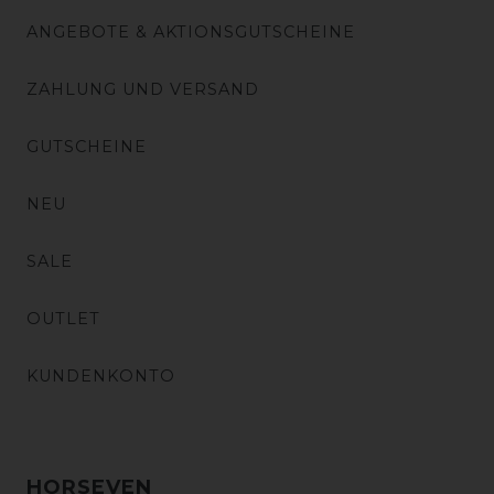
ANGEBOTE & AKTIONSGUTSCHEINE
ZAHLUNG UND VERSAND
GUTSCHEINE
NEU
SALE
OUTLET
KUNDENKONTO
HORSEVEN