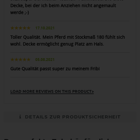
Decke, bei der ich beim Anziehen nicht angemault
werde ;-)
17.10.2021
Toller Qualität. Mein Pferd mit Stockmaß 180 fühlt sich
wohl. Decke ermöglicht genug Platz am Hals.
05.08.2021
Gute Qualität passt super zu meinem Fribi
LOAD MORE REVIEWS ON THIS PRODUCT>
DETAILS ZUR PRODUKTSICHERHEIT