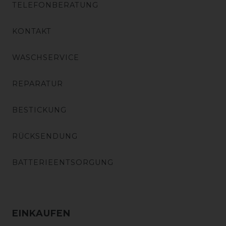
TELEFONBERATUNG
KONTAKT
WASCHSERVICE
REPARATUR
BESTICKUNG
RÜCKSENDUNG
BATTERIEENTSORGUNG
EINKAUFEN