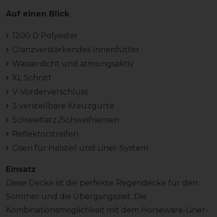
Auf einen Blick
1200 D Polyester
Glanzverstärkendes Innenfutter
Wasserdicht und atmungsaktiv
XL Schnitt
V-Vorderverschluss
3 verstellbare Kreuzgurte
Schweiflatz /Schweifriemen
Reflektorstreifen
Ösen für Halsteil und Liner-System
Einsatz
Diese Decke ist die perfekte Regendecke für den
Sommer und die Übergangszeit. Die
Kombinationsmöglichkeit mit dem Horseware-Liner-