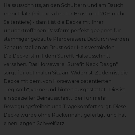
Halsausschnitts, an den Schultern und am Bauch
mehr Platz (mit extra breiter Brust und 20% mehr
Seitentiefe) - damit ist die Decke mit Ihrer
unübertroffenen Passform perfekt geeignet für
stämmiger gebaute Pferderassen. Dadurch werden
Scheuerstellen an Brust oder Hals vermieden.
Die Decke ist mit dem Surefit Halsausschnitt
versehen. Das Horseware "Surefit Neck Design"
sorgt für optimalen Sitz am Widerrist. Zudem ist die
Decke mit dem, von Horseware patentierten
"Leg Arch", vorne und hinten ausgestattet. Dies ist
ein spezieller Beinausschnitt, der für mehr
Bewegungsfreiheit und Tragekomfort sorgt. Diese
Decke wurde ohne Rückennaht gefertigt und hat
einen langen Schweiflatz.