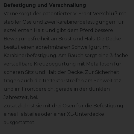
Befestigung und Verschnallung
Vorne sorgt der patentierter V-Front Verschluß mit
stabiler Öse und zwei Karabinerbefestigungen für
exzellenten Halt und gibt dem Pferd bessere
Bewegungsfreiheit an Brust und Hals. Die Decke
besitzt einen abnehmbaren Schweifgurt mit
Karabinerbefestigung. Am Bauch sorgt eine 3-fache
verstellbare Kreuzbegurtung mit Metallösen für
sicheren Sitz und Halt der Decke. Zur Sicherheit
tragen auch die Reflektorstreifen am Schweiflatz
und im Frontbereich, gerade in der dunklen
Jahreszeit, bei.
Zusätzlich ist sie mit drei Ösen für die Befestigung
eines Halsteiles oder einer XL-Unterdecke
ausgestattet.