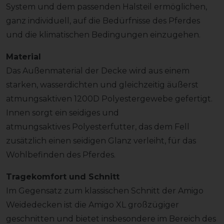
System und dem passenden Halsteil ermöglichen,
ganz individuell, auf die Bedürfnisse des Pferdes
und die klimatischen Bedingungen einzugehen.
Material
Das Außenmaterial der Decke wird aus einem
starken, wasserdichten und gleichzeitig äußerst
atmungsaktiven 1200D Polyestergewebe gefertigt.
Innen sorgt ein seidiges und
atmungsaktives Polyesterfutter, das dem Fell
zusätzlich einen seidigen Glanz verleiht, für das
Wohlbefinden des Pferdes.
Tragekomfort und Schnitt
Im Gegensatz zum klassischen Schnitt der Amigo
Weidedecken ist die Amigo XL großzügiger
geschnitten und bietet insbesondere im Bereich des