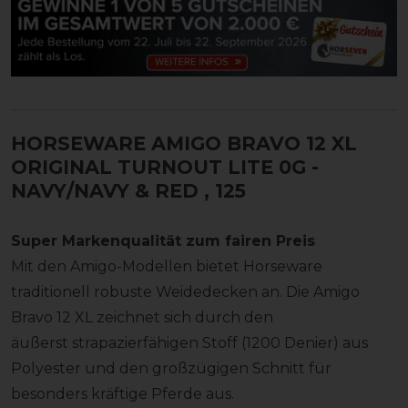
HORSEWARE AMIGO BRAVO 12 XL
ORIGINAL TURNOUT LITE 0G -
NAVY/NAVY & RED
, 125
Super Markenqualität zum fairen Preis
Mit den Amigo-Modellen bietet Horseware
traditionell robuste Weidedecken an. Die Amigo
Bravo 12 XL zeichnet sich durch den
äußerst strapazierfähigen Stoff (1200 Denier) aus
Polyester und den großzügigen Schnitt für
besonders kräftige Pferde aus.