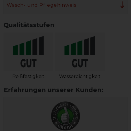
Wasch- und Pflegehinweis
Qualitätsstufen
Reißfestigkeit
Wasserdichtigkeit