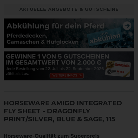
AKTUELLE ANGEBOTE & GUTSCHEINE
HORSEWARE AMIGO INTEGRATED
FLY SHEET
- DRAGONFLY
PRINT/SILVER, BLUE & SAGE, 115
Horseware-Qualität zum Superpreis