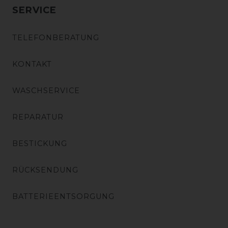
SERVICE
TELEFONBERATUNG
KONTAKT
WASCHSERVICE
REPARATUR
BESTICKUNG
RÜCKSENDUNG
BATTERIEENTSORGUNG