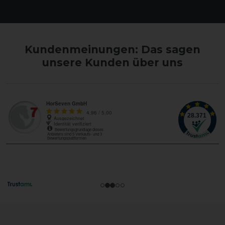
Kundenmeinungen: Das sagen
unsere Kunden über uns