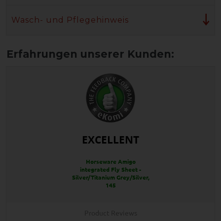
Wasch- und Pflegehinweis
EXCELLENT
Horseware Amigo
integrated Fly Sheet -
Silver/Titanium Grey/Silver,
145
Product Reviews