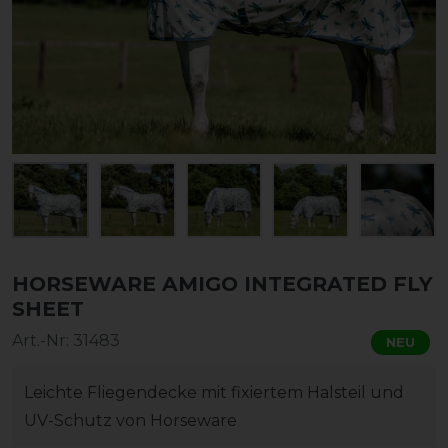
HORSEWARE AMIGO INTEGRATED FLY
SHEET
Art.-Nr:
31483
NEU
Leichte Fliegendecke mit fixiertem Halsteil und
UV-Schutz von Horseware