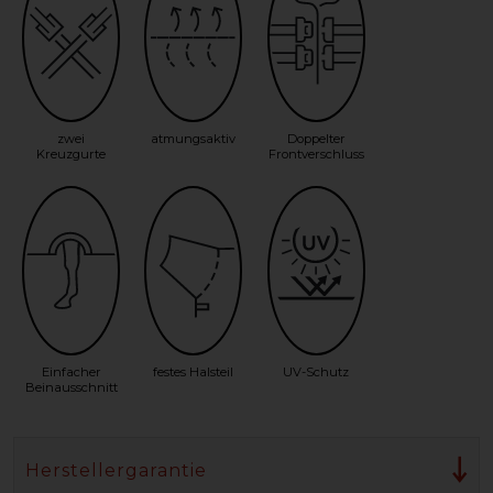
zwei
atmungsaktiv
Doppelter
Kreuzgurte
Frontverschluss
Einfacher
festes Halsteil
UV-Schutz
Beinausschnitt
Herstellergarantie