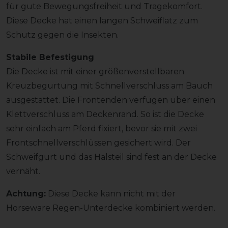
für gute Bewegungsfreiheit und Tragekomfort.
Diese Decke hat einen langen Schweiflatz zum
Schutz gegen die Insekten.
Stabile Befestigung
Die Decke ist mit einer größenverstellbaren
Kreuzbegurtung mit Schnellverschluss am Bauch
ausgestattet. Die Frontenden verfügen über einen
Klettverschluss am Deckenrand. So ist die Decke
sehr einfach am Pferd fixiert, bevor sie mit zwei
Frontschnellverschlüssen gesichert wird. Der
Schweifgurt und das Halsteil sind fest an der Decke
vernäht.
Achtung:
Diese Decke kann nicht mit der
Horseware Regen-Unterdecke kombiniert werden.