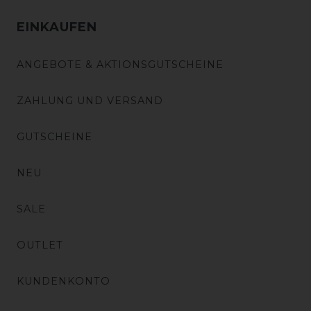
EINKAUFEN
ANGEBOTE & AKTIONSGUTSCHEINE
ZAHLUNG UND VERSAND
GUTSCHEINE
NEU
SALE
OUTLET
KUNDENKONTO