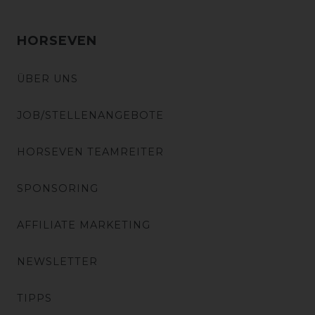
HORSEVEN
ÜBER UNS
JOB/STELLENANGEBOTE
HORSEVEN TEAMREITER
SPONSORING
AFFILIATE MARKETING
NEWSLETTER
TIPPS