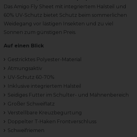
Das Amigo Fly Sheet mit integriertem Halsteil und
60% UV-Schutz bietet Schutz beim sommerlichen
Weidegang vor lästigen Insekten und zu viel
Sonnen zum günstigen Preis.
Auf einen Blick
Gestricktes Polyester-Material
Atmungsaktiv
UV-Schutz 60-70%
Inklusive integriertem Halsteil
Seidiges Futter im Schulter- und Mähnenbereich
Großer Schweiflatz
Verstellbare Kreuzbegurtung
Doppelter T-Haken Frontverschluss
Schweifriemen