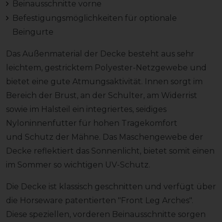
Beinausschnitte vorne
Befestigungsmöglichkeiten für optionale
Beingurte
Das Außenmaterial der Decke besteht aus sehr
leichtem, gestricktem Polyester-Netzgewebe und
bietet eine gute Atmungsaktivität. Innen sorgt im
Bereich der Brust, an der Schulter, am Widerrist
sowie im Halsteil ein integriertes, seidiges
Nyloninnenfutter für hohen Tragekomfort
und Schutz der Mähne. Das Maschengewebe der
Decke reflektiert das Sonnenlicht, bietet somit einen
im Sommer so wichtigen UV-Schutz.
Die Decke ist klassisch geschnitten und verfügt über
die Horseware patentierten "Front Leg Arches".
Diese speziellen, vorderen Beinausschnitte sorgen