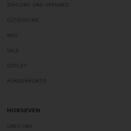
ZAHLUNG UND VERSAND
GUTSCHEINE
NEU
SALE
OUTLET
KUNDENKONTO
HORSEVEN
ÜBER UNS