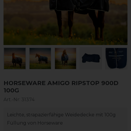
HORSEWARE AMIGO RIPSTOP 900D
100G
Art.-Nr:
31374
Leichte, strapazierfähige Weidedecke mit 100g
Füllung von Horseware