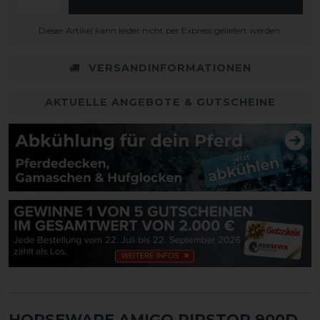
Dieser Artikel kann leider nicht per Express geliefert werden.
VERSANDINFORMATIONEN
AKTUELLE ANGEBOTE & GUTSCHEINE
HORSEWARE AMIGO RIPSTOP 900D