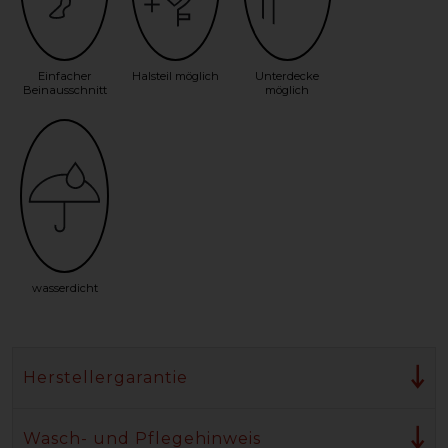
Einfacher
Halsteil möglich
Unterdecke
Beinausschnitt
möglich
wasserdicht
Herstellergarantie
Wasch- und Pflegehinweis