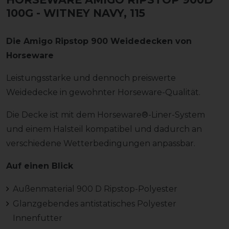
100G
- WITNEY NAVY, 115
Die Amigo Ripstop 900 Weidedecken von
Horseware
Leistungsstarke und dennoch preiswerte
Weidedecke in gewohnter Horseware-Qualität.
Die Decke ist mit dem Horseware®-Liner-System
und einem Halsteil kompatibel und dadurch an
verschiedene Wetterbedingungen anpassbar.
Auf einen Blick
Außenmaterial 900 D Ripstop-Polyester
Glanzgebendes antistatisches Polyester
Innenfutter