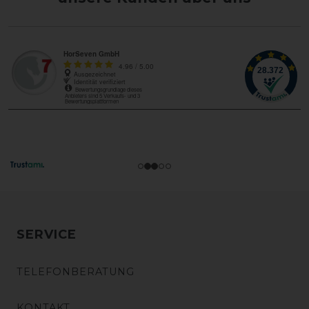
SERVICE
TELEFONBERATUNG
KONTAKT