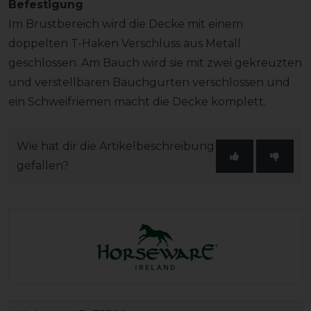
Befestigung
Im Brustbereich wird die Decke mit einem
doppelten T-Haken Verschluss aus Metall
geschlossen. Am Bauch wird sie mit zwei gekreuzten
und verstellbaren Bauchgurten verschlossen und
ein Schweifriemen macht die Decke komplett.
Wie hat dir die Artikelbeschreibung
gefallen?