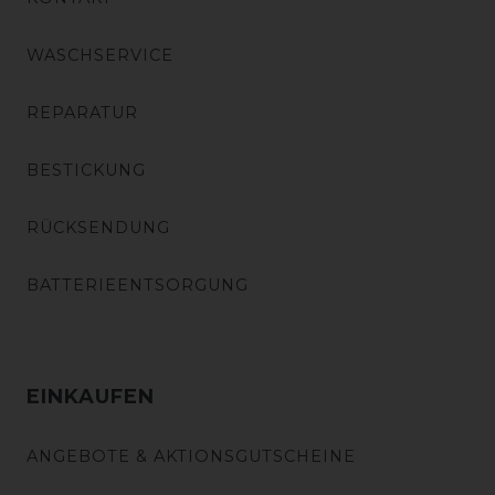
WASCHSERVICE
REPARATUR
BESTICKUNG
RÜCKSENDUNG
BATTERIEENTSORGUNG
EINKAUFEN
ANGEBOTE & AKTIONSGUTSCHEINE