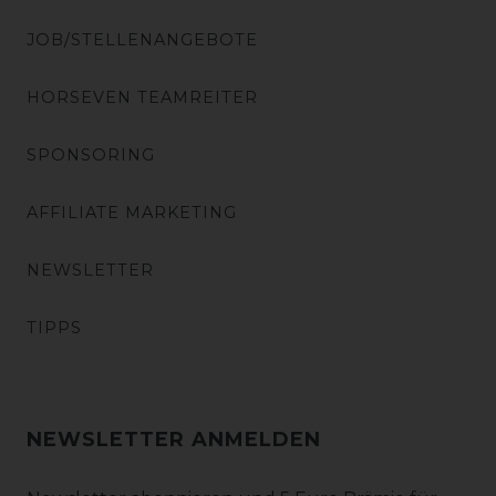
JOB/STELLENANGEBOTE
HORSEVEN TEAMREITER
SPONSORING
AFFILIATE MARKETING
NEWSLETTER
TIPPS
NEWSLETTER ANMELDEN