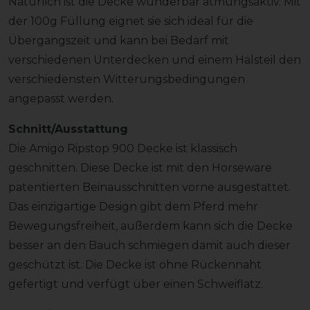
Natürlich ist die Decke wunderbar atmungsaktiv. Mit
der 100g Füllung eignet sie sich ideal für die
Übergangszeit und kann bei Bedarf mit
verschiedenen Unterdecken und einem Halsteil den
verschiedensten Witterungsbedingungen
angepasst werden.
Schnitt/Ausstattung
Die Amigo Ripstop 900 Decke ist klassisch
geschnitten. Diese Decke ist mit den Horseware
patentierten Beinausschnitten vorne ausgestattet.
Das einzigartige Design gibt dem Pferd mehr
Bewegungsfreiheit, außerdem kann sich die Decke
besser an den Bauch schmiegen damit auch dieser
geschützt ist. Die Decke ist ohne Rückennaht
gefertigt und verfügt über einen Schweiflatz.