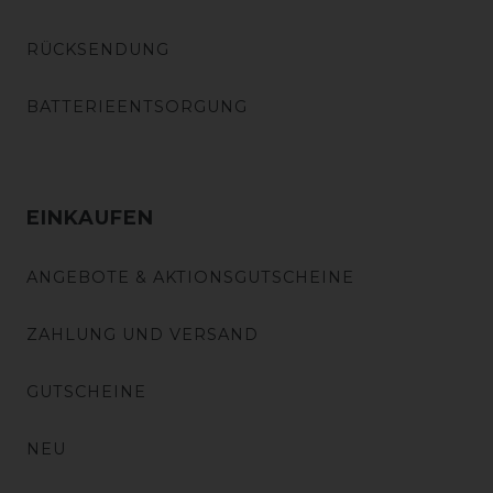
RÜCKSENDUNG
BATTERIEENTSORGUNG
EINKAUFEN
ANGEBOTE & AKTIONSGUTSCHEINE
ZAHLUNG UND VERSAND
GUTSCHEINE
NEU