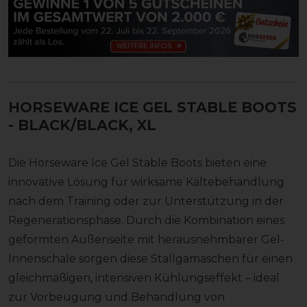
HORSEWARE ICE GEL STABLE BOOTS
- BLACK/BLACK, XL
Die Horseware Ice Gel Stable Boots bieten eine
innovative Lösung für wirksame Kältebehandlung
nach dem Training oder zur Unterstützung in der
Regenerationsphase. Durch die Kombination eines
geformten Außenseite mit herausnehmbarer Gel-
Innenschale sorgen diese Stallgamaschen für einen
gleichmäßigen, intensiven Kühlungseffekt – ideal
zur Vorbeugung und Behandlung von