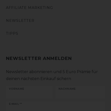
AFFILIATE MARKETING
NEWSLETTER
TIPPS
NEWSLETTER ANMELDEN
Newsletter abonnieren und 5 Euro Prämie für
deinen nächsten Einkauf sichern
VORNAME
NACHNAME
Newsletter
E-MAIL **