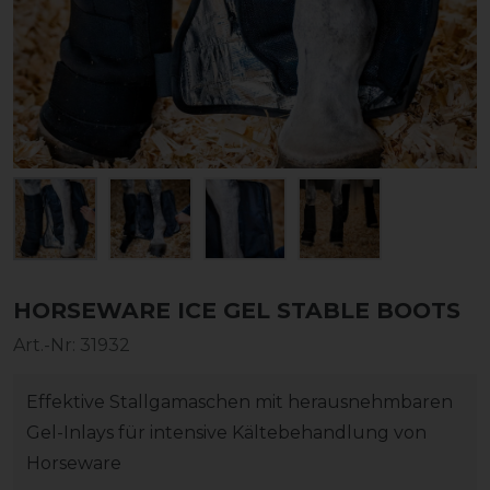
HORSEWARE ICE GEL STABLE BOOTS
Art.-Nr:
31932
Effektive Stallgamaschen mit herausnehmbaren
Gel-Inlays für intensive Kältebehandlung von
Horseware