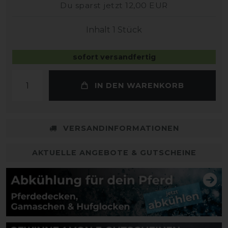
Du sparst jetzt 12,00 EUR
Inhalt
1
Stück
sofort versandfertig
IN DEN WARENKORB
VERSANDINFORMATIONEN
AKTUELLE ANGEBOTE & GUTSCHEINE