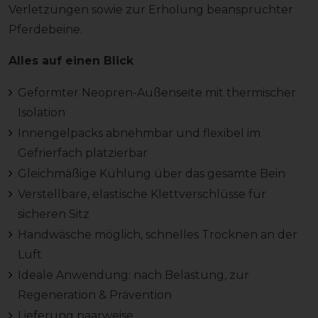
Verletzungen sowie zur Erholung beanspruchter
Pferdebeine.
Alles auf einen Blick
Geformter Neopren-Außenseite mit thermischer
Isolation
Innengelpacks abnehmbar und flexibel im
Gefrierfach platzierbar
Gleichmäßige Kühlung über das gesamte Bein
Verstellbare, elastische Klettverschlüsse für
sicheren Sitz
Handwäsche möglich, schnelles Trocknen an der
Luft
Ideale Anwendung: nach Belastung, zur
Regeneration & Prävention
Lieferung paarweise