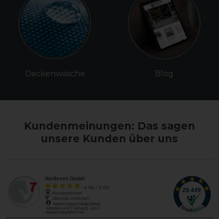
Deckenwäsche
Blog
Kundenmeinungen: Das sagen
unsere Kunden über uns