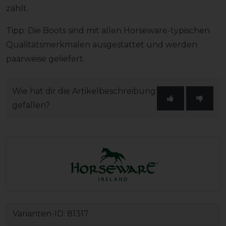
zählt.
Tipp: Die Boots sind mit allen Horseware-typischen
Qualitätsmerkmalen ausgestattet und werden
paarweise geliefert.
Wie hat dir die Artikelbeschreibung
gefallen?
Varianten-ID:
81317