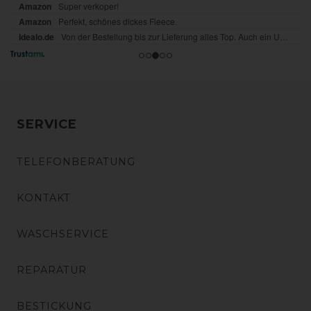
SERVICE
TELEFONBERATUNG
KONTAKT
WASCHSERVICE
REPARATUR
BESTICKUNG