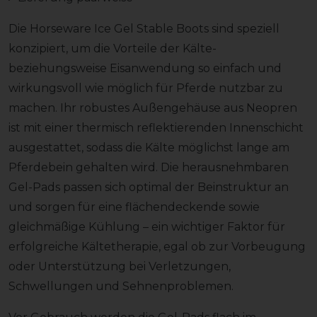
Die Horseware Ice Gel Stable Boots sind speziell
konzipiert, um die Vorteile der Kälte-
beziehungsweise Eisanwendung so einfach und
wirkungsvoll wie möglich für Pferde nutzbar zu
machen. Ihr robustes Außengehäuse aus Neopren
ist mit einer thermisch reflektierenden Innenschicht
ausgestattet, sodass die Kälte möglichst lange am
Pferdebein gehalten wird. Die herausnehmbaren
Gel-Pads passen sich optimal der Beinstruktur an
und sorgen für eine flächendeckende sowie
gleichmäßige Kühlung – ein wichtiger Faktor für
erfolgreiche Kältetherapie, egal ob zur Vorbeugung
oder Unterstützung bei Verletzungen,
Schwellungen und Sehnenproblemen.