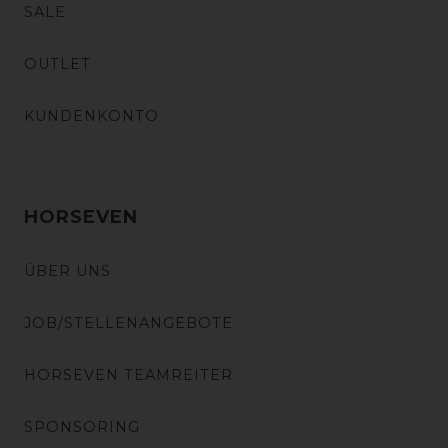
SALE
OUTLET
KUNDENKONTO
HORSEVEN
ÜBER UNS
JOB/STELLENANGEBOTE
HORSEVEN TEAMREITER
SPONSORING