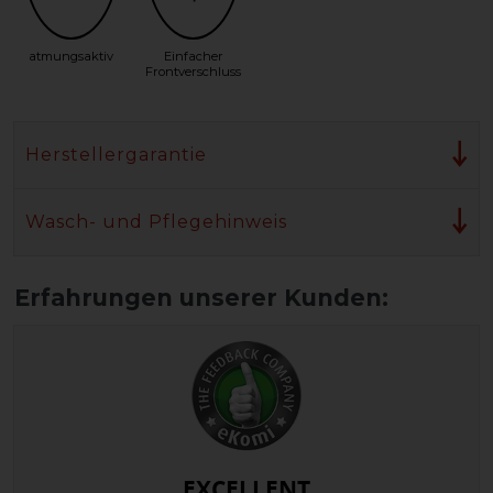
atmungsaktiv
Einfacher
Frontverschluss
Herstellergarantie
Wasch- und Pflegehinweis
EXCELLENT