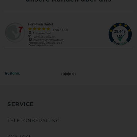
SERVICE
TELEFONBERATUNG
KONTAKT