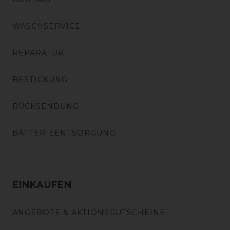
WASCHSERVICE
REPARATUR
BESTICKUNG
RÜCKSENDUNG
BATTERIEENTSORGUNG
EINKAUFEN
ANGEBOTE & AKTIONSGUTSCHEINE