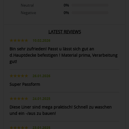
Neutral
0%
Negative
0%
LATEST REVIEWS
10.02.2026
Bin sehr zufrieden! Passt u lässt sich gut an
d.Hauptdecke befestigen ! Material prima, Verarbeitung
gut!
26.01.2026
Super Passform
24.01.2025
Diese Liner sind mega praktisch! Schnell zu waschen
und ein -/aus zu bauen!
23.01.2025