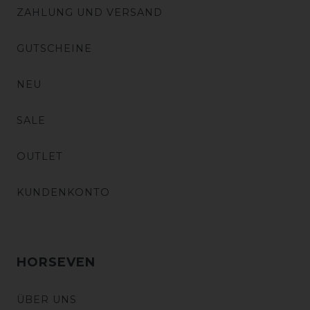
ZAHLUNG UND VERSAND
GUTSCHEINE
NEU
SALE
OUTLET
KUNDENKONTO
HORSEVEN
ÜBER UNS