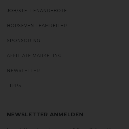
JOB/STELLENANGEBOTE
HORSEVEN TEAMREITER
SPONSORING
AFFILIATE MARKETING
NEWSLETTER
TIPPS
NEWSLETTER ANMELDEN