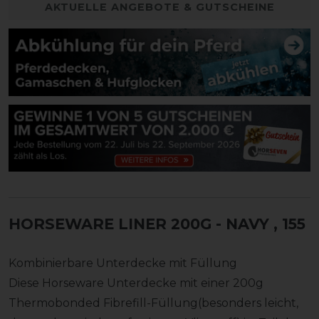
AKTUELLE ANGEBOTE & GUTSCHEINE
HORSEWARE LINER 200G - NAVY
, 155
Kombinierbare Unterdecke mit Füllung
Diese Horseware Unterdecke mit einer 200g
Thermobonded Fibrefill-Füllung(besonders leicht,