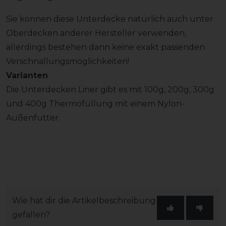
Sie können diese Unterdecke natürlich auch unter
Oberdecken anderer Hersteller verwenden,
allerdings bestehen dann keine exakt passenden
Verschnallungsmöglichkeiten!
Varianten
Die Unterdecken Liner gibt es mit 100g, 200g, 300g
und 400g Thermofüllung mit einem Nylon-
Außenfutter.
Wie hat dir die Artikelbeschreibung
gefallen?