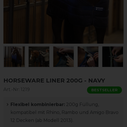
HORSEWARE LINER 200G - NAVY
Art.-Nr:
1219
BESTSELLER
Flexibel kombinierbar:
200g Füllung,
kompatibel mit Rhino, Rambo und Amigo Bravo
12 Decken (ab Modell 2013).