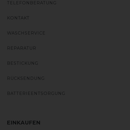
TELEFONBERATUNG
KONTAKT
WASCHSERVICE
REPARATUR
BESTICKUNG
RÜCKSENDUNG
BATTERIEENTSORGUNG
EINKAUFEN