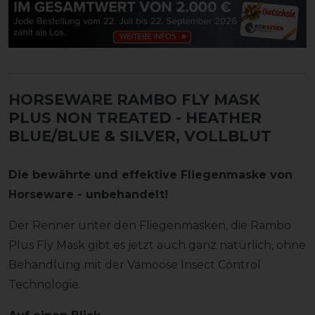
HORSEWARE RAMBO FLY MASK
PLUS NON TREATED
- HEATHER
BLUE/BLUE & SILVER, VOLLBLUT
Die bewährte und effektive Fliegenmaske von
Horseware - unbehandelt!
Der Renner unter den Fliegenmasken, die Rambo
Plus Fly Mask gibt es jetzt auch ganz natürlich, ohne
Behandlung mit der Vamoose Insect Control
Technologie.