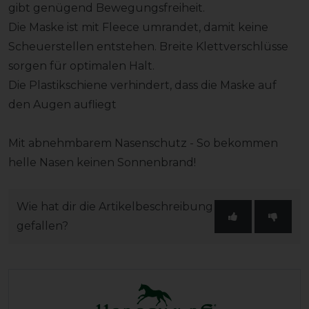
gibt genügend Bewegungsfreiheit.
Die Maske ist mit Fleece umrandet, damit keine
Scheuerstellen entstehen. Breite Klettverschlüsse
sorgen für optimalen Halt.
Die Plastikschiene verhindert, dass die Maske auf
den Augen aufliegt
Mit abnehmbarem Nasenschutz - So bekommen
helle Nasen keinen Sonnenbrand!
Wie hat dir die Artikelbeschreibung
gefallen?