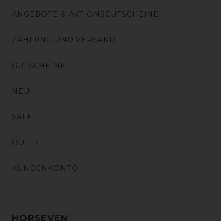
ANGEBOTE & AKTIONSGUTSCHEINE
ZAHLUNG UND VERSAND
GUTSCHEINE
NEU
SALE
OUTLET
KUNDENKONTO
HORSEVEN