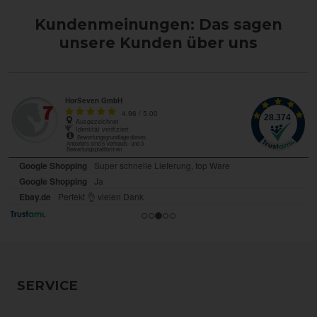
Kundenmeinungen: Das sagen
unsere Kunden über uns
SERVICE