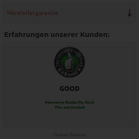
Herstellergarantie
GOOD
Horseware Rambo Fly Mask
Plus non treated
Product Reviews