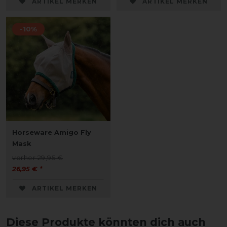
ARTIKEL MERKEN
ARTIKEL MERKEN
-10%
Horseware Amigo Fly
Mask
vorher 29,95 €
26,95 € *
ARTIKEL MERKEN
Diese Produkte könnten dich auch