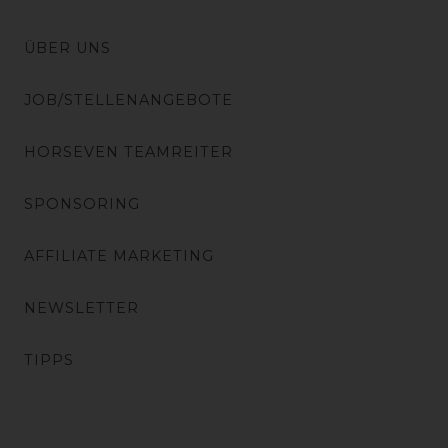
ÜBER UNS
JOB/STELLENANGEBOTE
HORSEVEN TEAMREITER
SPONSORING
AFFILIATE MARKETING
NEWSLETTER
TIPPS