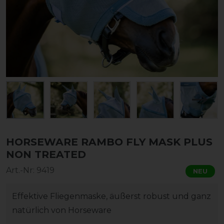
HORSEWARE RAMBO FLY MASK PLUS
NON TREATED
Art.-Nr:
9419
NEU
Effektive Fliegenmaske, äußerst robust und ganz
natürlich von Horseware