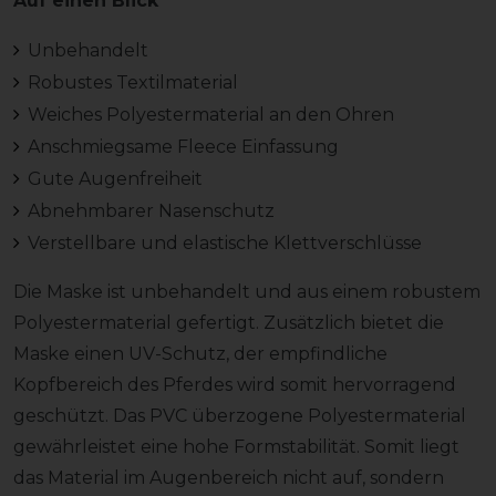
Auf einen Blick
Unbehandelt
Robustes Textilmaterial
Weiches Polyestermaterial an den Ohren
Anschmiegsame Fleece Einfassung
Gute Augenfreiheit
Abnehmbarer Nasenschutz
Verstellbare und elastische Klettverschlüsse
Die Maske ist unbehandelt und aus einem robustem
Polyestermaterial gefertigt. Zusätzlich bietet die
Maske einen UV-Schutz, der empfindliche
Kopfbereich des Pferdes wird somit hervorragend
geschützt. Das PVC überzogene Polyestermaterial
gewährleistet eine hohe Formstabilität. Somit liegt
das Material im Augenbereich nicht auf, sondern