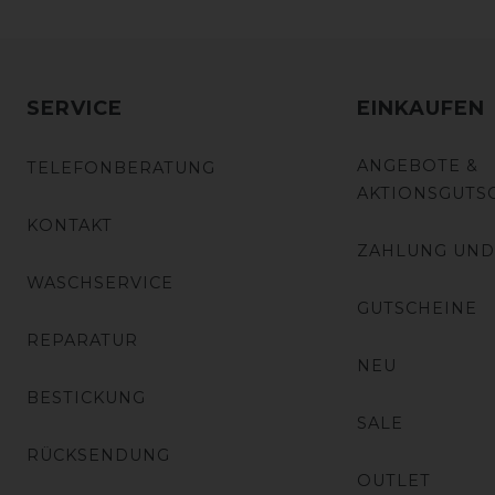
SERVICE
EINKAUFEN
ANGEBOTE &
TELEFONBERATUNG
AKTIONSGUTS
KONTAKT
ZAHLUNG UND
WASCHSERVICE
GUTSCHEINE
REPARATUR
NEU
BESTICKUNG
SALE
RÜCKSENDUNG
OUTLET