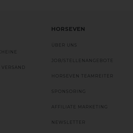
HORSEVEN
ÜBER UNS
CHEINE
JOB/STELLENANGEBOTE
 VERSAND
HORSEVEN TEAMREITER
SPONSORING
AFFILIATE MARKETING
NEWSLETTER