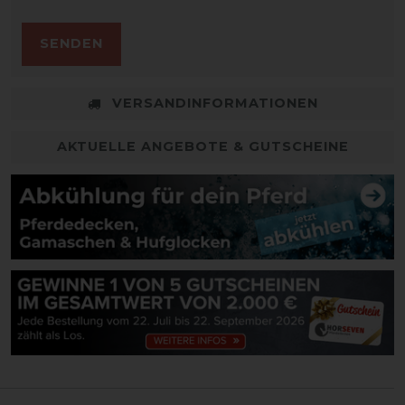
SENDEN
VERSANDINFORMATIONEN
AKTUELLE ANGEBOTE & GUTSCHEINE