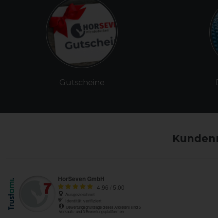
Gutscheine
Kundenm