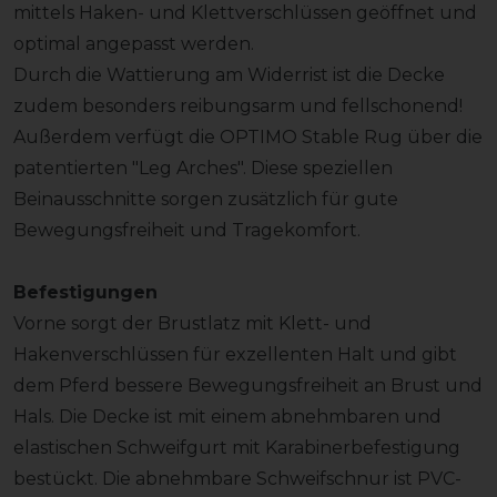
mittels Haken- und Klettverschlüssen geöffnet und
optimal angepasst werden.
Durch die Wattierung am Widerrist ist die Decke
zudem besonders reibungsarm und fellschonend!
Außerdem verfügt die OPTIMO Stable Rug über die
patentierten "Leg Arches". Diese speziellen
Beinausschnitte sorgen zusätzlich für gute
Bewegungsfreiheit und Tragekomfort.
Befestigungen
Vorne sorgt der Brustlatz mit Klett- und
Hakenverschlüssen für exzellenten Halt und gibt
dem Pferd bessere Bewegungsfreiheit an Brust und
Hals. Die Decke ist mit einem abnehmbaren und
elastischen Schweifgurt mit Karabinerbefestigung
bestückt. Die abnehmbare Schweifschnur ist PVC-