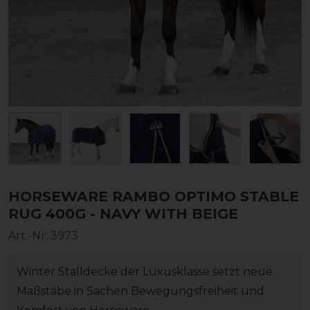
HORSEWARE RAMBO OPTIMO STABLE
RUG 400G - NAVY WITH BEIGE
Art.-Nr:
3973
Winter Stalldecke der Luxusklasse setzt neue
Maßstäbe in Sachen Bewegungsfreiheit und