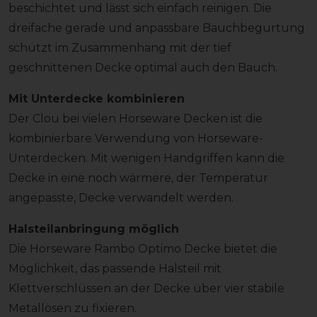
beschichtet und lässt sich einfach reinigen. Die
dreifache gerade und anpassbare Bauchbegurtung
schützt im Zusammenhang mit der tief
geschnittenen Decke optimal auch den Bauch.
Mit Unterdecke kombinieren
Der Clou bei vielen Horseware Decken ist die
kombinierbare Verwendung von Horseware-
Unterdecken. Mit wenigen Handgriffen kann die
Decke in eine noch wärmere, der Temperatur
angepasste, Decke verwandelt werden.
Halsteilanbringung möglich
Die Horseware Rambo Optimo Decke bietet die
Möglichkeit, das passende Halsteil mit
Klettverschlüssen an der Decke über vier stabile
Metallösen zu fixieren.