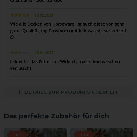
18.02.2021
Wie alle Decken von Horseware, ist auch diese von sehr
guter Qualität, top Passform und hält was sie verspricht!
😊
20.01.2017
Leider ist das Futter am Widerrist nach dem waschen
verrutscht
DETAILS ZUR PRODUKTSICHERHEIT
Das perfekte Zubehör für dich
-10%
-10%