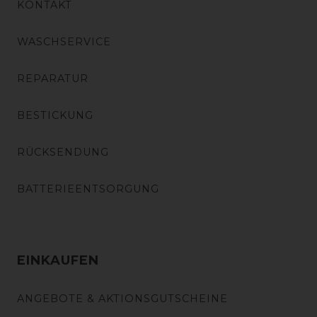
KONTAKT
WASCHSERVICE
REPARATUR
BESTICKUNG
RÜCKSENDUNG
BATTERIEENTSORGUNG
EINKAUFEN
ANGEBOTE & AKTIONSGUTSCHEINE