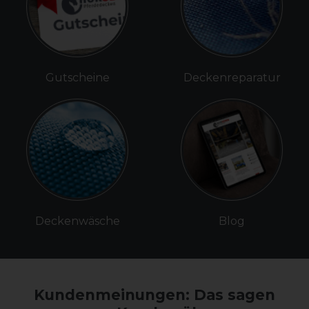
Gutscheine
Deckenreparatur
Deckenwäsche
Blog
Kundenmeinungen: Das sagen