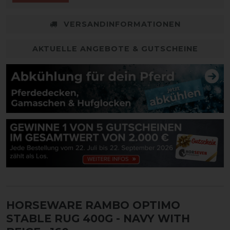
VERSANDINFORMATIONEN
AKTUELLE ANGEBOTE & GUTSCHEINE
HORSEWARE RAMBO OPTIMO
STABLE RUG 400G - NAVY WITH