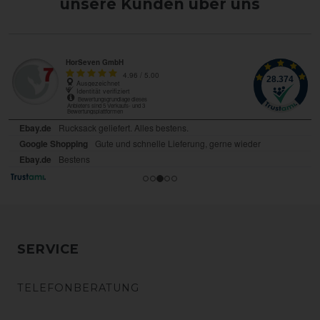
unsere Kunden über uns
SERVICE
TELEFONBERATUNG