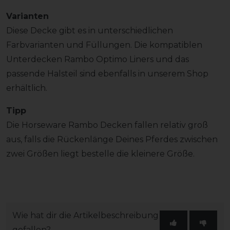
Varianten
Diese Decke gibt es in unterschiedlichen
Farbvarianten und Füllungen. Die kompatiblen
Unterdecken Rambo Optimo Liners und das
passende Halsteil sind ebenfalls in unserem Shop
erhältlich.
Tipp
Die Horseware Rambo Decken fallen relativ groß
aus, falls die Rückenlänge Deines Pferdes zwischen
zwei Größen liegt bestelle die kleinere Größe.
Wie hat dir die Artikelbeschreibung
gefallen?