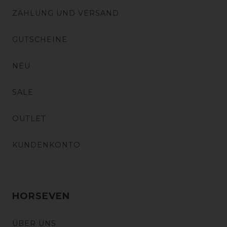
ZAHLUNG UND VERSAND
GUTSCHEINE
NEU
SALE
OUTLET
KUNDENKONTO
HORSEVEN
ÜBER UNS