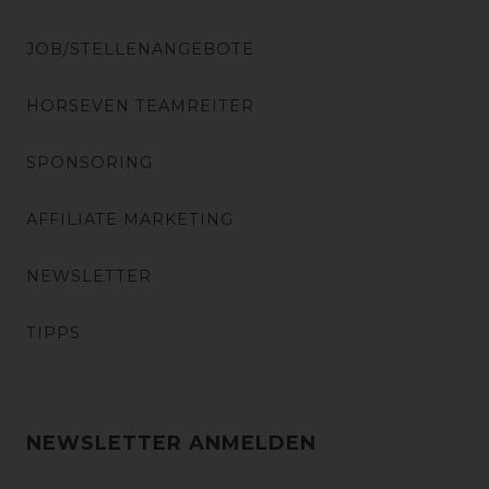
JOB/STELLENANGEBOTE
HORSEVEN TEAMREITER
SPONSORING
AFFILIATE MARKETING
NEWSLETTER
TIPPS
NEWSLETTER ANMELDEN