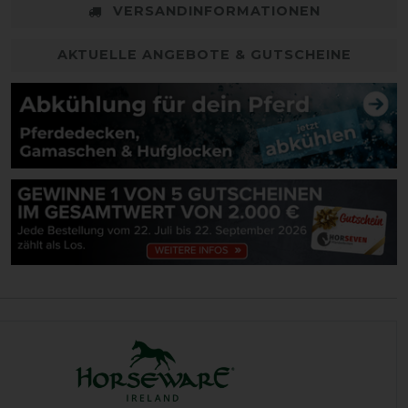
VERSANDINFORMATIONEN
AKTUELLE ANGEBOTE & GUTSCHEINE