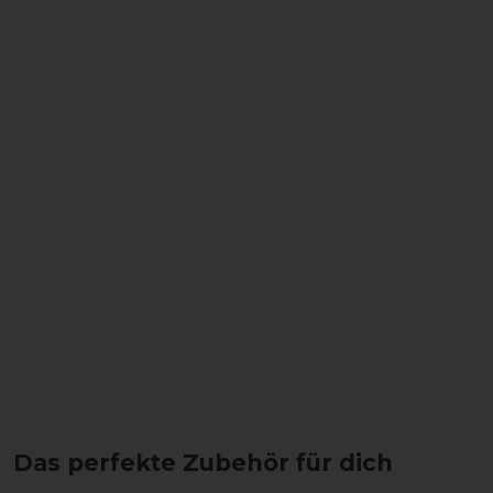
Das perfekte Zubehör für dich