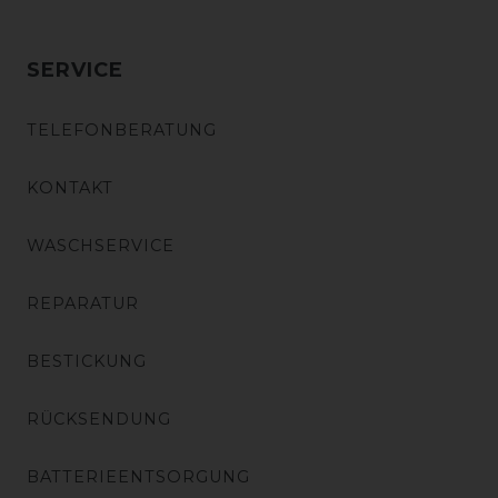
SERVICE
TELEFONBERATUNG
KONTAKT
WASCHSERVICE
REPARATUR
BESTICKUNG
RÜCKSENDUNG
BATTERIEENTSORGUNG