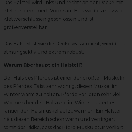
Das Halsteil wird links und rechts an der Decke mit
Klettstreifen fixiert. Vorne am Hals wird es mit zwei
Klettverschlüssen geschlossen und ist
größenverstellbar.
Das Halsteil ist wie die Decke wasserdicht, winddicht,
atmungsaktiv und extrem robust.
Warum überhaupt ein Halsteil?
Der Hals des Pferdes ist einer der größten Muskeln
des Pferdes. Es ist sehr wichtig, diesen Muskel im
Winter warm zu halten. Pferde verlieren sehr viel
Wärme über den Hals und im Winter dauert es
länger den Halsmuskel aufzuwärmen. Ein Halsteil
hält diesen Bereich schön warm und verringert
somit das Risiko, dass das Pferd Muskulatur verliert