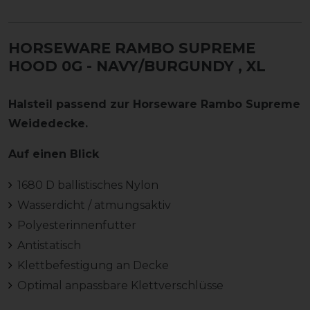
HORSEWARE RAMBO SUPREME
HOOD 0G - NAVY/BURGUNDY
, XL
Halsteil passend zur Horseware Rambo Supreme
Weidedecke.
Auf einen Blick
1680 D ballistisches Nylon
Wasserdicht / atmungsaktiv
Polyesterinnenfutter
Antistatisch
Klettbefestigung an Decke
Optimal anpassbare Klettverschlüsse