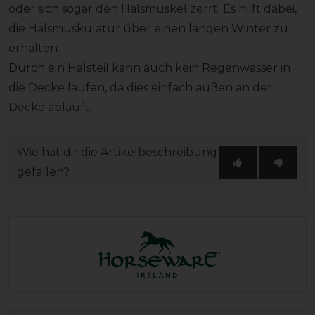
oder sich sogar den Halsmuskel zerrt. Es hilft dabei,
die Halsmuskulatur über einen langen Winter zu
erhalten.
Durch ein Halsteil kann auch kein Regenwasser in
die Decke laufen, da dies einfach außen an der
Decke abläuft.
Wie hat dir die Artikelbeschreibung
gefallen?