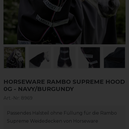
HORSEWARE RAMBO SUPREME HOOD
0G - NAVY/BURGUNDY
Art.-Nr:
8969
Passendes Halsteil ohne Füllung für die Rambo
Supreme Weidedecken von Horseware