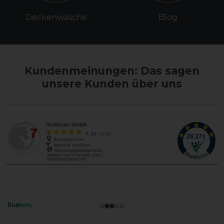
Deckenwäsche
Blog
Kundenmeinungen: Das sagen
unsere Kunden über uns