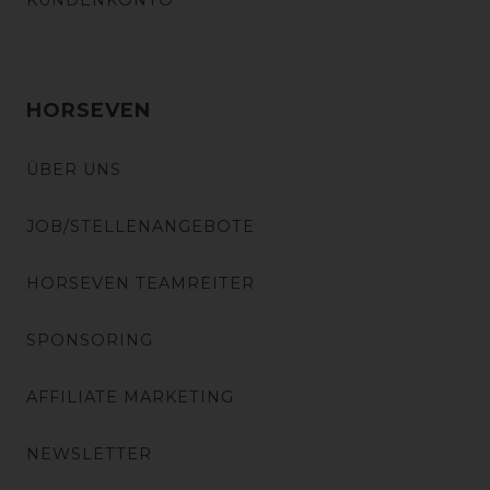
KUNDENKONTO
HORSEVEN
ÜBER UNS
JOB/STELLENANGEBOTE
HORSEVEN TEAMREITER
SPONSORING
AFFILIATE MARKETING
NEWSLETTER