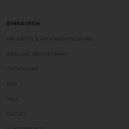
EINKAUFEN
ANGEBOTE & AKTIONSGUTSCHEINE
ZAHLUNG UND VERSAND
GUTSCHEINE
NEU
SALE
OUTLET