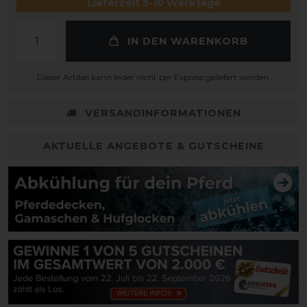
Lieferzeit 5-10 Werktage
IN DEN WARENKORB
Dieser Artikel kann leider nicht per Express geliefert werden.
VERSANDINFORMATIONEN
AKTUELLE ANGEBOTE & GUTSCHEINE