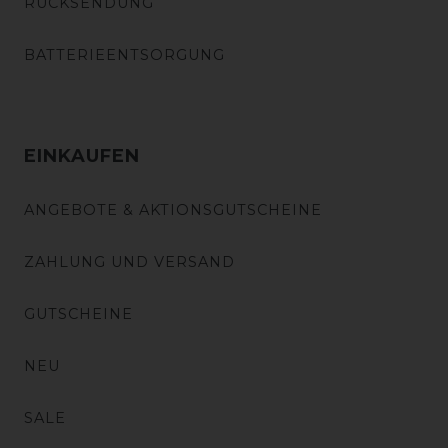
RÜCKSENDUNG
BATTERIEENTSORGUNG
EINKAUFEN
ANGEBOTE & AKTIONSGUTSCHEINE
ZAHLUNG UND VERSAND
GUTSCHEINE
NEU
SALE