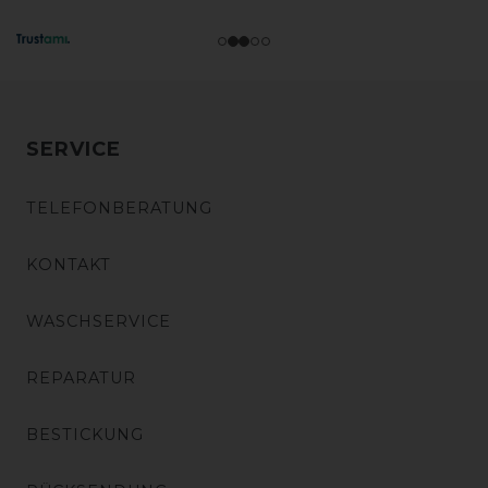
SERVICE
TELEFONBERATUNG
KONTAKT
WASCHSERVICE
REPARATUR
BESTICKUNG