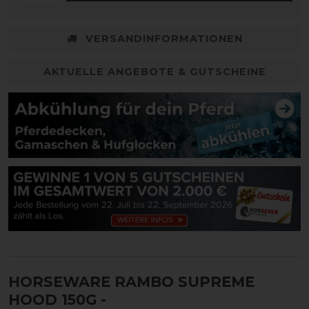
VERSANDINFORMATIONEN
AKTUELLE ANGEBOTE & GUTSCHEINE
HORSEWARE RAMBO SUPREME
HOOD 150G
-