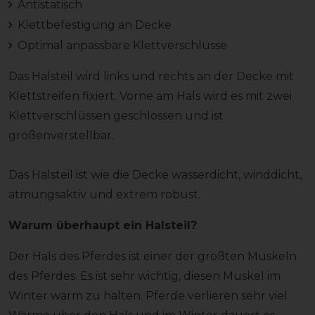
Antistatisch
Klettbefestigung an Decke
Optimal anpassbare Klettverschlüsse
Das Halsteil wird links und rechts an der Decke mit
Klettstreifen fixiert. Vorne am Hals wird es mit zwei
Klettverschlüssen geschlossen und ist
größenverstellbar.
Das Halsteil ist wie die Decke wasserdicht, winddicht,
atmungsaktiv und extrem robust.
Warum überhaupt ein Halsteil?
Der Hals des Pferdes ist einer der größten Muskeln
des Pferdes. Es ist sehr wichtig, diesen Muskel im
Winter warm zu halten. Pferde verlieren sehr viel