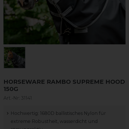
HORSEWARE RAMBO SUPREME HOOD
150G
Art.-Nr:
31141
Hochwertig: 1680D ballistisches Nylon für
extreme Robustheit, wasserdicht und