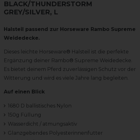
BLACK/THUNDERSTORM
GREY/SILVER, L
Halsteil passend zur Horseware Rambo Supreme
Weidedecke.
Dieses leichte Horseware® Halsteil ist die perfekte
Ergänzung deiner Rambo® Supreme Weidedecke.
Es bietet deinem Pferd zuverlässigen Schutz vor der
Witterung und wird es viele Jahre lang begleiten.
Auf einen Blick
1680 D ballistisches Nylon
150g Füllung
Wasserdicht / atmungsaktiv
Glanzgebendes Polyesterinnenfutter