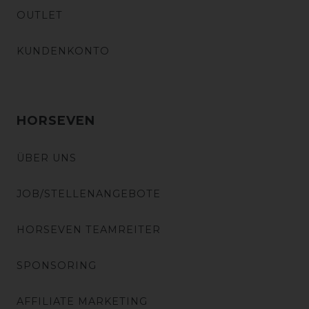
OUTLET
KUNDENKONTO
HORSEVEN
ÜBER UNS
JOB/STELLENANGEBOTE
HORSEVEN TEAMREITER
SPONSORING
AFFILIATE MARKETING