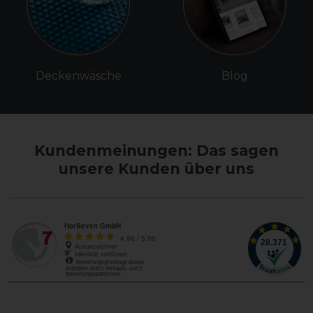
Deckenwäsche
Blog
Kundenmeinungen: Das sagen
unsere Kunden über uns