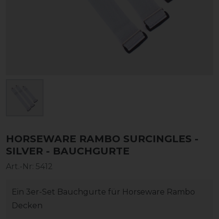
HORSEWARE RAMBO SURCINGLES -
SILVER - BAUCHGURTE
Art.-Nr:
5412
Ein 3er-Set Bauchgurte für Horseware Rambo
Decken