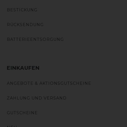
BESTICKUNG
RÜCKSENDUNG
BATTERIEENTSORGUNG
EINKAUFEN
ANGEBOTE & AKTIONSGUTSCHEINE
ZAHLUNG UND VERSAND
GUTSCHEINE