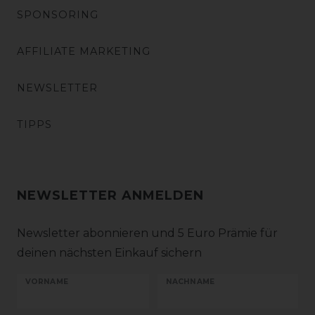
SPONSORING
AFFILIATE MARKETING
NEWSLETTER
TIPPS
NEWSLETTER ANMELDEN
Newsletter abonnieren und 5 Euro Prämie für
deinen nächsten Einkauf sichern
VORNAME
NACHNAME