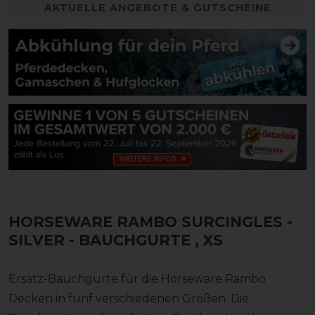
AKTUELLE ANGEBOTE & GUTSCHEINE
HORSEWARE RAMBO SURCINGLES -
SILVER - BAUCHGURTE
, XS
Ersatz-Bauchgurte für die Horseware Rambo
Decken in fünf verschiedenen Größen. Die