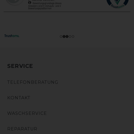
SERVICE
TELEFONBERATUNG
KONTAKT
WASCHSERVICE
REPARATUR