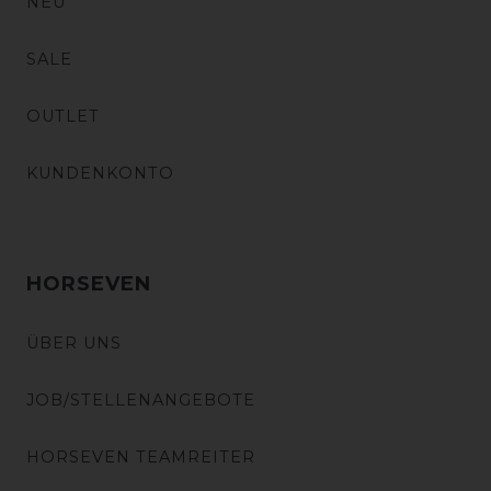
NEU
SALE
OUTLET
KUNDENKONTO
HORSEVEN
ÜBER UNS
JOB/STELLENANGEBOTE
HORSEVEN TEAMREITER