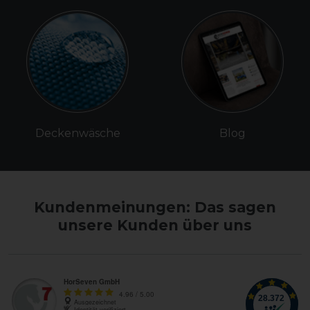
Deckenwäsche
Blog
Kundenmeinungen: Das sagen
unsere Kunden über uns