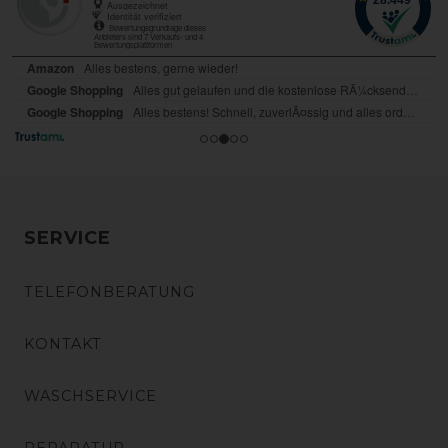
SERVICE
TELEFONBERATUNG
KONTAKT
WASCHSERVICE