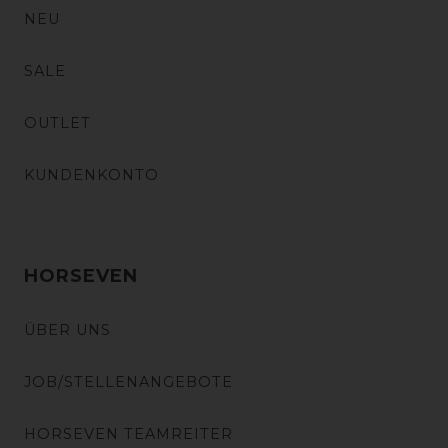
NEU
SALE
OUTLET
KUNDENKONTO
HORSEVEN
ÜBER UNS
JOB/STELLENANGEBOTE
HORSEVEN TEAMREITER