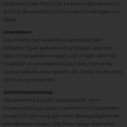
Außenhaut der Rhino Decke beschädigt sein sollte
schützt die zweite Schicht vor dem Eindringen von
Nässe.
Innenleben
Das Innenfutter besteht aus antistatischem
Polyester. Es ist seidenweich und glatt, lässt sich
dadurch angenehm tragen und verleiht dem Fell
zusätzlich einen schönen Glanz. Natürlich ist die
Decke äußerst atmungsaktiv. Die Decke ist mit einer
100 Füllung versehen.
Schnitt/Ausstattung
Der bewährte Surefit Halsausschnitt mit V-
Vorderverschluss-System, verhindert Druckstellen
an der Schulter und gibt mehr Bewegungsfreiheit
am Hals beim Grasen. Das Pony Design beinhaltet