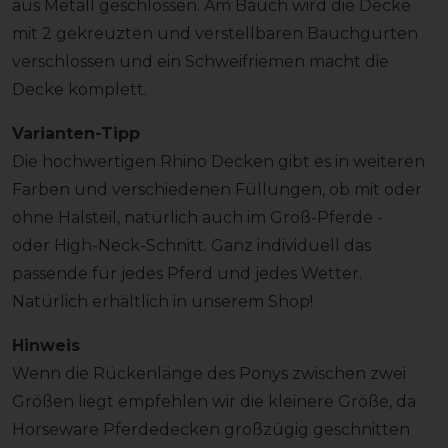
aus Metall geschlossen. Am Bauch wird die Decke
mit 2 gekreuzten und verstellbaren Bauchgurten
verschlossen und ein Schweifriemen macht die
Decke komplett.
Varianten-Tipp
Die hochwertigen Rhino Decken gibt es in weiteren
Farben und verschiedenen Füllungen, ob mit oder
ohne Halsteil, natürlich auch im Groß-Pferde -
oder High-Neck-Schnitt. Ganz individuell das
passende für jedes Pferd und jedes Wetter.
Natürlich erhältlich in unserem Shop!
Hinweis
Wenn die Rückenlänge des Ponys zwischen zwei
Größen liegt empfehlen wir die kleinere Größe, da
Horseware Pferdedecken großzügig geschnitten