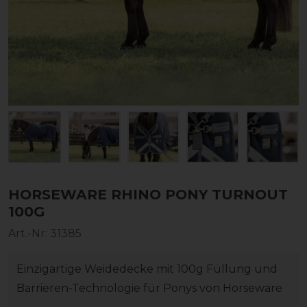
HORSEWARE RHINO PONY TURNOUT
100G
Art.-Nr:
31385
Einzigartige Weidedecke mit 100g Füllung und
Barrieren-Technologie für Ponys von Horseware