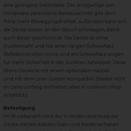
eine geringere Seitentiefe. Der einzigartige von
Horseware patentierte Beinausschnitt gibt dem
Pony mehr Bewegungsfreiheit, außerdem kann sich
die Decke besser an den Bauch schmiegen, damit
auch dieser geschützt ist. Die Decke ist ohne
Rückennaht und hat einen langen Schweiflatz.
Reflektorstreifen vorne und am Schweiflatz sorgen
für mehr Sicherheit in der dunklen Jahreszeit. Diese
Rhino Decke ist mit einem optionalen Halsteil
und mit dem Liner-System kompatibel (Beides nicht
im Lieferumfang enthalten, aber in unserem Shop
erhältlich).
Befestigung
Im Brustbereich wird der V-Vorderverschluss der
Decke mittels stabilen Ösen und Karabinerhaken