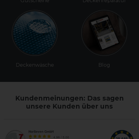
Gutscheine
Deckenreparatur
Deckenwäsche
Blog
Kundenmeinungen: Das sagen
unsere Kunden über uns