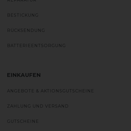
REPARATUR
BESTICKUNG
RÜCKSENDUNG
BATTERIEENTSORGUNG
EINKAUFEN
ANGEBOTE & AKTIONSGUTSCHEINE
ZAHLUNG UND VERSAND
GUTSCHEINE