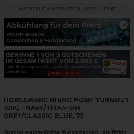
AKTUELLE ANGEBOTE & GUTSCHEINE
HORSEWARE RHINO PONY TURNOUT
100G
- NAVY/TITANIUM
GREY/CLASSIC BLUE, 75
Absolut wasserdichte Weidedecken , die Rhino