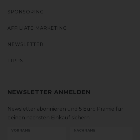
SPONSORING
AFFILIATE MARKETING
NEWSLETTER
TIPPS
NEWSLETTER ANMELDEN
Newsletter abonnieren und 5 Euro Prämie für
deinen nächsten Einkauf sichern
VORNAME
NACHNAME