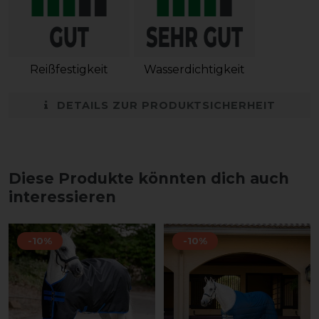
Reißfestigkeit
Wasserdichtigkeit
DETAILS ZUR PRODUKTSICHERHEIT
Diese Produkte könnten dich auch
interessieren
-10%
-10%