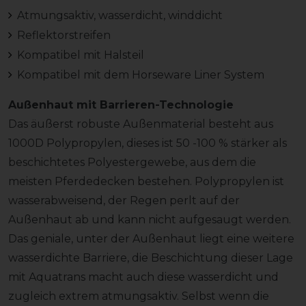
Atmungsaktiv, wasserdicht, winddicht
Reflektorstreifen
Kompatibel mit Halsteil
Kompatibel mit dem Horseware Liner System
Außenhaut mit Barrieren-Technologie
Das äußerst robuste Außenmaterial besteht aus
1000D Polypropylen, dieses ist 50 -100 % stärker als
beschichtetes Polyestergewebe, aus dem die
meisten Pferdedecken bestehen. Polypropylen ist
wasserabweisend, der Regen perlt auf der
Außenhaut ab und kann nicht aufgesaugt werden.
Das geniale, unter der Außenhaut liegt eine weitere
wasserdichte Barriere, die Beschichtung dieser Lage
mit Aquatrans macht auch diese wasserdicht und
zugleich extrem atmungsaktiv. Selbst wenn die