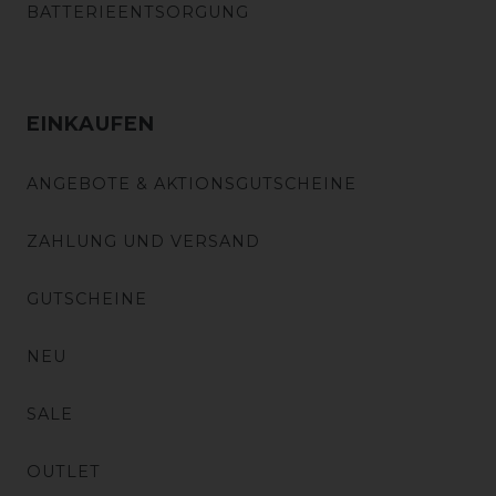
BATTERIEENTSORGUNG
EINKAUFEN
ANGEBOTE & AKTIONSGUTSCHEINE
ZAHLUNG UND VERSAND
GUTSCHEINE
NEU
SALE
OUTLET