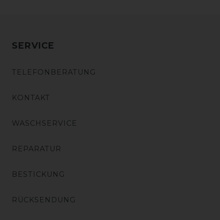
SERVICE
TELEFONBERATUNG
KONTAKT
WASCHSERVICE
REPARATUR
BESTICKUNG
RÜCKSENDUNG