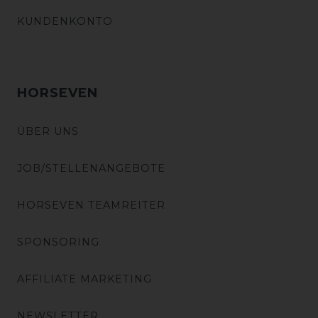
KUNDENKONTO
HORSEVEN
ÜBER UNS
JOB/STELLENANGEBOTE
HORSEVEN TEAMREITER
SPONSORING
AFFILIATE MARKETING
NEWSLETTER