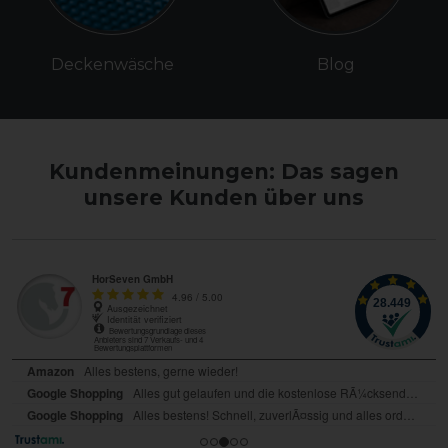
Deckenwäsche
Blog
Kundenmeinungen: Das sagen
unsere Kunden über uns