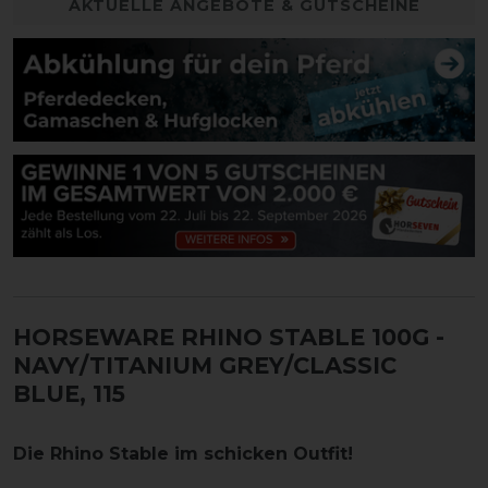
AKTUELLE ANGEBOTE & GUTSCHEINE
HORSEWARE RHINO STABLE 100G
-
NAVY/TITANIUM GREY/CLASSIC
BLUE, 115
Die Rhino Stable im schicken Outfit!