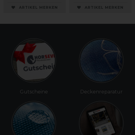
ARTIKEL MERKEN
ARTIKEL MERKEN
Gutscheine
Deckenreparatur