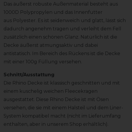
Das äußerst robuste Außenmaterial besteht aus
1000D Polypropylen und das Innenfutter
aus Polyester. Es ist seidenweich und glatt, lässt sich
dadurch angenehm tragen und verleiht dem Fell
zusätzlich einen schönen Glanz. Natürlich ist die
Decke äußerst atmungsaktiv und dabei
antistatisch. Im Bereich des Rückens ist die Decke
mit einer 100g Füllung versehen.
Schnitt/Ausstattung
Die Rhino Decke ist klassisch geschnitten und mit
einem kuschelig weichen Fleecekragen
ausgestattet. Diese Rhino Decke ist mit Ösen
versehen, die sie mit einem Halsteil und dem Liner-
System kompatibel macht (nicht im Lieferumfang
enthalten, aber in unserem Shop erhältlich).