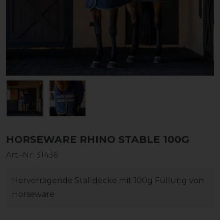
HORSEWARE RHINO STABLE 100G
Art.-Nr:
31436
Hervorragende Stalldecke mit 100g Füllung von
Horseware