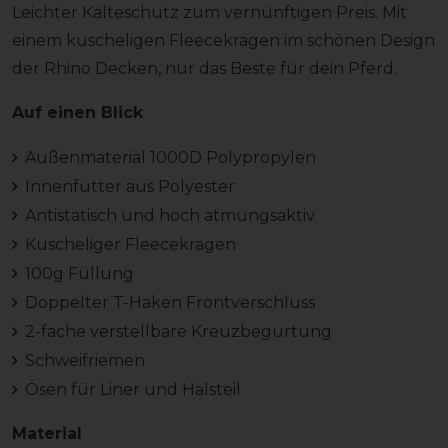
Leichter Kälteschutz zum vernünftigen Preis. Mit
einem kuscheligen Fleecekragen im schönen Design
der Rhino Decken, nur das Beste für dein Pferd.
Auf einen Blick
Außenmaterial 1000D Polypropylen
Innenfutter aus Polyester
Antistatisch und hoch atmungsaktiv
Kuscheliger Fleecekragen
100g Füllung
Doppelter T-Haken Frontverschluss
2-fache verstellbare Kreuzbegurtung
Schweifriemen
Ösen für Liner und Halsteil
Material