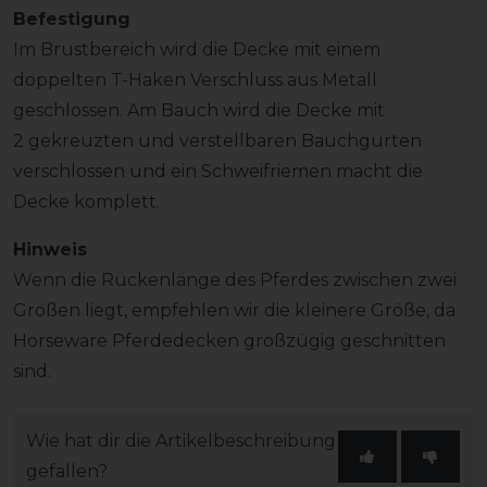
Befestigung
Im Brustbereich wird die Decke mit einem
doppelten T-Haken Verschluss aus Metall
geschlossen. Am Bauch wird die Decke mit
2 gekreuzten und verstellbaren Bauchgurten
verschlossen und ein Schweifriemen macht die
Decke komplett.
Hinweis
Wenn die Rückenlänge des Pferdes zwischen zwei
Größen liegt, empfehlen wir die kleinere Größe, da
Horseware Pferdedecken großzügig geschnitten
sind.
Wie hat dir die Artikelbeschreibung
gefallen?