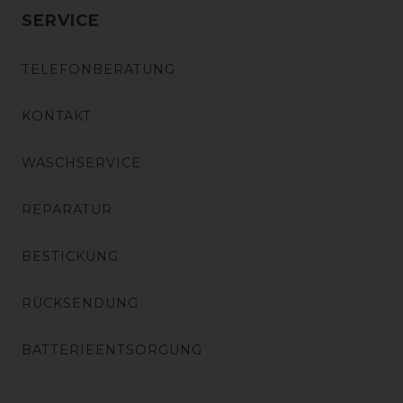
SERVICE
TELEFONBERATUNG
KONTAKT
WASCHSERVICE
REPARATUR
BESTICKUNG
RÜCKSENDUNG
BATTERIEENTSORGUNG