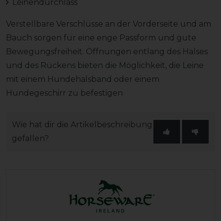
Leinendurchlass
Verstellbare Verschlüsse an der Vorderseite und am
Bauch sorgen für eine enge Passform und gute
Bewegungsfreiheit. Öffnungen entlang des Halses
und des Rückens bieten die Möglichkeit, die Leine
mit einem Hundehalsband oder einem
Hundegeschirr zu befestigen
Wie hat dir die Artikelbeschreibung
gefallen?