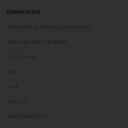
EINKAUFEN
ANGEBOTE & AKTIONSGUTSCHEINE
ZAHLUNG UND VERSAND
GUTSCHEINE
NEU
SALE
OUTLET
KUNDENKONTO