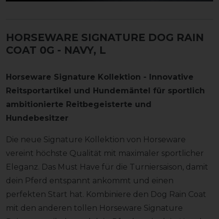
HORSEWARE SIGNATURE DOG RAIN
COAT 0G
- NAVY, L
Horseware Signature Kollektion - Innovative
Reitsportartikel und Hundemäntel für sportlich
ambitionierte Reitbegeisterte und
Hundebesitzer
Die neue Signature Kollektion von Horseware
vereint höchste Qualität mit maximaler sportlicher
Eleganz. Das Must Have für die Turniersaison, damit
dein Pferd entspannt ankommt und einen
perfekten Start hat. Kombiniere den Dog Rain Coat
mit den anderen tollen Horseware Signature