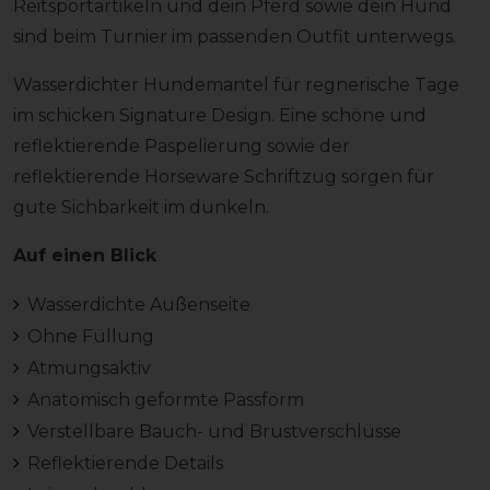
Reitsportartikeln und dein Pferd sowie dein Hund
sind beim Turnier im passenden Outfit unterwegs.
Wasserdichter Hundemantel für regnerische Tage
im schicken Signature Design. Eine schöne und
reflektierende Paspelierung sowie der
reflektierende Horseware Schriftzug sorgen für
gute Sichbarkeit im dunkeln.
Auf einen Blick
Wasserdichte Außenseite
Ohne Füllung
Atmungsaktiv
Anatomisch geformte Passform
Verstellbare Bauch- und Brustverschlüsse
Reflektierende Details