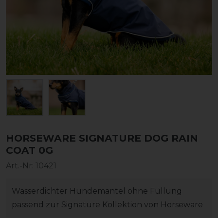
HORSEWARE SIGNATURE DOG RAIN
COAT 0G
Art.-Nr:
10421
Wasserdichter Hundemantel ohne Füllung
passend zur Signature Kollektion von Horseware