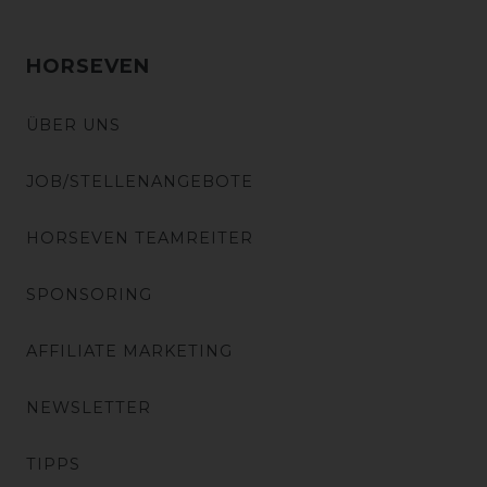
HORSEVEN
ÜBER UNS
JOB/STELLENANGEBOTE
HORSEVEN TEAMREITER
SPONSORING
AFFILIATE MARKETING
NEWSLETTER
TIPPS