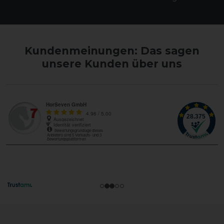
Kundenmeinungen: Das sagen
unsere Kunden über uns