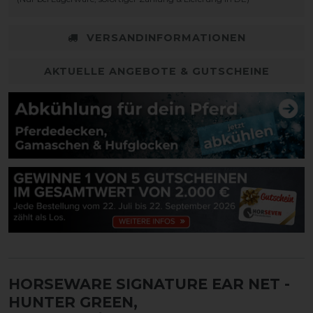
VERSANDINFORMATIONEN
AKTUELLE ANGEBOTE & GUTSCHEINE
HORSEWARE SIGNATURE EAR NET
-
HUNTER GREEN,