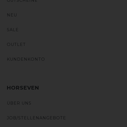
GUTSCHEINE
NEU
SALE
OUTLET
KUNDENKONTO
HORSEVEN
ÜBER UNS
JOB/STELLENANGEBOTE