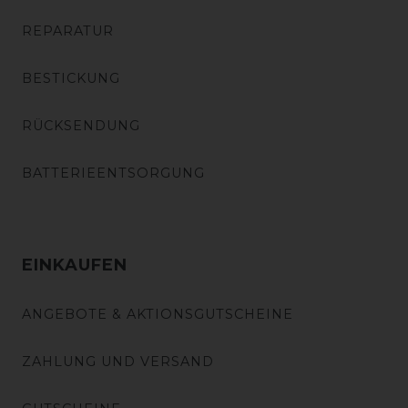
REPARATUR
BESTICKUNG
RÜCKSENDUNG
BATTERIEENTSORGUNG
EINKAUFEN
ANGEBOTE & AKTIONSGUTSCHEINE
ZAHLUNG UND VERSAND