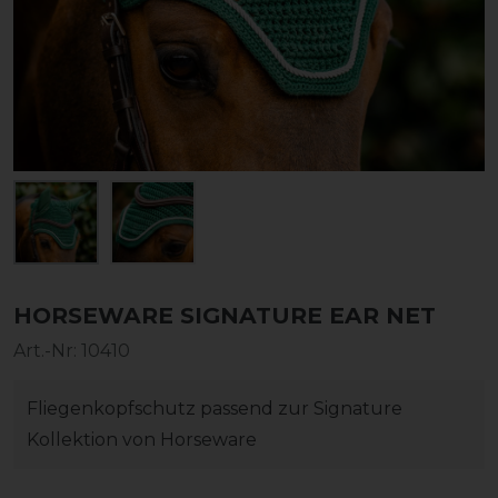
HORSEWARE SIGNATURE EAR NET
Art.-Nr:
10410
Fliegenkopfschutz passend zur Signature
Kollektion von Horseware