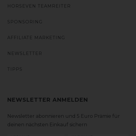
HORSEVEN TEAMREITER
SPONSORING
AFFILIATE MARKETING
NEWSLETTER
TIPPS
NEWSLETTER ANMELDEN
Newsletter abonnieren und 5 Euro Prämie für
deinen nächsten Einkauf sichern