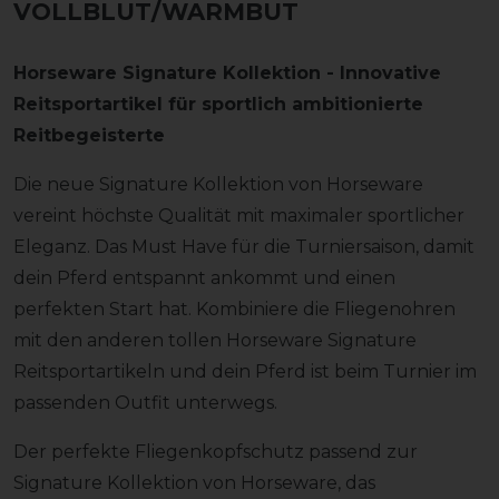
VOLLBLUT/WARMBUT
Horseware Signature Kollektion - Innovative
Reitsportartikel für sportlich ambitionierte
Reitbegeisterte
Die neue Signature Kollektion von Horseware
vereint höchste Qualität mit maximaler sportlicher
Eleganz. Das Must Have für die Turniersaison, damit
dein Pferd entspannt ankommt und einen
perfekten Start hat. Kombiniere die Fliegenohren
mit den anderen tollen Horseware Signature
Reitsportartikeln und dein Pferd ist beim Turnier im
passenden Outfit unterwegs.
Der perfekte Fliegenkopfschutz passend zur
Signature Kollektion von Horseware, das