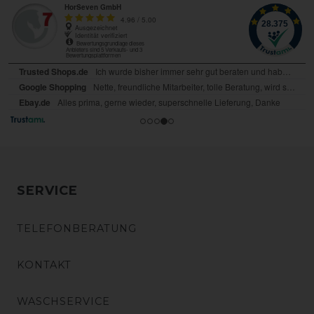
SERVICE
TELEFONBERATUNG
KONTAKT
WASCHSERVICE