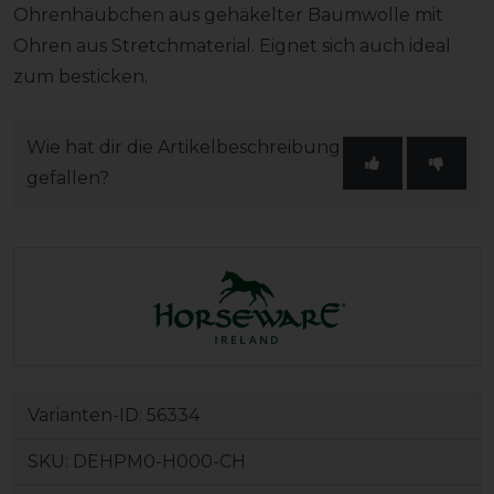
Ohrenhäubchen aus gehäkelter Baumwolle mit
Ohren aus Stretchmaterial. Eignet sich auch ideal
zum besticken.
Wie hat dir die Artikelbeschreibung
gefallen?
Varianten-ID:
56334
SKU:
DEHPM0-H000-CH