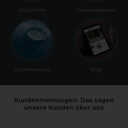
Gutscheine
Deckenreparatur
Deckenwäsche
Blog
Kundenmeinungen: Das sagen
unsere Kunden über uns