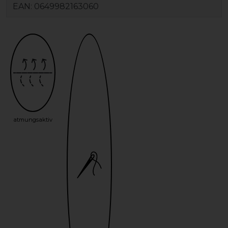
EAN:
0649982163060
atmungsaktiv