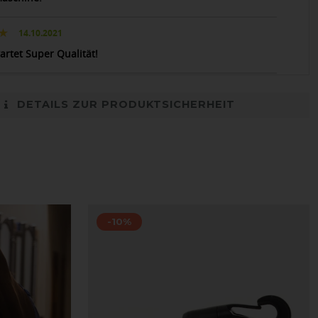
14.10.2021
artet Super Qualität!
DETAILS ZUR PRODUKTSICHERHEIT
-10%