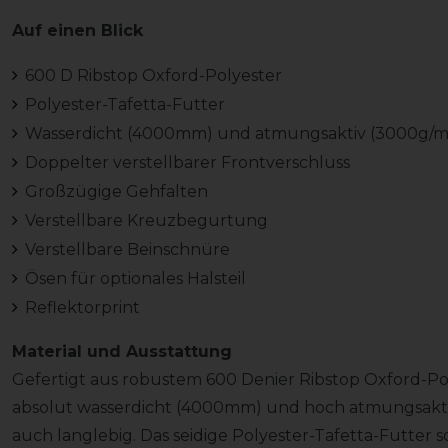
Auf einen Blick
600 D Ribstop Oxford-Polyester
Polyester-Tafetta-Futter
Wasserdicht (4000mm) und atmungsaktiv (3000g/m
Doppelter verstellbarer Frontverschluss
Großzügige Gehfalten
Verstellbare Kreuzbegurtung
Verstellbare Beinschnüre
Ösen für optionales Halsteil
Reflektorprint
Material und Ausstattung
Gefertigt aus robustem 600 Denier Ribstop Oxford-Poly
absolut wasserdicht (4000mm) und hoch atmungsakti
auch langlebig. Das seidige Polyester-Tafetta-Futter