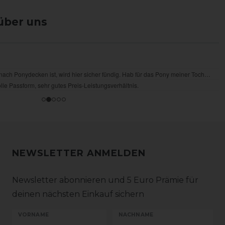
über uns
NEWSLETTER ANMELDEN
Newsletter abonnieren und 5 Euro Prämie für
deinen nächsten Einkauf sichern
VORNAME
NACHNAME