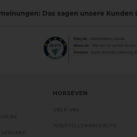
einungen: Das sagen unsere Kunden 
HORSEVEN
ÜBER UNS
CHEINE
JOB/STELLENANGEBOTE
 VERSAND