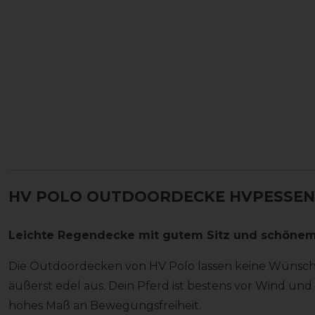
HV POLO OUTDOORDECKE HVPESSEN
Leichte Regendecke mit gutem Sitz und schönem 
Die Outdoordecken von HV Polo lassen keine Wünsc
äußerst edel aus. Dein Pferd ist bestens vor Wind un
hohes Maß an Bewegungsfreiheit.