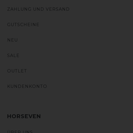
ZAHLUNG UND VERSAND
GUTSCHEINE
NEU
SALE
OUTLET
KUNDENKONTO
HORSEVEN
ÜBER UNS