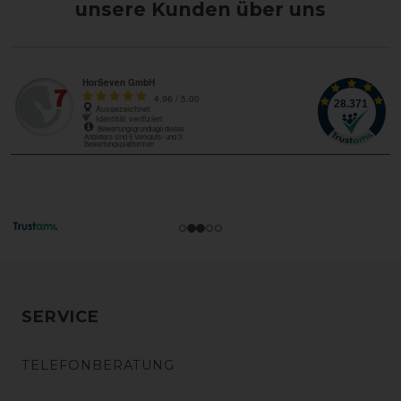
unsere Kunden über uns
SERVICE
TELEFONBERATUNG