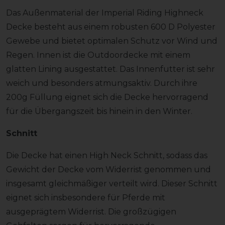
Das Außenmaterial der Imperial Riding Highneck
Decke besteht aus einem robusten 600 D Polyester
Gewebe und bietet optimalen Schutz vor Wind und
Regen. Innen ist die Outdoordecke mit einem
glatten Lining ausgestattet. Das Innenfutter ist sehr
weich und besonders atmungsaktiv. Durch ihre
200g Füllung eignet sich die Decke hervorragend
für die Übergangszeit bis hinein in den Winter.
Schnitt
Die Decke hat einen High Neck Schnitt, sodass das
Gewicht der Decke vom Widerrist genommen und
insgesamt gleichmäßiger verteilt wird. Dieser Schnitt
eignet sich insbesondere für Pferde mit
ausgeprägtem Widerrist. Die großzügigen