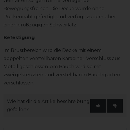
Gehfalten sorgen für hervorragende
Bewegungsfreiheit. Die Decke wurde ohne
Rückennaht gefertigt und verfügt zudem über
einen großzügigen Schweiflatz.
Befestigung
Im Brustbereich wird die Decke mit einem
doppelten verstellbaren Karabiner-Verschluss aus
Metall geschlossen. Am Bauch wird sie mit
zwei gekreuzten und verstellbaren Bauchgurten
verschlossen.
Wie hat dir die Artikelbeschreibung
gefallen?