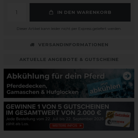
IN DEN WARENKORB
Dieser Artikel kann leider nicht per Express geliefert werden.
VERSANDINFORMATIONEN
AKTUELLE ANGEBOTE & GUTSCHEINE