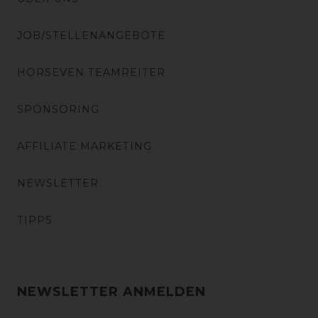
JOB/STELLENANGEBOTE
HORSEVEN TEAMREITER
SPONSORING
AFFILIATE MARKETING
NEWSLETTER
TIPPS
NEWSLETTER ANMELDEN