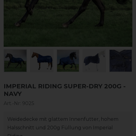
IMPERIAL RIDING SUPER-DRY 200G -
NAVY
Art.-Nr:
9025
Weidedecke mit glattem Innenfutter, hohem
Halsschnitt und 200g Füllung von Imperial