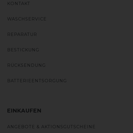
KONTAKT
WASCHSERVICE
REPARATUR
BESTICKUNG
RÜCKSENDUNG
BATTERIEENTSORGUNG
EINKAUFEN
ANGEBOTE & AKTIONSGUTSCHEINE