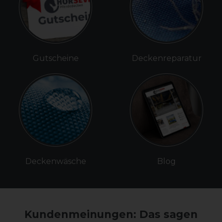
Gutscheine
Deckenreparatur
Deckenwäsche
Blog
Kundenmeinungen: Das sagen