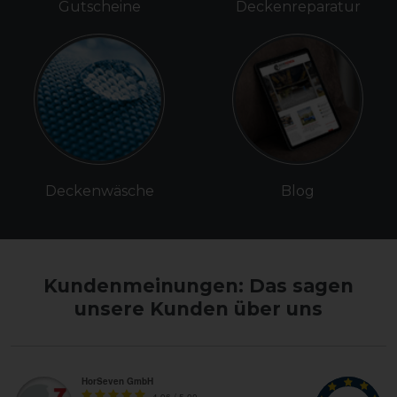
Gutscheine
Deckenreparatur
Deckenwäsche
Blog
Kundenmeinungen: Das sagen
unsere Kunden über uns