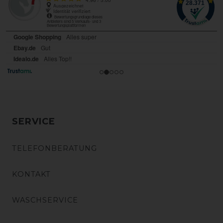
SERVICE
TELEFONBERATUNG
KONTAKT
WASCHSERVICE