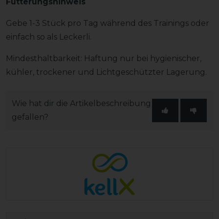
Fütterungshinweis
Gebe 1-3 Stück pro Tag während des Trainings oder
einfach so als Leckerli.
Mindesthaltbarkeit: Haftung nur bei hygienischer,
kühler, trockener und Lichtgeschützter Lagerung.
Wie hat dir die Artikelbeschreibung
gefallen?