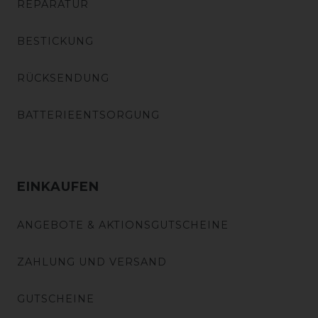
REPARATUR
BESTICKUNG
RÜCKSENDUNG
BATTERIEENTSORGUNG
EINKAUFEN
ANGEBOTE & AKTIONSGUTSCHEINE
ZAHLUNG UND VERSAND
GUTSCHEINE