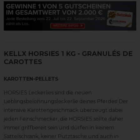
KELLX HORSIES 1 KG - GRANULÉS DE
CAROTTES
KAROTTEN-PELLETS
HORSIES Leckerlies sind die neuen
Lieblingsbelohnungsleckerlie deines Pferdes! Der
intensive Karottengeschmack überzeugt dabei
jeden Feinschmecker, die HORSIES sollte daher
immer griffbereit sein und dürfen in keinem
Sattelschrank, keiner Putztasche und auch in