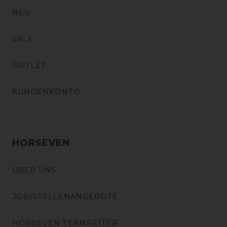
NEU
SALE
OUTLET
KUNDENKONTO
HORSEVEN
ÜBER UNS
JOB/STELLENANGEBOTE
HORSEVEN TEAMREITER