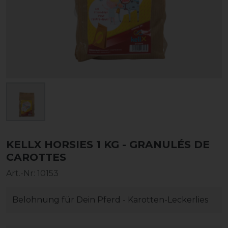
KELLX HORSIES 1 KG - GRANULÉS DE
CAROTTES
Art.-Nr:
10153
Belohnung für Dein Pferd - Karotten-Leckerlies