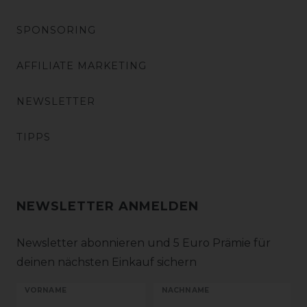
SPONSORING
AFFILIATE MARKETING
NEWSLETTER
TIPPS
NEWSLETTER ANMELDEN
Newsletter abonnieren und 5 Euro Prämie für
deinen nächsten Einkauf sichern
VORNAME
NACHNAME