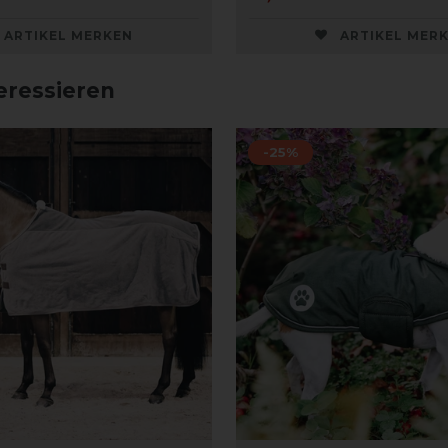
ARTIKEL MERKEN
ARTIKEL MER
eressieren
-25%