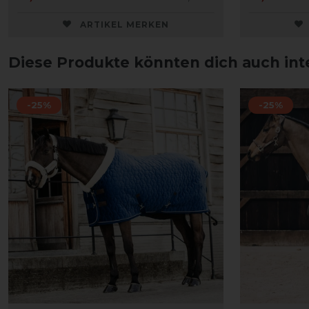
ARTIKEL MERKEN
Diese Produkte könnten dich auch int
-25%
-25%