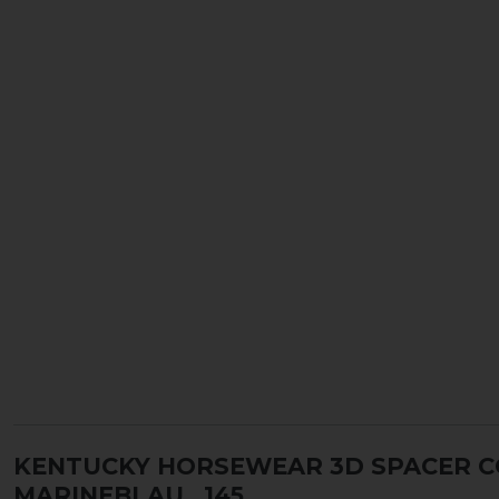
KENTUCKY HORSEWEAR 3D SPACER CO
MARINEBLAU
, 145