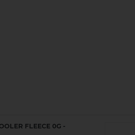
OLER FLEECE 0G -