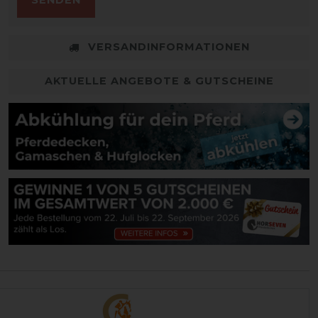
SENDEN
VERSANDINFORMATIONEN
AKTUELLE ANGEBOTE & GUTSCHEINE