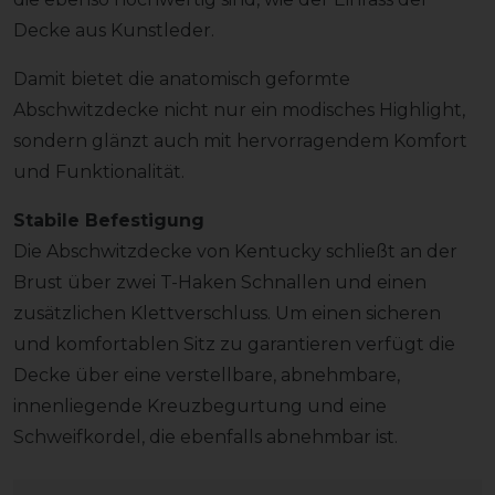
Decke aus Kunstleder.
Damit bietet die anatomisch geformte
Abschwitzdecke nicht nur ein modisches Highlight,
sondern glänzt auch mit hervorragendem Komfort
und Funktionalität.
Stabile Befestigung
Die Abschwitzdecke von Kentucky schließt an der
Brust über zwei T-Haken Schnallen und einen
zusätzlichen Klettverschluss. Um einen sicheren
und komfortablen Sitz zu garantieren verfügt die
Decke über eine verstellbare, abnehmbare,
innenliegende Kreuzbegurtung und eine
Schweifkordel, die ebenfalls abnehmbar ist.