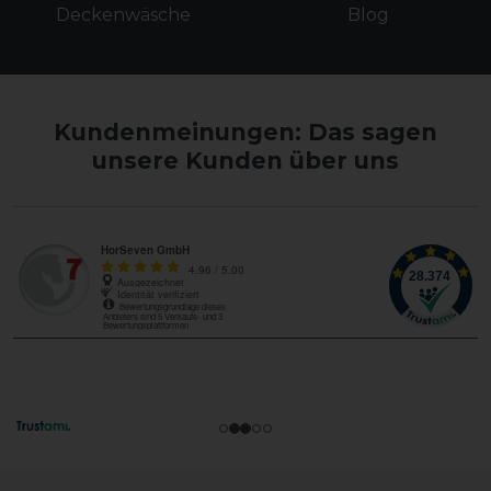
Deckenwäsche
Blog
Kundenmeinungen: Das sagen
unsere Kunden über uns