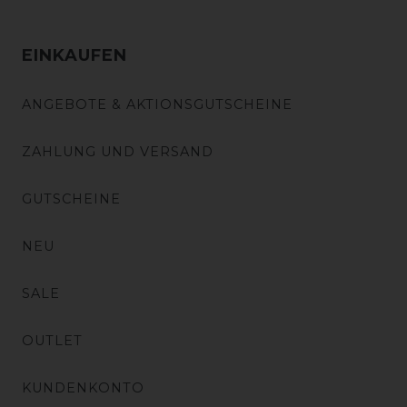
EINKAUFEN
ANGEBOTE & AKTIONSGUTSCHEINE
ZAHLUNG UND VERSAND
GUTSCHEINE
NEU
SALE
OUTLET
KUNDENKONTO