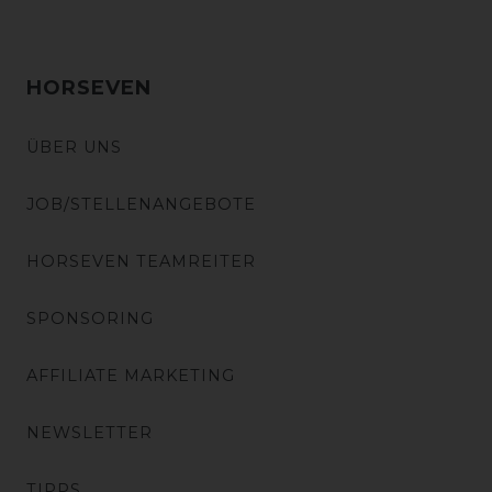
HORSEVEN
ÜBER UNS
JOB/STELLENANGEBOTE
HORSEVEN TEAMREITER
SPONSORING
AFFILIATE MARKETING
NEWSLETTER
TIPPS