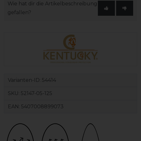
Wie hat dir die Artikelbeschreibung
gefallen?
Varianten-ID:
54414
SKU:
52147-05-125
EAN:
5407008899073