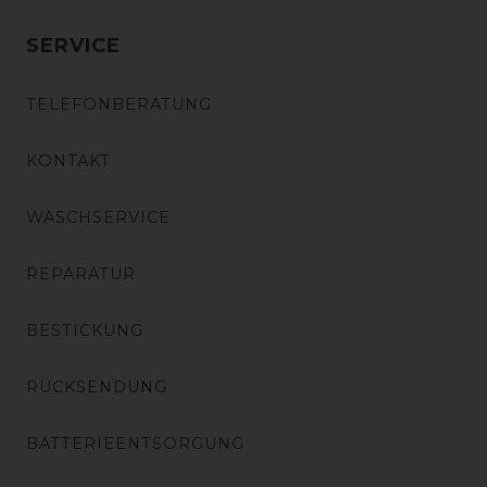
SERVICE
TELEFONBERATUNG
KONTAKT
WASCHSERVICE
REPARATUR
BESTICKUNG
RÜCKSENDUNG
BATTERIEENTSORGUNG