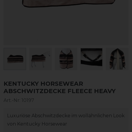
KENTUCKY HORSEWEAR
ABSCHWITZDECKE FLEECE HEAVY
Art.-Nr:
10197
Luxuriöse Abschwitzdecke im wollähnlichen Look
von Kentucky Horsewear