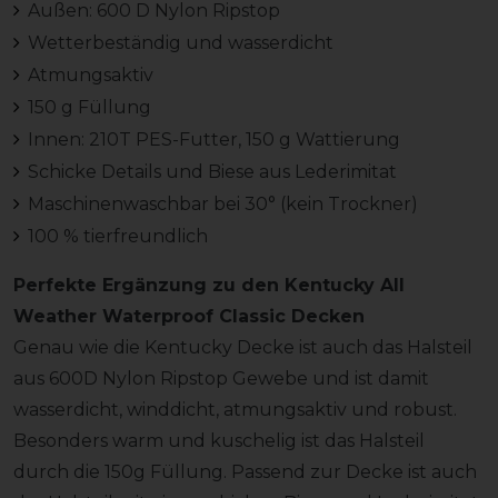
Außen: 600 D Nylon Ripstop
Wetterbeständig und wasserdicht
Atmungsaktiv
150 g Füllung
Innen: 210T PES-Futter, 150 g Wattierung
Schicke Details und Biese aus Lederimitat
Maschinenwaschbar bei 30° (kein Trockner)
100 % tierfreundlich
Perfekte Ergänzung zu den Kentucky All
Weather Waterproof Classic Decken
Genau wie die Kentucky Decke ist auch das Halsteil
aus 600D Nylon Ripstop Gewebe und ist damit
wasserdicht, winddicht, atmungsaktiv und robust.
Besonders warm und kuschelig ist das Halsteil
durch die 150g Füllung. Passend zur Decke ist auch