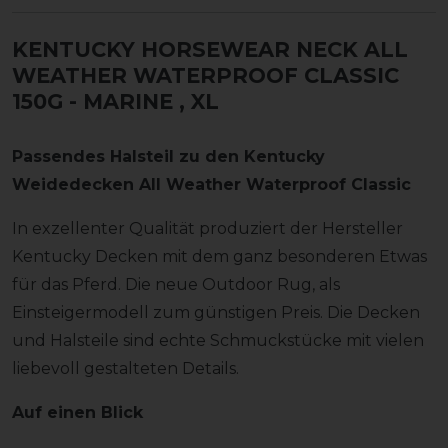
KENTUCKY HORSEWEAR NECK ALL
WEATHER WATERPROOF CLASSIC
150G - MARINE
, XL
Passendes Halsteil zu den Kentucky
Weidedecken All Weather Waterproof Classic
In exzellenter Qualität produziert der Hersteller
Kentucky Decken mit dem ganz besonderen Etwas
für das Pferd. Die neue Outdoor Rug, als
Einsteigermodell zum günstigen Preis. Die Decken
und Halsteile sind echte Schmuckstücke mit vielen
liebevoll gestalteten Details.
Auf einen Blick